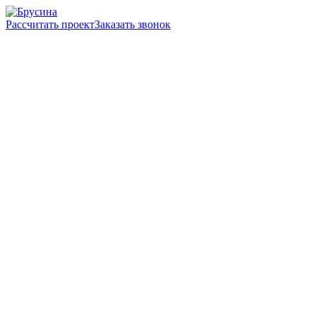
Рассчитать проект
Заказать звонок