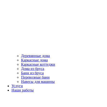
Деревянные дома
Каркасные дома
Каркасные коттеджи
Дома из бруса
Бани из бруса
Перевозные бани
Навесы для машины
Услуги
Наши работы