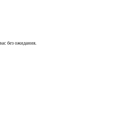
вас без ожидания.