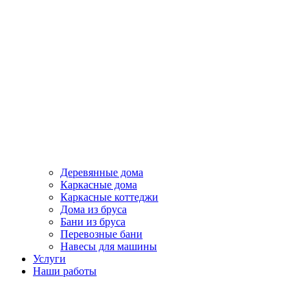
Деревянные дома
Каркасные дома
Каркасные коттеджи
Дома из бруса
Бани из бруса
Перевозные бани
Навесы для машины
Услуги
Наши работы