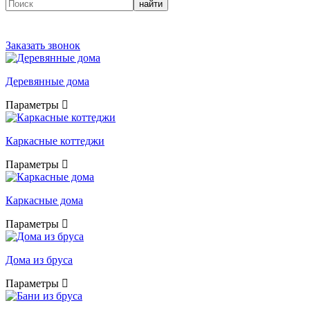
найти
Заказать звонок
Деревянные дома
Параметры
Каркасные коттеджи
Параметры
Каркасные дома
Параметры
Дома из бруса
Параметры