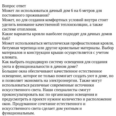
Вопрос ответ
Может ли использоваться дачный дом 6 на 6 метров для
постоянного проживания?
Может, но для создания комфортных условий внутри стоит
уделить внимание качественной теплоизоляции, а также
системе отопления.
Какие варианты кровли наиболее подходят для дачных домов
6х6?
Может использоваться металлическая профнастиловая кровля,
битумная черепица или другие кровельные материалы. Выбор
материалов и конструкции крыши осуществляется с учетом
климата.
Как выбрать подходящую систему освещения для создания
уюта и функциональности в дачном доме?
Большие окна обеспечивают качественное естественное
освещение, которое не только помогает создать уют в доме, но
и позволяет экономить на электроэнергии. Также могут
использоваться различные современные источники
искусственного света. Наши специалисты смогут
проконсультировать вас по организации освещения и
предусмотреть в проекте нужное количество и расположение
окон. Продуманное сочетание естественного и
искусственного света сделает дом уютным и
функциональным.