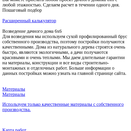
любой этажностью. Сделаем расчет в течении одного дня.
Пошаговый подбор
Расширенный калькулятор
Возведение дачного дома 6х6
Для возведения мы используем сухой профилированный брус
собственного производства, поэтому постройки получаются
качественными. Дома из натурального дерева строятся очень
быстро, являются экологичными, а дачи получаются
красивыми и очень теплыми. Мы даем длительные гарантии
на материалы, конструкции и все виды строительно-
монтажных и отделочных работ. Больше информации о
данных постройках можно узнать на главной странице сайта.
Материалы
Материалы
Используем только качественные материалы с собственного
производства.
Карта работ