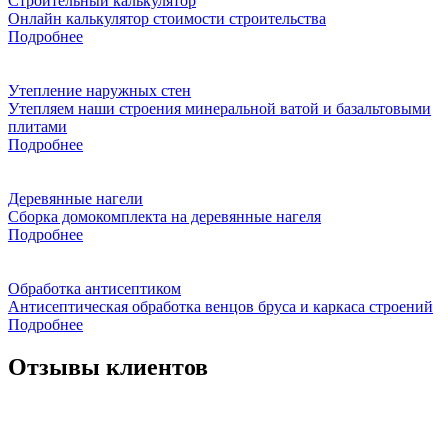
Строительный калькулятор
Онлайн калькулятор стоимости строительства
Подробнее
Утепление наружных стен
Утепляем наши строения минеральной ватой и базальтовыми
плитами
Подробнее
Деревянные нагели
Сборка домокомплекта на деревянные нагеля
Подробнее
Обработка антисептиком
Антисептическая обработка венцов бруса и каркаса строений
Подробнее
Отзывы клиентов