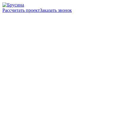
Рассчитать проект
Заказать звонок