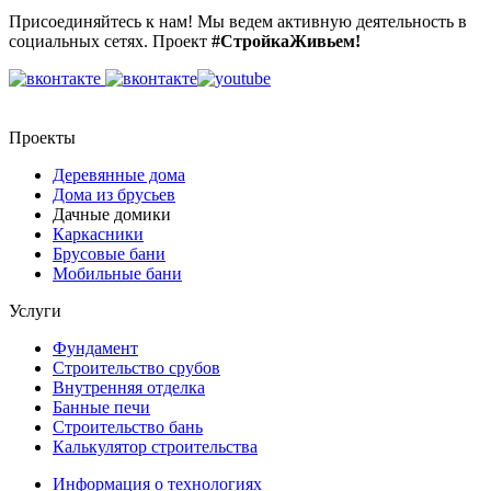
Присоединяйтесь к нам! Мы ведем активную деятельность в
социальных сетях. Проект
#СтройкаЖивьем!
Проекты
Деревянные дома
Дома из брусьев
Дачные домики
Каркасники
Брусовые бани
Мобильные бани
Услуги
Фундамент
Строительство срубов
Внутренняя отделка
Банные печи
Строительство бань
Калькулятор строительства
Информация о технологиях