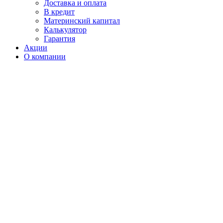
Доставка и оплата
В кредит
Материнский капитал
Калькулятор
Гарантия
Акции
О компании