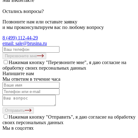
Мы ВКонтакте
Остались вопросы?
Позвоните нам или оставьте заявку
и мы проконсультируем вас по любому вопросу
8 (499) 112-44-29
email: sale@brusina.ru
Перезвоните мне
Нажимая кнопку "Перезвоните мне", я даю согласие на
обработку своих персональных данных
Напишите нам
Мы ответим в течение часа
Отправить
Нажимая кнопку "Отправить", я даю согласие на
обработку
своих персональных данных
Мы в соцсетях