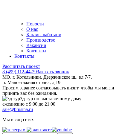
Новости
О нас
Как мы работаем
Производство
Вакансии
Контакты
Контакты
Рассчитать проект
8 (499) 112-44-29
Заказать звонок
МО, г. Котельники, Дзержинское ш., вл 7/7,
п. Малоэтажная страна, д.19
Просим заранее согласовывать визит, чтобы мы могли
принять вас без ожидания.
3д тур по выставочному дому
ежедневно с 9:00 до 21:00
sale@brusina.ru
Мы в соц сетях