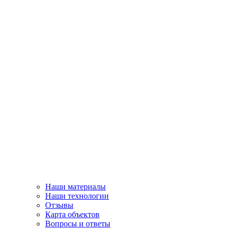
Наши материалы
Наши технологии
Отзывы
Карта объектов
Вопросы и ответы