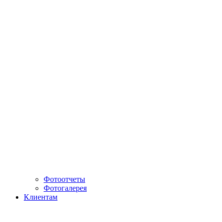
Фотоотчеты
Фотогалерея
Клиентам