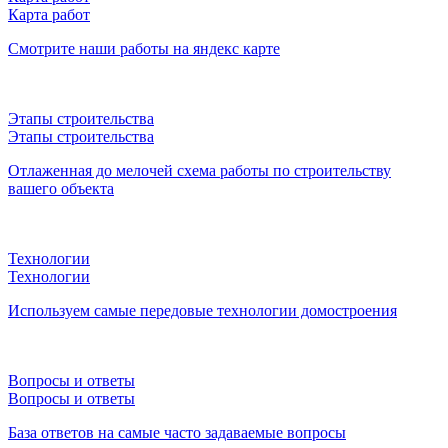
Карта работ
Смотрите наши работы на яндекс карте
Этапы строительства
Этапы строительства
Отлаженная до мелочей схема работы по строительству
вашего объекта
Технологии
Технологии
Используем самые передовые технологии домостроения
Вопросы и ответы
Вопросы и ответы
База ответов на самые часто задаваемые вопросы