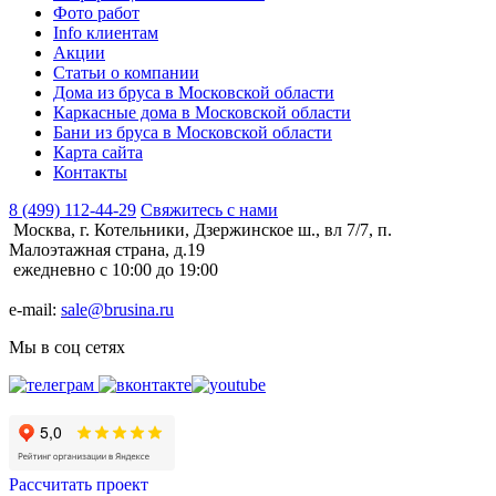
Фото работ
Info клиентам
Акции
Статьи о компании
Дома из бруса в Московской области
Каркасные дома в Московской области
Бани из бруса в Московской области
Карта сайта
Контакты
8 (499) 112-44-29
Свяжитесь с нами
Москва, г. Котельники, Дзержинское ш., вл 7/7, п.
Малоэтажная страна, д.19
ежедневно с 10:00 до 19:00
e-mail:
sale@brusina.ru
Мы в соц сетях
Рассчитать проект