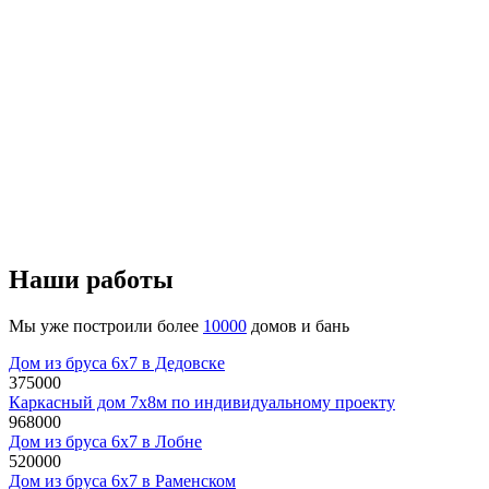
Наши работы
Мы уже построили более
10000
домов и бань
Дом из бруса 6x7 в Дедовске
375000
руб
Каркасный дом 7х8м по индивидуальному проекту
968000
руб
Дом из бруса 6x7 в Лобне
520000
руб
Дом из бруса 6x7 в Раменском