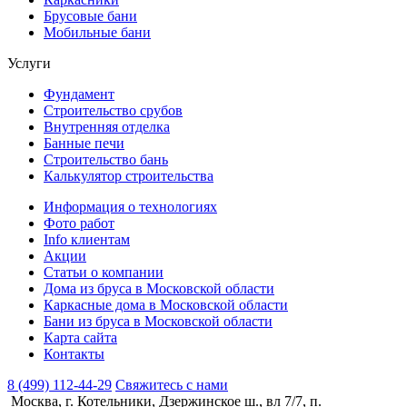
Брусовые бани
Мобильные бани
Услуги
Фундамент
Строительство срубов
Внутренняя отделка
Банные печи
Строительство бань
Калькулятор строительства
Информация о технологиях
Фото работ
Info клиентам
Акции
Статьи о компании
Дома из бруса в Московской области
Каркасные дома в Московской области
Бани из бруса в Московской области
Карта сайта
Контакты
8 (499) 112-44-29
Свяжитесь с нами
Москва, г. Котельники, Дзержинское ш., вл 7/7, п.