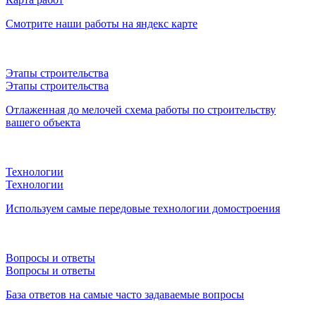
Смотрите наши работы на яндекс карте
Этапы строительства
Этапы строительства
Отлаженная до мелочей схема работы по строительству
вашего объекта
Технологии
Технологии
Используем самые передовые технологии домостроения
Вопросы и ответы
Вопросы и ответы
База ответов на самые часто задаваемые вопросы