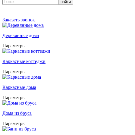
найти
Заказать звонок
Деревянные дома
Параметры
Каркасные коттеджи
Параметры
Каркасные дома
Параметры
Дома из бруса
Параметры