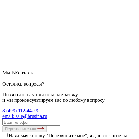
Мы ВКонтакте
Остались вопросы?
Позвоните нам или оставьте заявку
и мы проконсультируем вас по любому вопросу
8 (499) 112-44-29
email: sale@brusina.ru
Перезвоните мне
Нажимая кнопку "Перезвоните мне", я даю согласие на