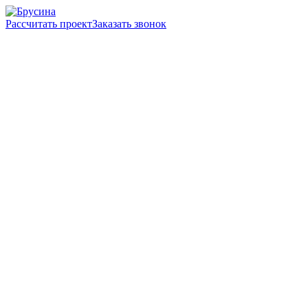
Рассчитать проект
Заказать звонок