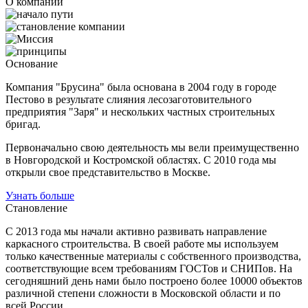
О компании
Основание
Компания "Брусина" была основана в 2004 году в городе
Пестово в результате слияния лесозаготовительного
предприятия "Заря" и нескольких частных строительных
бригад.
Первоначально свою деятельность мы вели преимущественно
в Новгородской и Костромской областях. С 2010 года мы
открыли свое представительство в Москве.
Узнать больше
Становление
С 2013 года мы начали активно развивать направление
каркасного строительства. В своей работе мы используем
только качественные материалы с собственного производства,
соответствующие всем требованиям ГОСТов и СНИПов. На
сегодняшний день нами было построено более 10000 объектов
различной степени сложности в Московской области и по
всей России.