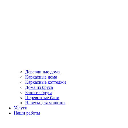
Деревянные дома
Каркасные дома
Каркасные коттеджи
Дома из бруса
Бани из бруса
Перевозные бани
Навесы для машины
Услуги
Наши работы