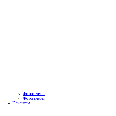
Фотоотчеты
Фотогалерея
Клиентам