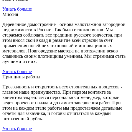
Узнать больше
Миссия
Деревянное домостроение - основа малоэтажной загородной
недвижимости в России. Так было испокон веков. Мы
стараемся соблюдать все традиции русского зодчества, при
этом внося свой вклад в развитие всей отрасли за счет
применения новейших технологий и инновационных
материалов. Новгородские мастера на протяжении веков
славились своим плотницким умением. Мы стремимся стать
лучшими из них.
Узнать больше
Принципы работы
Прозрачность и открытость всех строительных процессов -
главное наше преимущество. При первом контакте за
клиентом закрепляется персональный менеджер, который
ведет проект от начала и до самого завершения работ. При
этом на каждом этапе работы мы предоставляем детальные
отчеты для заказчика, и готовы отчитаться за каждый
потраченный рубль.
Узнать больше