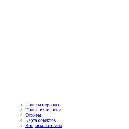
Наши материалы
Наши технологии
Отзывы
Карта объектов
Вопросы и ответы