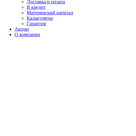
Доставка и оплата
В кредит
Материнский капитал
Калькулятор
Гарантия
Акции
О компании