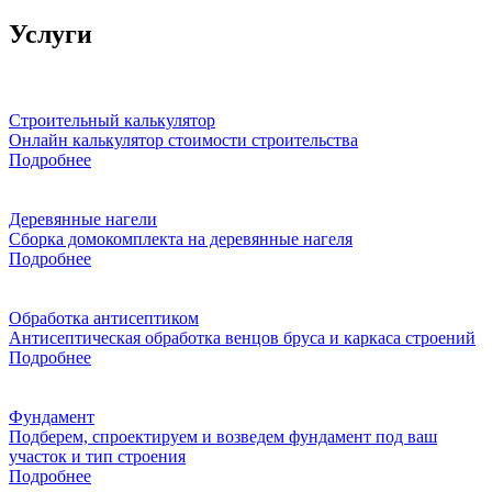
Услуги
Строительный калькулятор
Онлайн калькулятор стоимости строительства
Подробнее
Деревянные нагели
Сборка домокомплекта на деревянные нагеля
Подробнее
Обработка антисептиком
Антисептическая обработка венцов бруса и каркаса строений
Подробнее
Фундамент
Подберем, спроектируем и возведем фундамент под ваш
участок и тип строения
Подробнее