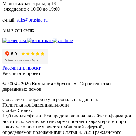
Малоэтажная страна, д.19
ежедневно с 10:00 до 19:00
e-mail:
sale@brusina.ru
Мы в соц сетях
Рассчитать проект
Рассчитать проект
© 2004 - 2026 Компания «Брусина» | Строительство
деревянных домов
Согласие на обработку персональных данных
Политика конфиденциальности
Cookie Яндекс
Публичная оферта. Вся представленная на сайте информация
носит исключительно информационный характер и ни при
каких условиях не является публичной офертой,
определяемой положениями Статьи 437(2) Гражданского