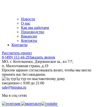
Новости
О нас
Как мы работаем
Производство
Вакансии
Контакты
Контакты
Рассчитать проект
8 (499) 112-44-29
Заказать звонок
МО, г. Котельники, Дзержинское ш., вл 7/7,
п. Малоэтажная страна, д.19
Просим заранее согласовывать визит, чтобы мы могли
принять вас без ожидания.
3д тур по выставочному дому
ежедневно с 9:00 до 21:00
sale@brusina.ru
Мы в соц сетях