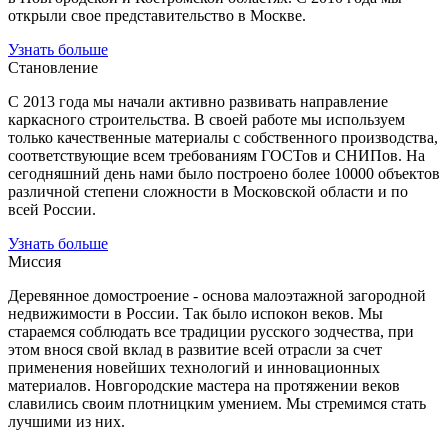
открыли свое представительство в Москве.
Узнать больше
Становление
С 2013 года мы начали активно развивать направление
каркасного строительства. В своей работе мы используем
только качественные материалы с собственного производства,
соответствующие всем требованиям ГОСТов и СНИПов. На
сегодняшний день нами было построено более 10000 объектов
различной степени сложности в Московской области и по
всей России.
Узнать больше
Миссия
Деревянное домостроение - основа малоэтажной загородной
недвижимости в России. Так было испокон веков. Мы
стараемся соблюдать все традиции русского зодчества, при
этом внося свой вклад в развитие всей отрасли за счет
применения новейших технологий и инновационных
материалов. Новгородские мастера на протяжении веков
славились своим плотницким умением. Мы стремимся стать
лучшими из них.