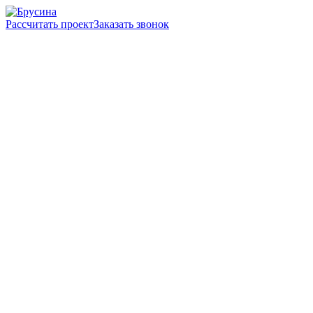
Рассчитать проект
Заказать звонок