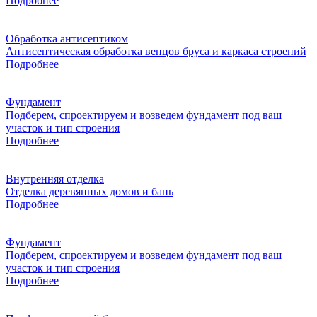
Подробнее
Обработка антисептиком
Антисептическая обработка венцов бруса и каркаса строений
Подробнее
Фундамент
Подберем, спроектируем и возведем фундамент под ваш
участок и тип строения
Подробнее
Внутренняя отделка
Отделка деревянных домов и бань
Подробнее
Фундамент
Подберем, спроектируем и возведем фундамент под ваш
участок и тип строения
Подробнее