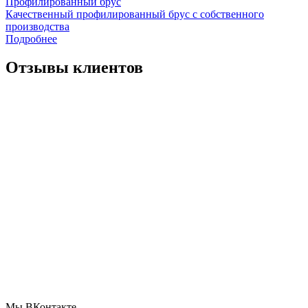
Профилированный брус
Качественный профилированный брус с собственного
производства
Подробнее
Отзывы клиентов
Мы ВКонтакте