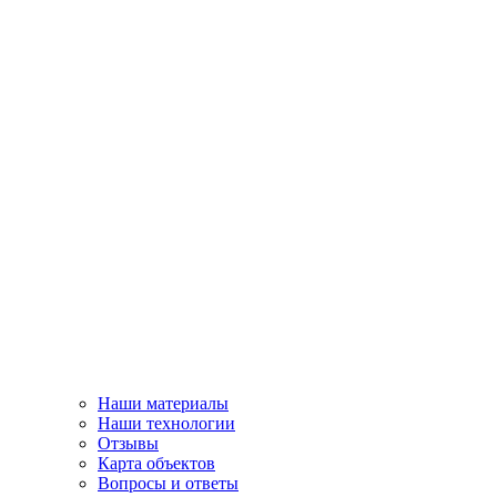
Наши материалы
Наши технологии
Отзывы
Карта объектов
Вопросы и ответы