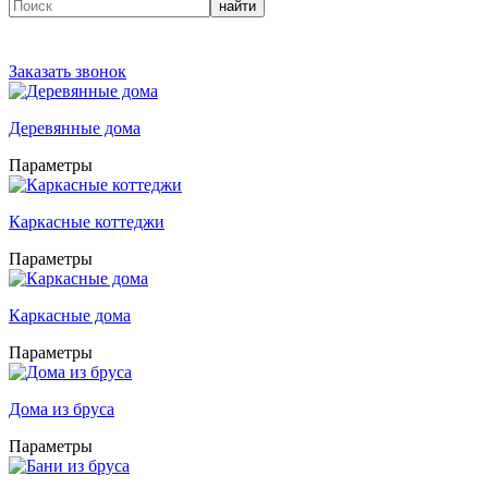
найти
Заказать звонок
Деревянные дома
Параметры
Каркасные коттеджи
Параметры
Каркасные дома
Параметры
Дома из бруса
Параметры