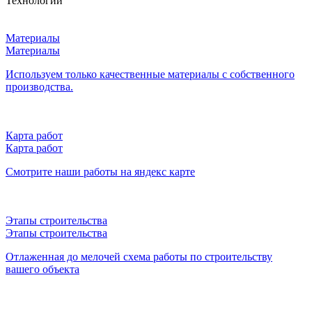
Технологии
Материалы
Материалы
Используем только качественные материалы с собственного
производства.
Карта работ
Карта работ
Смотрите наши работы на яндекс карте
Этапы строительства
Этапы строительства
Отлаженная до мелочей схема работы по строительству
вашего объекта