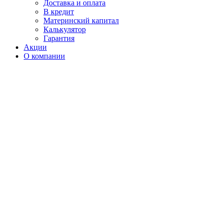
Доставка и оплата
В кредит
Материнский капитал
Калькулятор
Гарантия
Акции
О компании