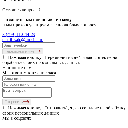
Остались вопросы?
Позвоните нам или оставьте заявку
и мы проконсультируем вас по любому вопросу
8 (499) 112-44-29
email: sale@brusina.ru
Перезвоните мне
Нажимая кнопку "Перезвоните мне", я даю согласие на
обработку своих персональных данных
Напишите нам
Мы ответим в течение часа
Отправить
Нажимая кнопку "Отправить", я даю согласие на
обработку
своих персональных данных
Мы в соцсетях