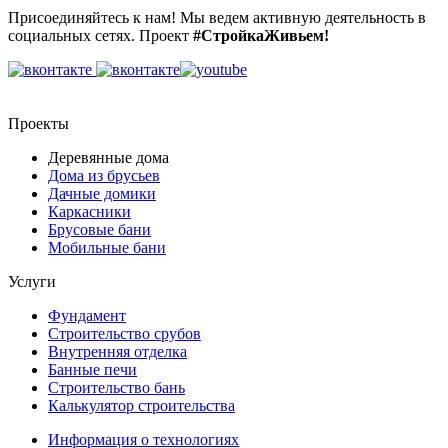
Присоединяйтесь к нам! Мы ведем активную деятельность в
социальных сетях. Проект
#СтройкаЖивьем!
Проекты
Деревянные дома
Дома из брусьев
Дачные домики
Каркасники
Брусовые бани
Мобильные бани
Услуги
Фундамент
Строительство срубов
Внутренняя отделка
Банные печи
Строительство бань
Калькулятор строительства
Информация о технологиях