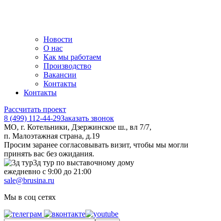
Новости
О нас
Как мы работаем
Производство
Вакансии
Контакты
Контакты
Рассчитать проект
8 (499) 112-44-29
Заказать звонок
МО, г. Котельники, Дзержинское ш., вл 7/7,
п. Малоэтажная страна, д.19
Просим заранее согласовывать визит, чтобы мы могли
принять вас без ожидания.
3д тур по выставочному дому
ежедневно с 9:00 до 21:00
sale@brusina.ru
Мы в соц сетях