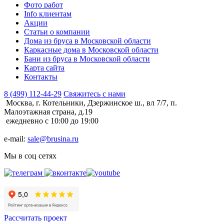
Фото работ
Info клиентам
Акции
Статьи о компании
Дома из бруса в Московской области
Каркасные дома в Московской области
Бани из бруса в Московской области
Карта сайта
Контакты
8 (499) 112-44-29
Свяжитесь с нами
Москва, г. Котельники, Дзержинское ш., вл 7/7, п.
Малоэтажная страна, д.19
ежедневно с 10:00 до 19:00
e-mail:
sale@brusina.ru
Мы в соц сетях
Рассчитать проект