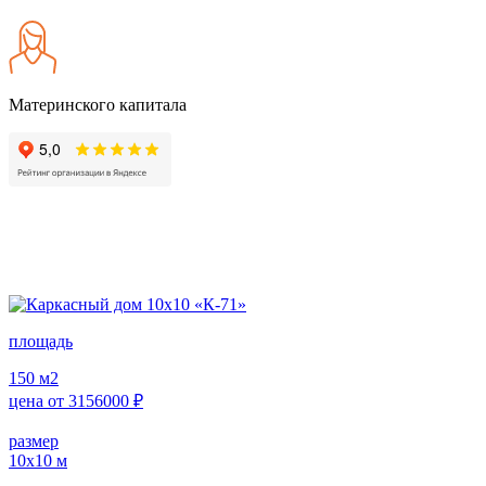
Материнского капитала
площадь
150
м2
цена от
3156000
₽
размер
10х10
м