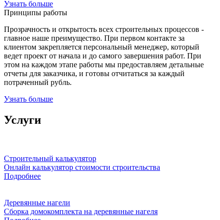
Узнать больше
Принципы работы
Прозрачность и открытость всех строительных процессов -
главное наше преимущество. При первом контакте за
клиентом закрепляется персональный менеджер, который
ведет проект от начала и до самого завершения работ. При
этом на каждом этапе работы мы предоставляем детальные
отчеты для заказчика, и готовы отчитаться за каждый
потраченный рубль.
Узнать больше
Услуги
Строительный калькулятор
Онлайн калькулятор стоимости строительства
Подробнее
Деревянные нагели
Сборка домокомплекта на деревянные нагеля