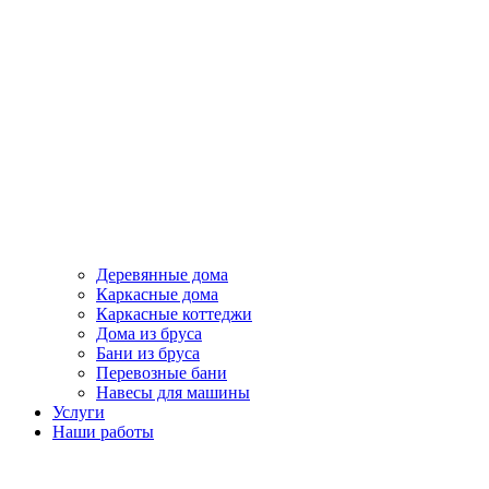
Деревянные дома
Каркасные дома
Каркасные коттеджи
Дома из бруса
Бани из бруса
Перевозные бани
Навесы для машины
Услуги
Наши работы