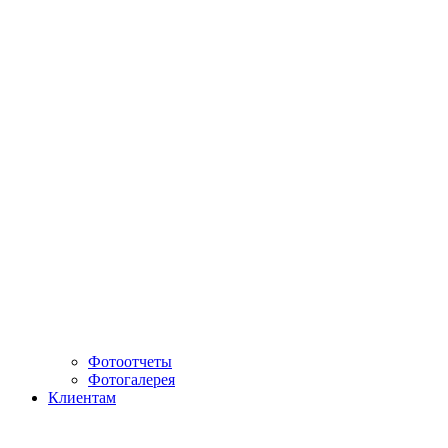
Фотоотчеты
Фотогалерея
Клиентам