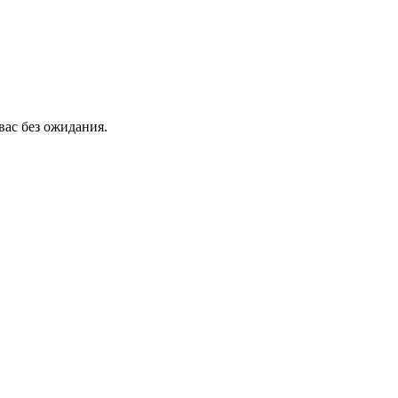
вас без ожидания.