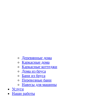
Деревянные дома
Каркасные дома
Каркасные коттеджи
Дома из бруса
Бани из бруса
Перевозные бани
Навесы для машины
Услуги
Наши работы