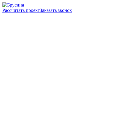
Рассчитать проект
Заказать звонок