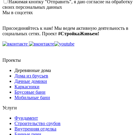
Нажимая кнопку "Отправить", я даю согласие на
обработку
своих персональных данных
Мы в соцсетях
Присоединяйтесь к нам! Мы ведем активную деятельность в
социальных сетях. Проект
#СтройкаЖивьем!
Проекты
Деревянные дома
Дома из брусьев
Дачные домики
Каркасники
Брусовые бани
Мобильные бани
Услуги
Фундамент
Строительство срубов
Внутренняя отделка
Банные печи