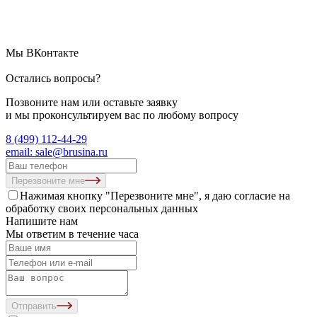
Мы ВКонтакте
Остались вопросы?
Позвоните нам или оставьте заявку
и мы проконсультируем вас по любому вопросу
8 (499) 112-44-29
email: sale@brusina.ru
Перезвоните мне
Нажимая кнопку "Перезвоните мне", я даю согласие на
обработку своих персональных данных
Напишите нам
Мы ответим в течение часа
Отправить