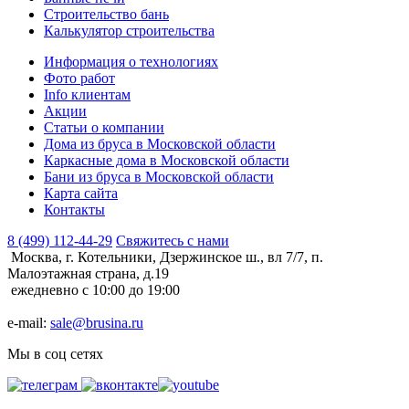
Строительство бань
Калькулятор строительства
Информация о технологиях
Фото работ
Info клиентам
Акции
Статьи о компании
Дома из бруса в Московской области
Каркасные дома в Московской области
Бани из бруса в Московской области
Карта сайта
Контакты
8 (499) 112-44-29
Свяжитесь с нами
Москва, г. Котельники, Дзержинское ш., вл 7/7, п.
Малоэтажная страна, д.19
ежедневно с 10:00 до 19:00
e-mail:
sale@brusina.ru
Мы в соц сетях