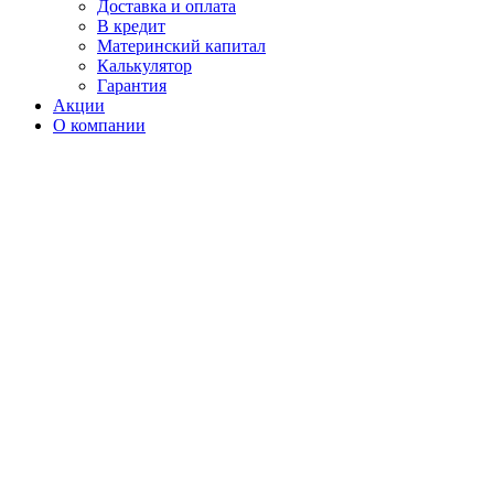
Доставка и оплата
В кредит
Материнский капитал
Калькулятор
Гарантия
Акции
О компании