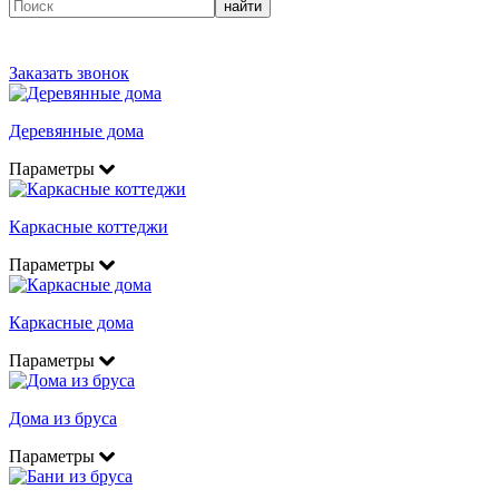
найти
Заказать звонок
Деревянные дома
Параметры
Каркасные коттеджи
Параметры
Каркасные дома
Параметры
Дома из бруса
Параметры