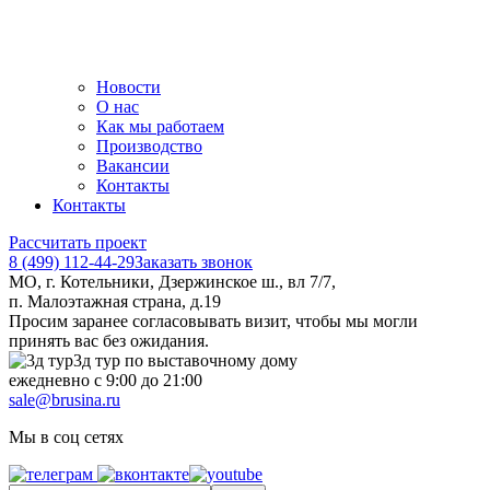
Новости
О нас
Как мы работаем
Производство
Вакансии
Контакты
Контакты
Рассчитать проект
8 (499) 112-44-29
Заказать звонок
МО, г. Котельники, Дзержинское ш., вл 7/7,
п. Малоэтажная страна, д.19
Просим заранее согласовывать визит, чтобы мы могли
принять вас без ожидания.
3д тур по выставочному дому
ежедневно с 9:00 до 21:00
sale@brusina.ru
Мы в соц сетях