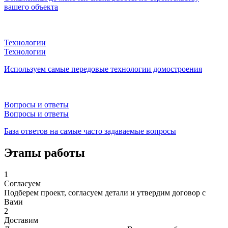
вашего объекта
Технологии
Технологии
Используем самые передовые технологии домостроения
Вопросы и ответы
Вопросы и ответы
База ответов на самые часто задаваемые вопросы
Этапы работы
1
Согласуем
Подберем проект, согласуем детали и утвердим договор с
Вами
2
Доставим