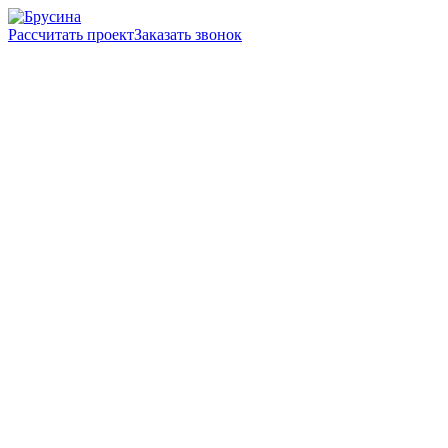
Рассчитать проект
Заказать звонок