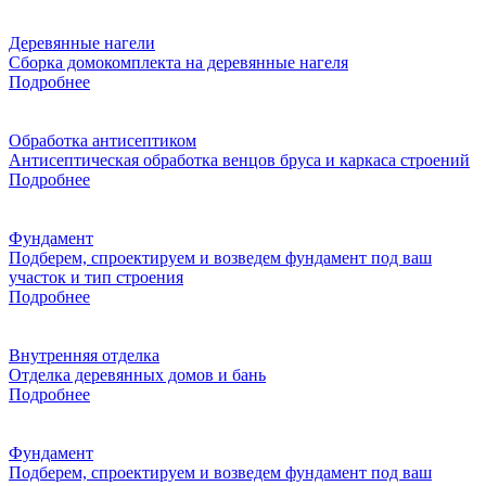
Деревянные нагели
Сборка домокомплекта на деревянные нагеля
Подробнее
Обработка антисептиком
Антисептическая обработка венцов бруса и каркаса строений
Подробнее
Фундамент
Подберем, спроектируем и возведем фундамент под ваш
участок и тип строения
Подробнее
Внутренняя отделка
Отделка деревянных домов и бань
Подробнее
Фундамент
Подберем, спроектируем и возведем фундамент под ваш