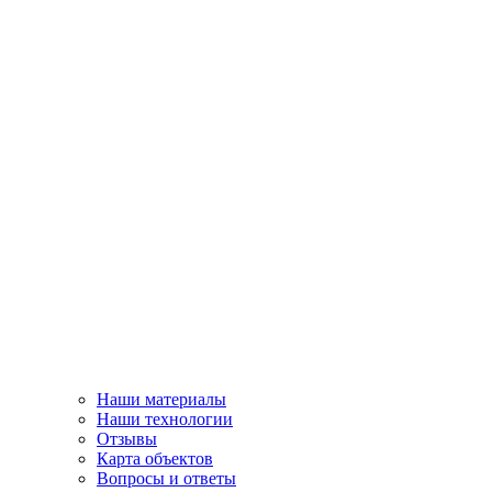
Наши материалы
Наши технологии
Отзывы
Карта объектов
Вопросы и ответы