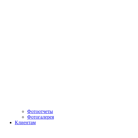
Фотоотчеты
Фотогалерея
Клиентам