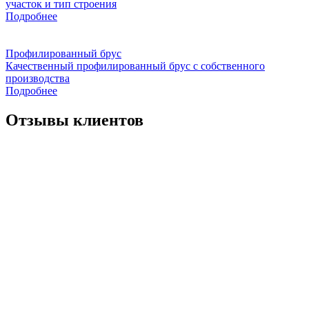
участок и тип строения
Подробнее
Профилированный брус
Качественный профилированный брус с собственного
производства
Подробнее
Отзывы клиентов