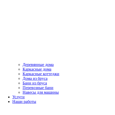
Деревянные дома
Каркасные дома
Каркасные коттеджи
Дома из бруса
Бани из бруса
Перевозные бани
Навесы для машины
Услуги
Наши работы