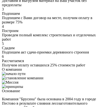
Доставим и выгрузим материал на Ваш участок без
предоплаты
3
Подпишем
Подпишем с Вами договор на месте, получим оплату в
размере 75%
4
Построим
Проведем полный комплекс строительных и отделочных
работ
5
Сдадим
Подпишем акт сдачи-приемки деревянного строения
6
Рассчитаемся
Получим оплату оставшихся 25% стоимости работ
О компании
Основание
Компания "Брусина" была основана в 2004 году в городе
Пестово в результате слияния лесозаготовительного