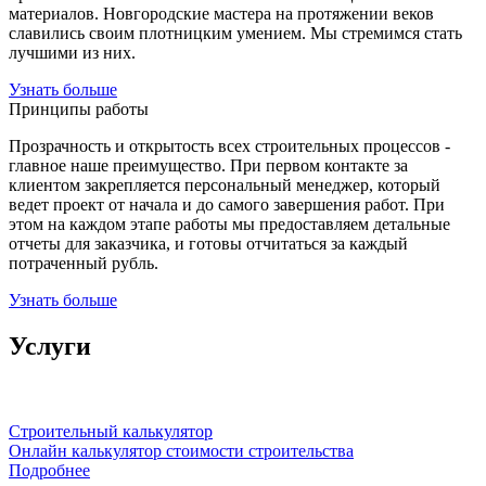
материалов. Новгородские мастера на протяжении веков
славились своим плотницким умением. Мы стремимся стать
лучшими из них.
Узнать больше
Принципы работы
Прозрачность и открытость всех строительных процессов -
главное наше преимущество. При первом контакте за
клиентом закрепляется персональный менеджер, который
ведет проект от начала и до самого завершения работ. При
этом на каждом этапе работы мы предоставляем детальные
отчеты для заказчика, и готовы отчитаться за каждый
потраченный рубль.
Узнать больше
Услуги
Строительный калькулятор
Онлайн калькулятор стоимости строительства
Подробнее