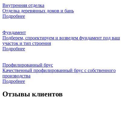
Внутренняя отделка
Отделка деревянных домов и бань
Подробнее
Фундамент
Подберем, спроектируем и возведем фундамент под ваш
участок и тип строения
Подробнее
Профилированный брус
Качественный профилированный брус с собственного
производства
Подробнее
Отзывы клиентов