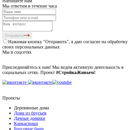
Напишите нам
Мы ответим в течение часа
Отправить
Нажимая кнопку "Отправить", я даю согласие на
обработку
своих персональных данных
Мы в соцсетях
Присоединяйтесь к нам! Мы ведем активную деятельность в
социальных сетях. Проект
#СтройкаЖивьем!
Проекты
Деревянные дома
Дома из брусьев
Дачные домики
Каркасники
Брусовые бани