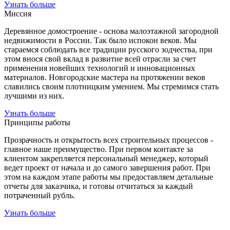
Узнать больше
Миссия
Деревянное домостроение - основа малоэтажной загородной
недвижимости в России. Так было испокон веков. Мы
стараемся соблюдать все традиции русского зодчества, при
этом внося свой вклад в развитие всей отрасли за счет
применения новейших технологий и инновационных
материалов. Новгородские мастера на протяжении веков
славились своим плотницким умением. Мы стремимся стать
лучшими из них.
Узнать больше
Принципы работы
Прозрачность и открытость всех строительных процессов -
главное наше преимущество. При первом контакте за
клиентом закрепляется персональный менеджер, который
ведет проект от начала и до самого завершения работ. При
этом на каждом этапе работы мы предоставляем детальные
отчеты для заказчика, и готовы отчитаться за каждый
потраченный рубль.
Узнать больше