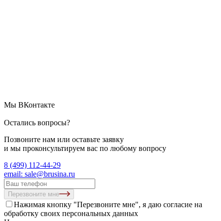
Мы ВКонтакте
Остались вопросы?
Позвоните нам или оставьте заявку
и мы проконсультируем вас по любому вопросу
8 (499) 112-44-29
email: sale@brusina.ru
Перезвоните мне
Нажимая кнопку "Перезвоните мне", я даю согласие на
обработку своих персональных данных