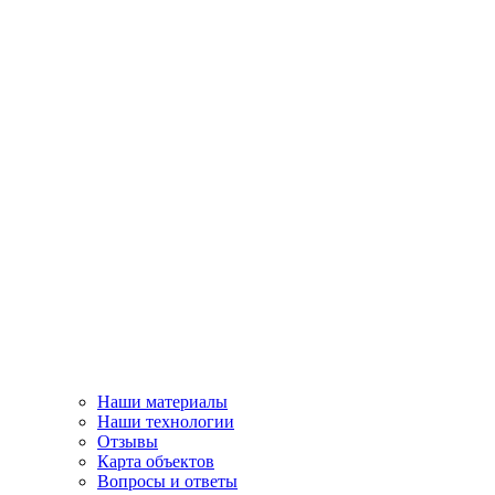
Наши материалы
Наши технологии
Отзывы
Карта объектов
Вопросы и ответы