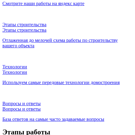
Смотрите наши работы на яндекс карте
Этапы строительства
Этапы строительства
Отлаженная до мелочей схема работы по строительству
вашего объекта
Технологии
Технологии
Используем самые передовые технологии домостроения
Вопросы и ответы
Вопросы и ответы
База ответов на самые часто задаваемые вопросы
Этапы работы