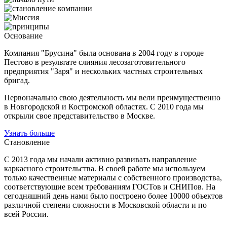
Основание
Компания "Брусина" была основана в 2004 году в городе
Пестово в результате слияния лесозаготовительного
предприятия "Заря" и нескольких частных строительных
бригад.
Первоначально свою деятельность мы вели преимущественно
в Новгородской и Костромской областях. С 2010 года мы
открыли свое представительство в Москве.
Узнать больше
Становление
С 2013 года мы начали активно развивать направление
каркасного строительства. В своей работе мы используем
только качественные материалы с собственного производства,
соответствующие всем требованиям ГОСТов и СНИПов. На
сегодняшний день нами было построено более 10000 объектов
различной степени сложности в Московской области и по
всей России.