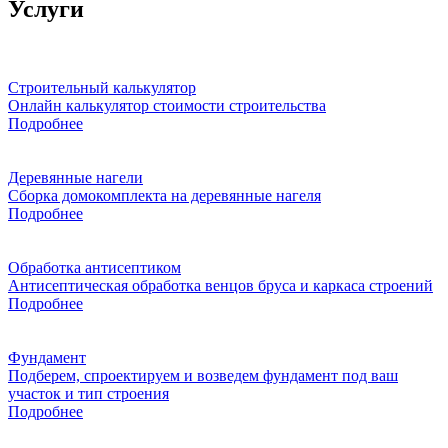
Услуги
Строительный калькулятор
Онлайн калькулятор стоимости строительства
Подробнее
Деревянные нагели
Сборка домокомплекта на деревянные нагеля
Подробнее
Обработка антисептиком
Антисептическая обработка венцов бруса и каркаса строений
Подробнее
Фундамент
Подберем, спроектируем и возведем фундамент под ваш
участок и тип строения
Подробнее