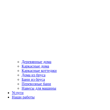
Деревянные дома
Каркасные дома
Каркасные коттеджи
Дома из бруса
Бани из бруса
Перевозные бани
Навесы для машины
Услуги
Наши работы