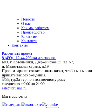
Новости
О нас
Как мы работаем
Производство
Вакансии
Контакты
Контакты
Рассчитать проект
8 (499) 112-44-29
Заказать звонок
МО, г. Котельники, Дзержинское ш., вл 7/7,
п. Малоэтажная страна, д.19
Просим заранее согласовывать визит, чтобы мы могли
принять вас без ожидания.
3д тур по выставочному дому
ежедневно с 9:00 до 21:00
sale@brusina.ru
Мы в соц сетях