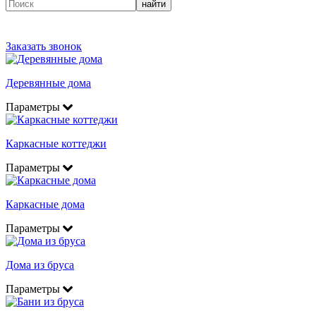
найти
Заказать звонок
Деревянные дома
Параметры
Каркасные коттеджи
Параметры
Каркасные дома
Параметры
Дома из бруса
Параметры