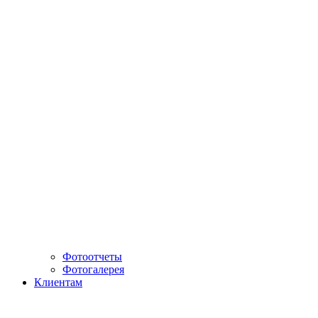
Фотоотчеты
Фотогалерея
Клиентам