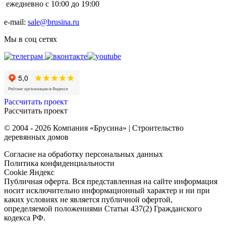
ежедневно с 10:00 до 19:00
e-mail:
sale@brusina.ru
Мы в соц сетях
Рассчитать проект
Рассчитать проект
© 2004 - 2026 Компания «Брусина» | Строительство
деревянных домов
Согласие на обработку персональных данных
Политика конфиденциальности
Cookie Яндекс
Публичная оферта. Вся представленная на сайте информация
носит исключительно информационный характер и ни при
каких условиях не является публичной офертой,
определяемой положениями Статьи 437(2) Гражданского
кодекса РФ.