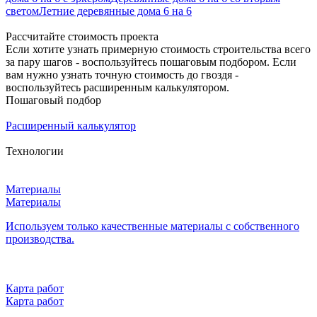
светом
Летние деревянные дома 6 на 6
Рассчитайте стоимость проекта
Если хотите узнать примерную стоимость строительства всего
за пару шагов - воспользуйтесь пошаговым подбором. Если
вам нужно узнать точную стоимость до гвоздя -
воспользуйтесь расширенным калькулятором.
Пошаговый подбор
Расширенный калькулятор
Технологии
Материалы
Материалы
Используем только качественные материалы с собственного
производства.
Карта работ
Карта работ