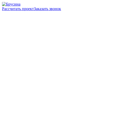
Рассчитать проект
Заказать звонок