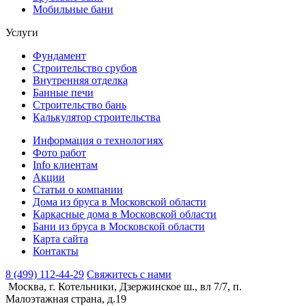
Мобильные бани
Услуги
Фундамент
Строительство срубов
Внутренняя отделка
Банные печи
Строительство бань
Калькулятор строительства
Информация о технологиях
Фото работ
Info клиентам
Акции
Статьи о компании
Дома из бруса в Московской области
Каркасные дома в Московской области
Бани из бруса в Московской области
Карта сайта
Контакты
8 (499) 112-44-29
Свяжитесь с нами
Москва, г. Котельники, Дзержинское ш., вл 7/7, п.
Малоэтажная страна, д.19