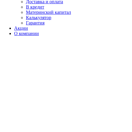
Доставка и оплата
В кредит
Материнский капитал
Калькулятор
Гарантия
Акции
О компании