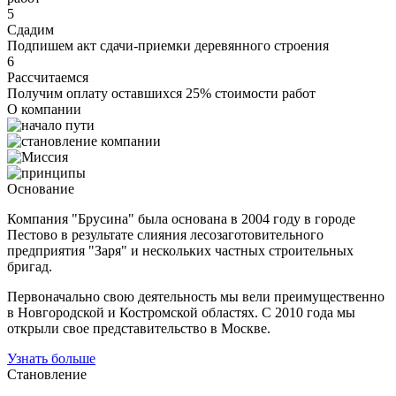
5
Сдадим
Подпишем акт сдачи-приемки деревянного строения
6
Рассчитаемся
Получим оплату оставшихся 25% стоимости работ
О компании
Основание
Компания "Брусина" была основана в 2004 году в городе
Пестово в результате слияния лесозаготовительного
предприятия "Заря" и нескольких частных строительных
бригад.
Первоначально свою деятельность мы вели преимущественно
в Новгородской и Костромской областях. С 2010 года мы
открыли свое представительство в Москве.
Узнать больше
Становление