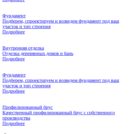
Фундамент
Подберем, спроектируем и возведем фундамент под ваш
участок и тип строения
Подробнее
Внутренняя отделка
Отделка деревянных домов и бань
Подробнее
Фундамент
Подберем, спроектируем и возведем фундамент под ваш
участок и тип строения
Подробнее
Профилированный брус
Качественный профилированный брус с собственного
производства
Подробнее