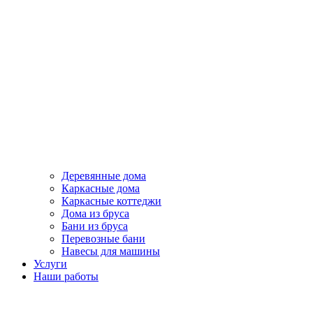
Деревянные дома
Каркасные дома
Каркасные коттеджи
Дома из бруса
Бани из бруса
Перевозные бани
Навесы для машины
Услуги
Наши работы