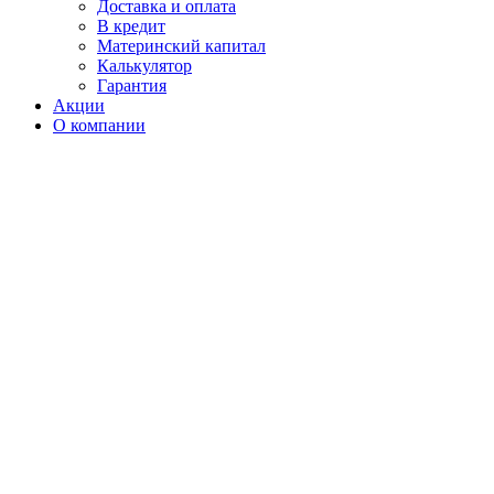
Доставка и оплата
В кредит
Материнский капитал
Калькулятор
Гарантия
Акции
О компании