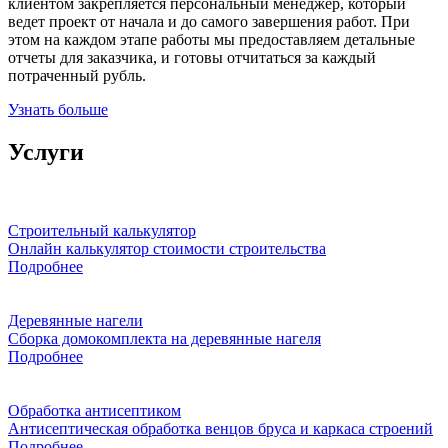
клиентом закрепляется персональный менеджер, который
ведет проект от начала и до самого завершения работ. При
этом на каждом этапе работы мы предоставляем детальные
отчеты для заказчика, и готовы отчитаться за каждый
потраченный рубль.
Узнать больше
Услуги
Строительный калькулятор
Онлайн калькулятор стоимости строительства
Подробнее
Деревянные нагели
Сборка домокомплекта на деревянные нагеля
Подробнее
Обработка антисептиком
Антисептическая обработка венцов бруса и каркаса строений
Подробнее