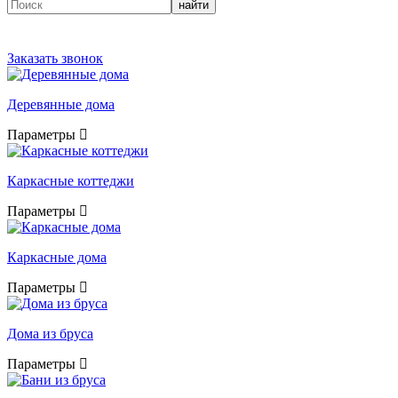
найти
Заказать звонок
Деревянные дома
Параметры
Каркасные коттеджи
Параметры
Каркасные дома
Параметры
Дома из бруса
Параметры