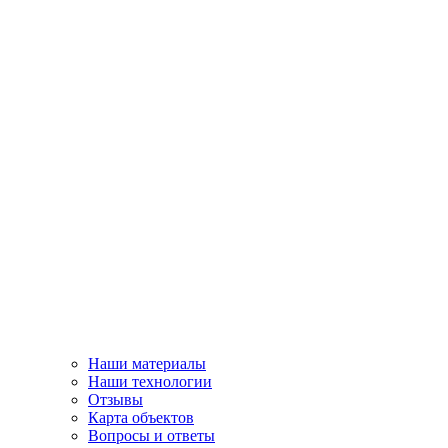
Наши материалы
Наши технологии
Отзывы
Карта объектов
Вопросы и ответы