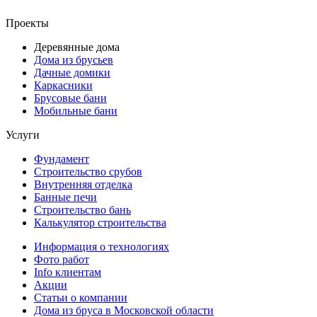
Проекты
Деревянные дома
Дома из брусьев
Дачные домики
Каркасники
Брусовые бани
Мобильные бани
Услуги
Фундамент
Строительство срубов
Внутренняя отделка
Банные печи
Строительство бань
Калькулятор строительства
Информация о технологиях
Фото работ
Info клиентам
Акции
Статьи о компании
Дома из бруса в Московской области