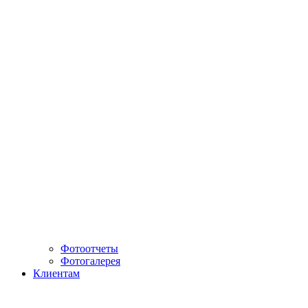
Фотоотчеты
Фотогалерея
Клиентам