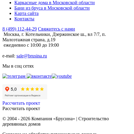
Каркасные дома в Московской области
Бани из бруса в Московской области
Карта сайта
Контакты
8 (499) 112-44-29
Свяжитесь с нами
Москва, г. Котельники, Дзержинское ш., вл 7/7, п.
Малоэтажная страна, д.19
ежедневно с 10:00 до 19:00
e-mail:
sale@brusina.ru
Мы в соц сетях
Рассчитать проект
Рассчитать проект
© 2004 - 2026 Компания «Брусина» | Строительство
деревянных домов