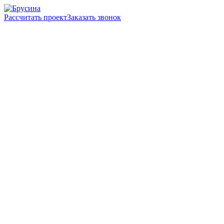
Рассчитать проект
Заказать звонок