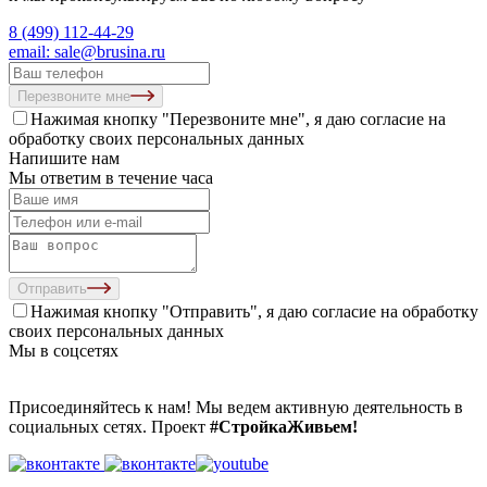
8 (499) 112-44-29
email: sale@brusina.ru
Перезвоните мне
Нажимая кнопку "Перезвоните мне", я даю согласие на
обработку своих персональных данных
Напишите нам
Мы ответим в течение часа
Отправить
Нажимая кнопку "Отправить", я даю согласие на
обработку
своих персональных данных
Мы в соцсетях
Присоединяйтесь к нам! Мы ведем активную деятельность в
социальных сетях. Проект
#СтройкаЖивьем!