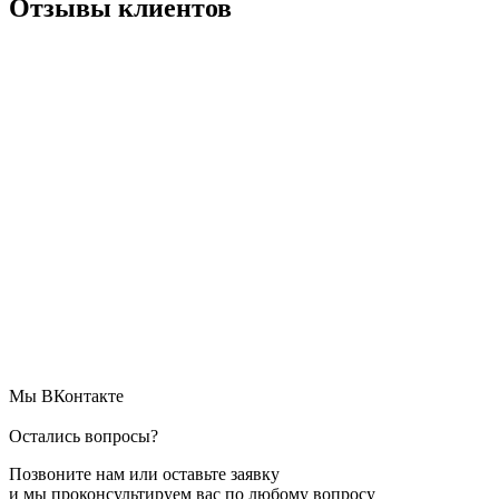
Отзывы клиентов
Мы ВКонтакте
Остались вопросы?
Позвоните нам или оставьте заявку
и мы проконсультируем вас по любому вопросу