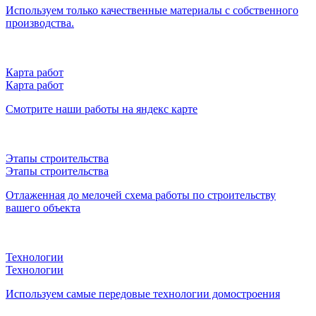
Используем только качественные материалы с собственного
производства.
Карта работ
Карта работ
Смотрите наши работы на яндекс карте
Этапы строительства
Этапы строительства
Отлаженная до мелочей схема работы по строительству
вашего объекта
Технологии
Технологии
Используем самые передовые технологии домостроения