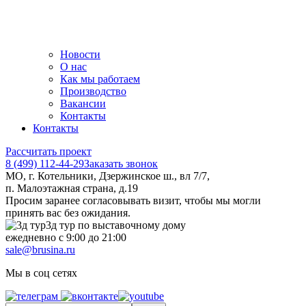
Новости
О нас
Как мы работаем
Производство
Вакансии
Контакты
Контакты
Рассчитать проект
8 (499) 112-44-29
Заказать звонок
МО, г. Котельники, Дзержинское ш., вл 7/7,
п. Малоэтажная страна, д.19
Просим заранее согласовывать визит, чтобы мы могли
принять вас без ожидания.
3д тур по выставочному дому
ежедневно с 9:00 до 21:00
sale@brusina.ru
Мы в соц сетях