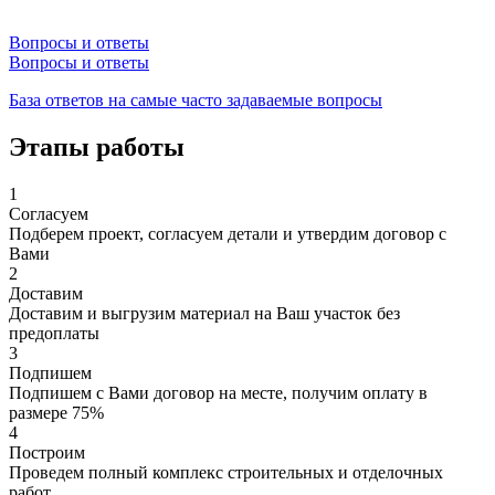
Вопросы и ответы
Вопросы и ответы
База ответов на самые часто задаваемые вопросы
Этапы работы
1
Согласуем
Подберем проект, согласуем детали и утвердим договор с
Вами
2
Доставим
Доставим и выгрузим материал на Ваш участок без
предоплаты
3
Подпишем
Подпишем с Вами договор на месте, получим оплату в
размере 75%
4
Построим
Проведем полный комплекс строительных и отделочных
работ