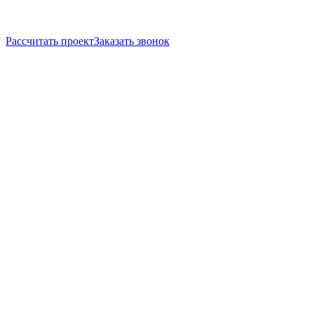
Рассчитать проект
Заказать звонок