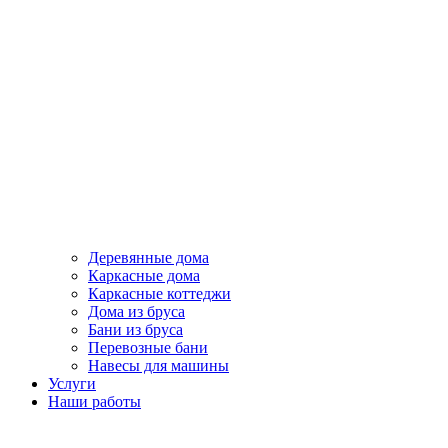
Деревянные дома
Каркасные дома
Каркасные коттеджи
Дома из бруса
Бани из бруса
Перевозные бани
Навесы для машины
Услуги
Наши работы