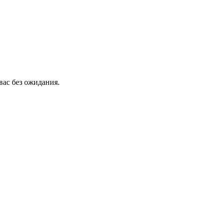
вас без ожидания.