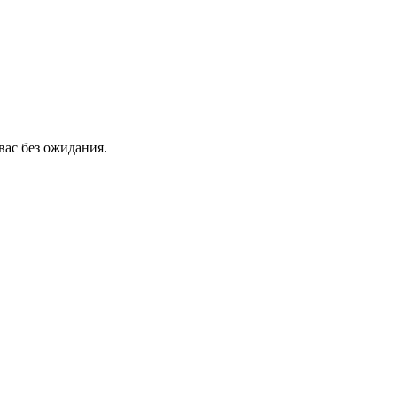
вас без ожидания.