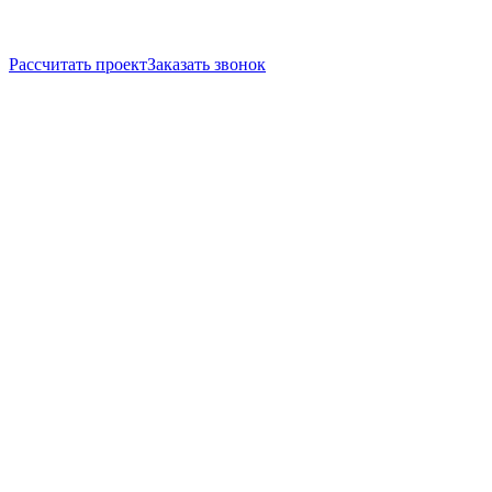
Рассчитать проект
Заказать звонок