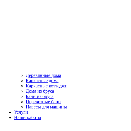
Деревянные дома
Каркасные дома
Каркасные коттеджи
Дома из бруса
Бани из бруса
Перевозные бани
Навесы для машины
Услуги
Наши работы