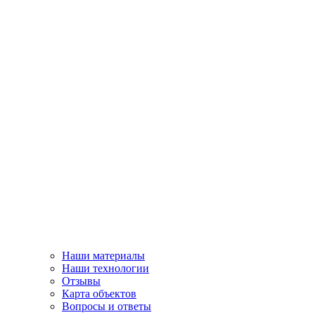
Наши материалы
Наши технологии
Отзывы
Карта объектов
Вопросы и ответы