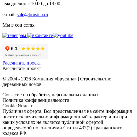
ежедневно с 10:00 до 19:00
e-mail:
sale@brusina.ru
Мы в соц сетях
Рассчитать проект
Рассчитать проект
© 2004 - 2026 Компания «Брусина» | Строительство
деревянных домов
Согласие на обработку персональных данных
Политика конфиденциальности
Cookie Яндекс
Публичная оферта. Вся представленная на сайте информация
носит исключительно информационный характер и ни при
каких условиях не является публичной офертой,
определяемой положениями Статьи 437(2) Гражданского
кодекса РФ.