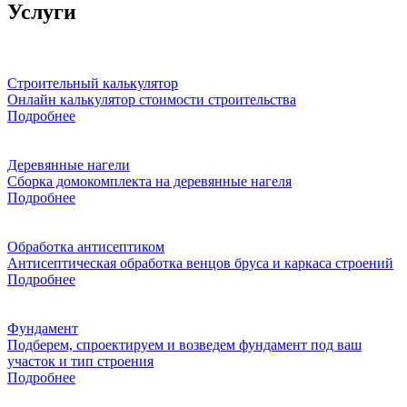
Услуги
Строительный калькулятор
Онлайн калькулятор стоимости строительства
Подробнее
Деревянные нагели
Сборка домокомплекта на деревянные нагеля
Подробнее
Обработка антисептиком
Антисептическая обработка венцов бруса и каркаса строений
Подробнее
Фундамент
Подберем, спроектируем и возведем фундамент под ваш
участок и тип строения
Подробнее