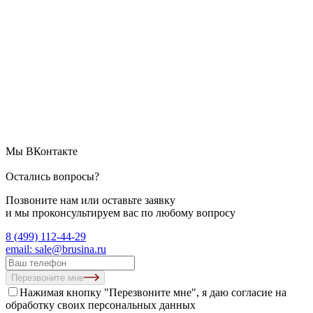
Мы ВКонтакте
Остались вопросы?
Позвоните нам или оставьте заявку
и мы проконсультируем вас по любому вопросу
8 (499) 112-44-29
email: sale@brusina.ru
Перезвоните мне
Нажимая кнопку "Перезвоните мне", я даю согласие на
обработку своих персональных данных