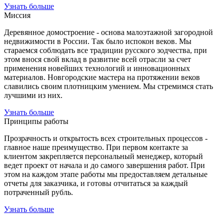
Узнать больше
Миссия
Деревянное домостроение - основа малоэтажной загородной
недвижимости в России. Так было испокон веков. Мы
стараемся соблюдать все традиции русского зодчества, при
этом внося свой вклад в развитие всей отрасли за счет
применения новейших технологий и инновационных
материалов. Новгородские мастера на протяжении веков
славились своим плотницким умением. Мы стремимся стать
лучшими из них.
Узнать больше
Принципы работы
Прозрачность и открытость всех строительных процессов -
главное наше преимущество. При первом контакте за
клиентом закрепляется персональный менеджер, который
ведет проект от начала и до самого завершения работ. При
этом на каждом этапе работы мы предоставляем детальные
отчеты для заказчика, и готовы отчитаться за каждый
потраченный рубль.
Узнать больше