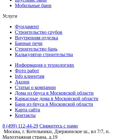
Мобильные бани
Услуги
Фундамент
Строительство срубов
Внутренняя отделка
Банные печи
Строительство бань
Калькулятор строительства
Информация о технологиях
Фото работ
Info клиентам
Акции
Статьи о компании
Дома из бруса в Московской области
Каркасные дома в Московской области
Бани из бруса в Московской области
Карта сайта
Контакты
8 (499) 112-44-29
Свяжитесь с нами
Москва, г. Котельники, Дзержинское ш., вл 7/7, п.
Малоэтажная страна, д.19