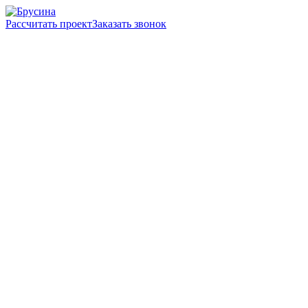
Рассчитать проект
Заказать звонок