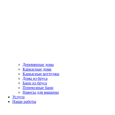
Деревянные дома
Каркасные дома
Каркасные коттеджи
Дома из бруса
Бани из бруса
Перевозные бани
Навесы для машины
Услуги
Наши работы