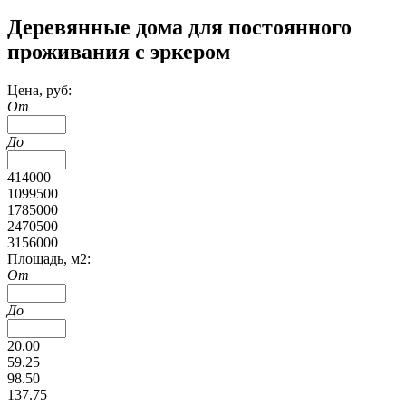
Деревянные дома для постоянного
проживания с эркером
Цена, руб:
От
До
414000
1099500
1785000
2470500
3156000
Площадь, м2:
От
До
20.00
59.25
98.50
137.75