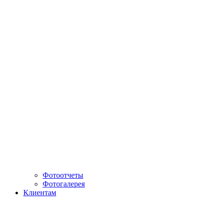
Фотоотчеты
Фотогалерея
Клиентам