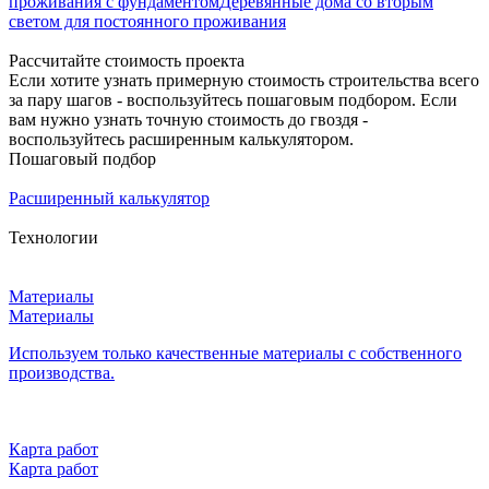
проживания с фундаментом
Деревянные дома со вторым
светом для постоянного проживания
Рассчитайте стоимость проекта
Если хотите узнать примерную стоимость строительства всего
за пару шагов - воспользуйтесь пошаговым подбором. Если
вам нужно узнать точную стоимость до гвоздя -
воспользуйтесь расширенным калькулятором.
Пошаговый подбор
Расширенный калькулятор
Технологии
Материалы
Материалы
Используем только качественные материалы с собственного
производства.
Карта работ
Карта работ