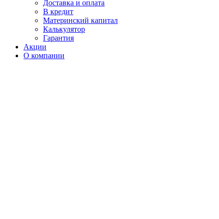
Доставка и оплата
В кредит
Материнский капитал
Калькулятор
Гарантия
Акции
О компании