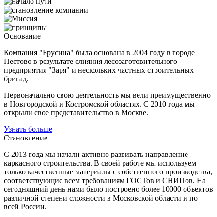
Основание
Компания "Брусина" была основана в 2004 году в городе
Пестово в результате слияния лесозаготовительного
предприятия "Заря" и нескольких частных строительных
бригад.
Первоначально свою деятельность мы вели преимущественно
в Новгородской и Костромской областях. С 2010 года мы
открыли свое представительство в Москве.
Узнать больше
Становление
С 2013 года мы начали активно развивать направление
каркасного строительства. В своей работе мы используем
только качественные материалы с собственного производства,
соответствующие всем требованиям ГОСТов и СНИПов. На
сегодняшний день нами было построено более 10000 объектов
различной степени сложности в Московской области и по
всей России.