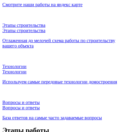
Смотрите наши работы на яндекс карте
Этапы строительства
Этапы строительства
Отлаженная до мелочей схема работы по строительству
вашего объекта
Технологии
Технологии
Используем самые передовые технологии домостроения
Вопросы и ответы
Вопросы и ответы
База ответов на самые часто задаваемые вопросы
Этапы работы