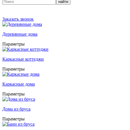
найти
Заказать звонок
Деревянные дома
Параметры
Каркасные коттеджи
Параметры
Каркасные дома
Параметры
Дома из бруса
Параметры