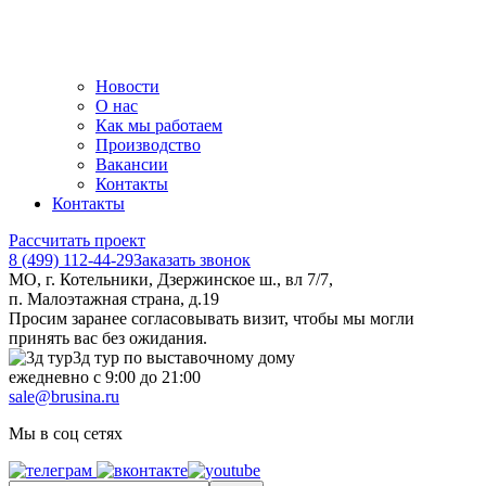
Новости
О нас
Как мы работаем
Производство
Вакансии
Контакты
Контакты
Рассчитать проект
8 (499) 112-44-29
Заказать звонок
МО, г. Котельники, Дзержинское ш., вл 7/7,
п. Малоэтажная страна, д.19
Просим заранее согласовывать визит, чтобы мы могли
принять вас без ожидания.
3д тур по выставочному дому
ежедневно с 9:00 до 21:00
sale@brusina.ru
Мы в соц сетях