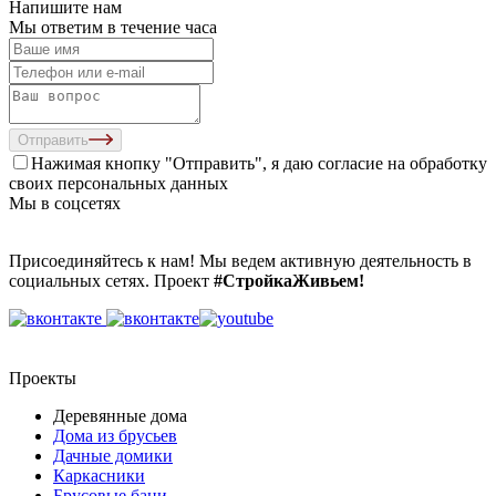
Напишите нам
Мы ответим в течение часа
Отправить
Нажимая кнопку "Отправить", я даю согласие на
обработку
своих персональных данных
Мы в соцсетях
Присоединяйтесь к нам! Мы ведем активную деятельность в
социальных сетях. Проект
#СтройкаЖивьем!
Проекты
Деревянные дома
Дома из брусьев
Дачные домики
Каркасники
Брусовые бани