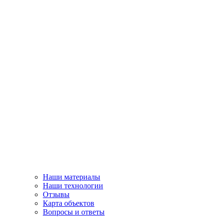
Наши материалы
Наши технологии
Отзывы
Карта объектов
Вопросы и ответы