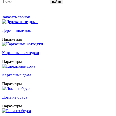
найти
Заказать звонок
Деревянные дома
Параметры
Каркасные коттеджи
Параметры
Каркасные дома
Параметры
Дома из бруса
Параметры