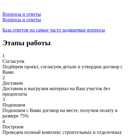
Вопросы и ответы
Вопросы и ответы
База ответов на самые часто задаваемые вопросы
Этапы работы
1
Согласуем
Подберем проект, согласуем детали и утвердим договор с
Вами
2
Доставим
Доставим и выгрузим материал на Ваш участок без
предоплаты
3
Подпишем
Подпишем с Вами договор на месте, получим оплату в
размере 75%
4
Построим
Проведем полный комплекс строительных и отделочных