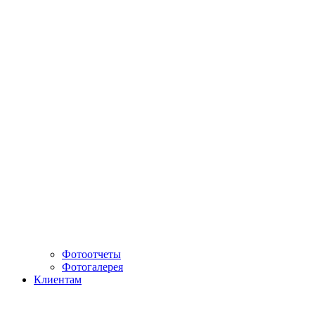
Фотоотчеты
Фотогалерея
Клиентам