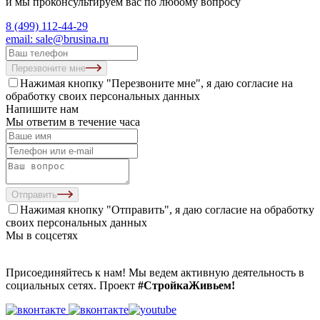
и мы проконсультируем вас по любому вопросу
8 (499) 112-44-29
email: sale@brusina.ru
Перезвоните мне
Нажимая кнопку "Перезвоните мне", я даю согласие на
обработку своих персональных данных
Напишите нам
Мы ответим в течение часа
Отправить
Нажимая кнопку "Отправить", я даю согласие на
обработку
своих персональных данных
Мы в соцсетях
Присоединяйтесь к нам! Мы ведем активную деятельность в
социальных сетях. Проект
#СтройкаЖивьем!