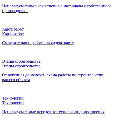
Используем только качественные материалы с собственного
производства.
Карта работ
Карта работ
Смотрите наши работы на яндекс карте
Этапы строительства
Этапы строительства
Отлаженная до мелочей схема работы по строительству
вашего объекта
Технологии
Технологии
Используем самые передовые технологии домостроения