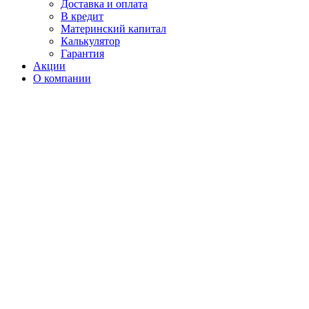
Доставка и оплата
В кредит
Материнский капитал
Калькулятор
Гарантия
Акции
О компании