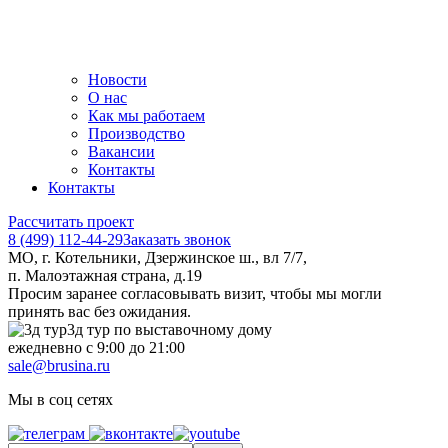
Новости
О нас
Как мы работаем
Производство
Вакансии
Контакты
Контакты
Рассчитать проект
8 (499) 112-44-29
Заказать звонок
МО, г. Котельники, Дзержинское ш., вл 7/7,
п. Малоэтажная страна, д.19
Просим заранее согласовывать визит, чтобы мы могли
принять вас без ожидания.
3д тур по выставочному дому
ежедневно с 9:00 до 21:00
sale@brusina.ru
Мы в соц сетях