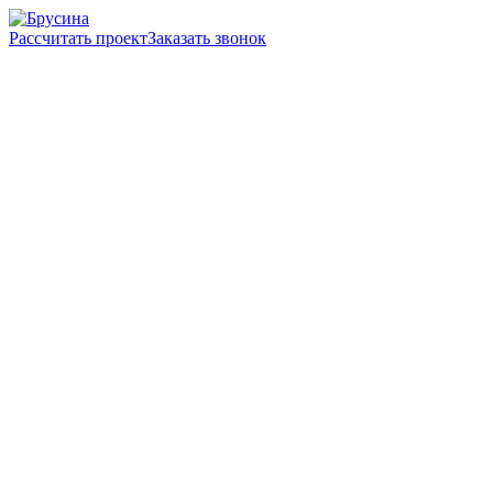
Рассчитать проект
Заказать звонок