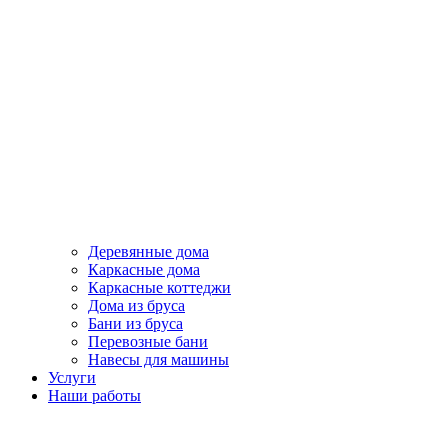
Деревянные дома
Каркасные дома
Каркасные коттеджи
Дома из бруса
Бани из бруса
Перевозные бани
Навесы для машины
Услуги
Наши работы