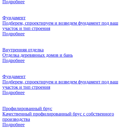
Подробнее
Фундамент
Подберем, спроектируем и возведем фундамент под ваш
участок и тип строения
Подробнее
Внутренняя отделка
Отделка деревянных домов и бань
Подробнее
Фундамент
Подберем, спроектируем и возведем фундамент под ваш
участок и тип строения
Подробнее
Профилированный брус
Качественный профилированный брус с собственного
производства
Подробнее