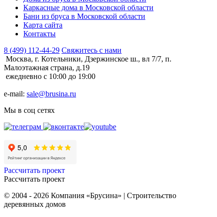
Каркасные дома в Московской области
Бани из бруса в Московской области
Карта сайта
Контакты
8 (499) 112-44-29
Свяжитесь с нами
Москва, г. Котельники, Дзержинское ш., вл 7/7, п.
Малоэтажная страна, д.19
ежедневно с 10:00 до 19:00
e-mail:
sale@brusina.ru
Мы в соц сетях
Рассчитать проект
Рассчитать проект
© 2004 - 2026 Компания «Брусина» | Строительство
деревянных домов