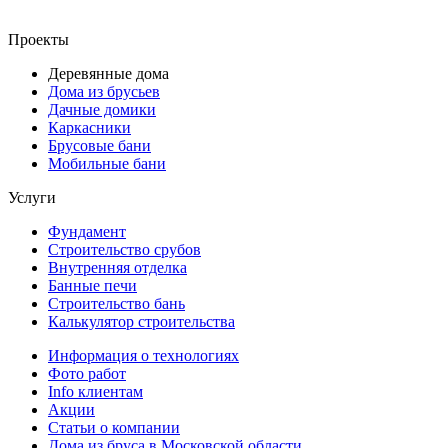
Проекты
Деревянные дома
Дома из брусьев
Дачные домики
Каркасники
Брусовые бани
Мобильные бани
Услуги
Фундамент
Строительство срубов
Внутренняя отделка
Банные печи
Строительство бань
Калькулятор строительства
Информация о технологиях
Фото работ
Info клиентам
Акции
Статьи о компании
Дома из бруса в Московской области