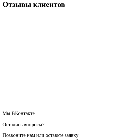
Отзывы клиентов
Мы ВКонтакте
Остались вопросы?
Позвоните нам или оставьте заявку