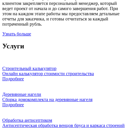
клиентом закрепляется персональный менеджер, который
ведет проект от начала и до самого завершения работ. При
этом на каждом этапе работы мы предоставляем детальные
отчеты для заказчика, и готовы отчитаться за каждый
потраченный рубль.
Узнать больше
Услуги
Строительный калькулятор
Онлайн калькулятор стоимости строительства
Подробнее
Деревянные нагели
Сборка домокомплекта на деревянные нагеля
Подробнее
Обработка антисептиком
Антисептическая обработка венцов бруса и каркаса строений