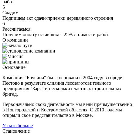
работ
5
Сдадим
Подпишем акт сдачи-приемки деревянного строения
6
Рассчитаемся
Получим оплату оставшихся 25% стоимости работ
О компании
Основание
Компания "Брусина" была основана в 2004 году в городе
Пестово в результате слияния лесозаготовительного
предприятия "Заря" и нескольких частных строительных
бригад.
Первоначально свою деятельность мы вели преимущественно
в Новгородской и Костромской областях. С 2010 года мы
открыли свое представительство в Москве.
Узнать больше
Становление