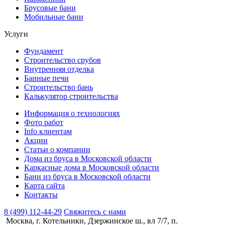
Брусовые бани
Мобильные бани
Услуги
Фундамент
Строительство срубов
Внутренняя отделка
Банные печи
Строительство бань
Калькулятор строительства
Информация о технологиях
Фото работ
Info клиентам
Акции
Статьи о компании
Дома из бруса в Московской области
Каркасные дома в Московской области
Бани из бруса в Московской области
Карта сайта
Контакты
8 (499) 112-44-29
Свяжитесь с нами
Москва, г. Котельники, Дзержинское ш., вл 7/7, п.