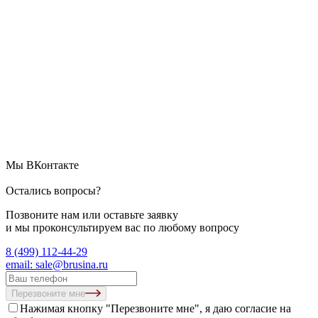
Мы ВКонтакте
Остались вопросы?
Позвоните нам или оставьте заявку
и мы проконсультируем вас по любому вопросу
8 (499) 112-44-29
email: sale@brusina.ru
Перезвоните мне
Нажимая кнопку "Перезвоните мне", я даю согласие на