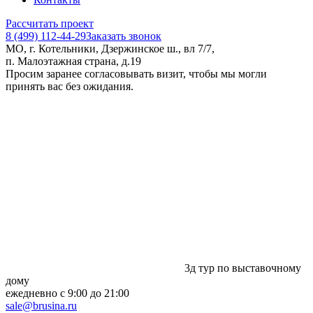
Рассчитать проект
8 (499) 112-44-29
Заказать звонок
МО, г. Котельники, Дзержинское ш., вл 7/7,
п. Малоэтажная страна, д.19
Просим заранее согласовывать визит, чтобы мы могли
принять вас без ожидания.
3д тур по выставочному
дому
ежедневно с 9:00 до 21:00
sale@brusina.ru