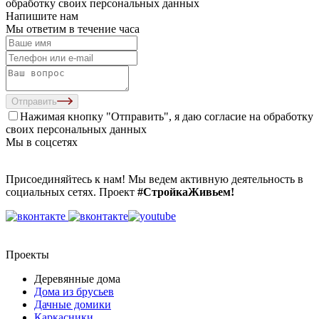
обработку своих персональных данных
Напишите нам
Мы ответим в течение часа
Отправить
Нажимая кнопку "Отправить", я даю согласие на
обработку
своих персональных данных
Мы в соцсетях
Присоединяйтесь к нам! Мы ведем активную деятельность в
социальных сетях. Проект
#СтройкаЖивьем!
Проекты
Деревянные дома
Дома из брусьев
Дачные домики
Каркасники