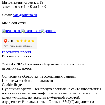
Малоэтажная страна, д.19
ежедневно с 10:00 до 19:00
e-mail:
sale@brusina.ru
Мы в соц сетях
Рассчитать проект
Рассчитать проект
© 2004 - 2026 Компания «Брусина» | Строительство
деревянных домов
Согласие на обработку персональных данных
Политика конфиденциальности
Cookie Яндекс
Публичная оферта. Вся представленная на сайте информация
носит исключительно информационный характер и ни при
каких условиях не является публичной офертой,
определяемой положениями Статьи 437(2) Гражданского