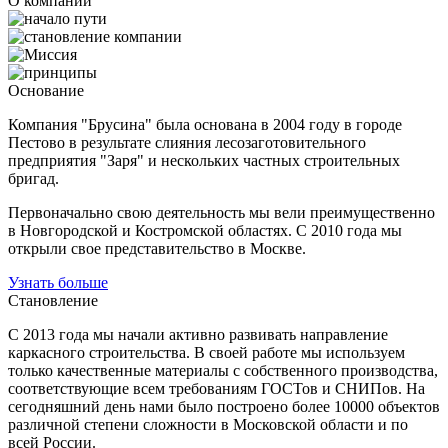
О компании
Основание
Компания "Брусина" была основана в 2004 году в городе
Пестово в результате слияния лесозаготовительного
предприятия "Заря" и нескольких частных строительных
бригад.
Первоначально свою деятельность мы вели преимущественно
в Новгородской и Костромской областях. С 2010 года мы
открыли свое представительство в Москве.
Узнать больше
Становление
С 2013 года мы начали активно развивать направление
каркасного строительства. В своей работе мы используем
только качественные материалы с собственного производства,
соответствующие всем требованиям ГОСТов и СНИПов. На
сегодняшний день нами было построено более 10000 объектов
различной степени сложности в Московской области и по
всей России.