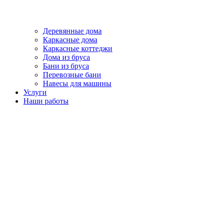
Деревянные дома
Каркасные дома
Каркасные коттеджи
Дома из бруса
Бани из бруса
Перевозные бани
Навесы для машины
Услуги
Наши работы