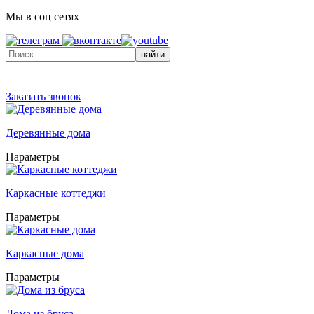
Мы в соц сетях
найти
Заказать звонок
Деревянные дома
Параметры
Каркасные коттеджи
Параметры
Каркасные дома
Параметры
Дома из бруса