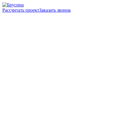
Рассчитать проект
Заказать звонок