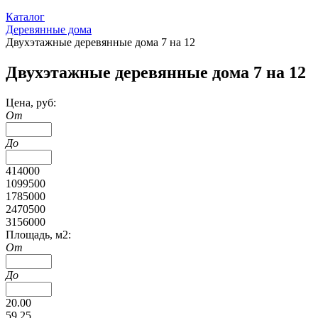
Каталог
Деревянные дома
Двухэтажные деревянные дома 7 на 12
Двухэтажные деревянные дома 7 на 12
Цена, руб:
От
До
414000
1099500
1785000
2470500
3156000
Площадь, м2:
От
До
20.00
59.25