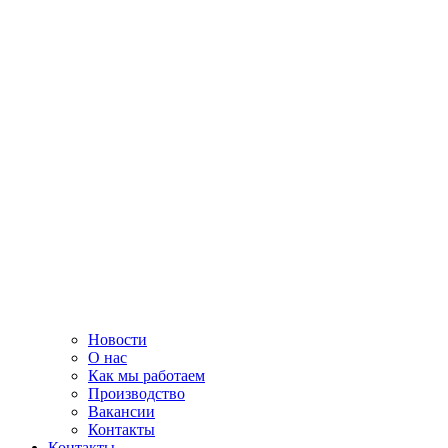
Новости
О нас
Как мы работаем
Производство
Вакансии
Контакты
Контакты