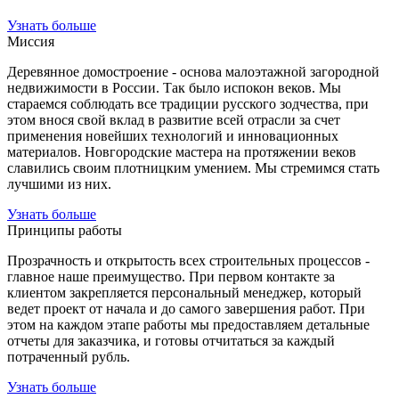
Узнать больше
Миссия
Деревянное домостроение - основа малоэтажной загородной
недвижимости в России. Так было испокон веков. Мы
стараемся соблюдать все традиции русского зодчества, при
этом внося свой вклад в развитие всей отрасли за счет
применения новейших технологий и инновационных
материалов. Новгородские мастера на протяжении веков
славились своим плотницким умением. Мы стремимся стать
лучшими из них.
Узнать больше
Принципы работы
Прозрачность и открытость всех строительных процессов -
главное наше преимущество. При первом контакте за
клиентом закрепляется персональный менеджер, который
ведет проект от начала и до самого завершения работ. При
этом на каждом этапе работы мы предоставляем детальные
отчеты для заказчика, и готовы отчитаться за каждый
потраченный рубль.
Узнать больше