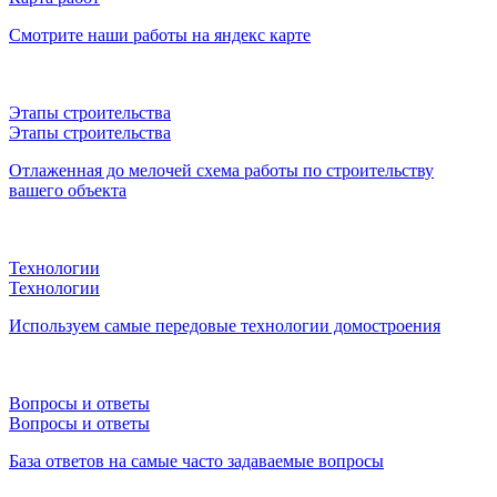
Смотрите наши работы на яндекс карте
Этапы строительства
Этапы строительства
Отлаженная до мелочей схема работы по строительству
вашего объекта
Технологии
Технологии
Используем самые передовые технологии домостроения
Вопросы и ответы
Вопросы и ответы
База ответов на самые часто задаваемые вопросы