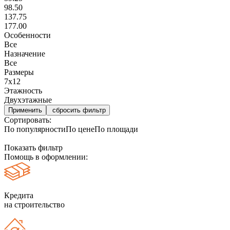
98.50
137.75
177.00
Особенности
Все
Назначение
Все
Размеры
7х12
Этажность
Двухэтажные
сбросить фильтр
Сортировать:
По популярности
По цене
По площади
Показать фильтр
Помощь в оформлении:
Кредита
на строительство