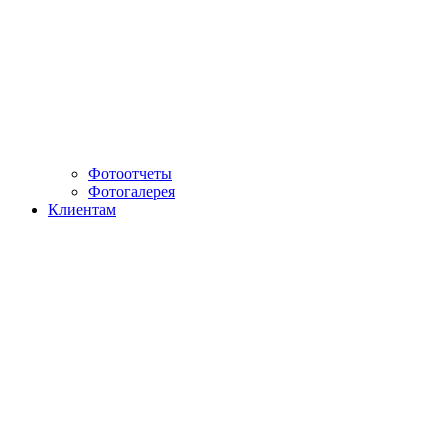
Фотоотчеты
Фотогалерея
Клиентам