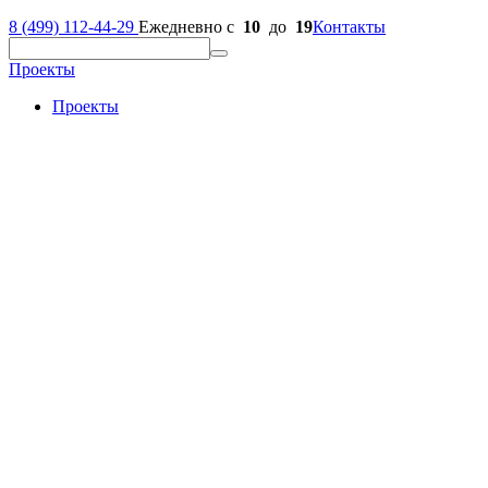
8 (499) 112-44-29
Ежедневно с
10
до
19
Контакты
Проекты
Проекты