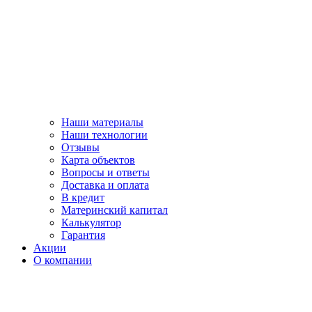
Наши материалы
Наши технологии
Отзывы
Карта объектов
Вопросы и ответы
Доставка и оплата
В кредит
Материнский капитал
Калькулятор
Гарантия
Акции
О компании