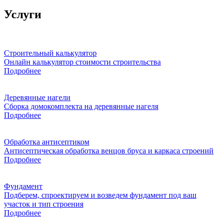
Услуги
Строительный калькулятор
Онлайн калькулятор стоимости строительства
Подробнее
Деревянные нагели
Сборка домокомплекта на деревянные нагеля
Подробнее
Обработка антисептиком
Антисептическая обработка венцов бруса и каркаса строений
Подробнее
Фундамент
Подберем, спроектируем и возведем фундамент под ваш
участок и тип строения
Подробнее