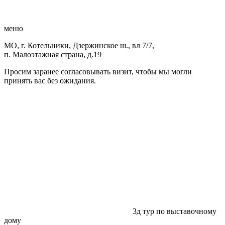
меню
МО, г. Котельники, Дзержинское ш., вл 7/7,
п. Малоэтажная страна, д.19
Просим заранее согласовывать визит, чтобы мы могли
принять вас без ожидания.
3д тур по выставочному
дому