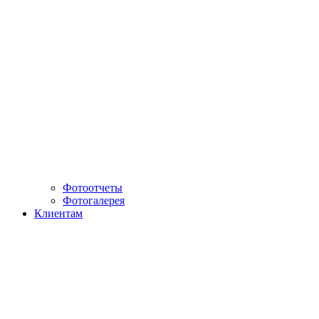
Фотоотчеты
Фотогалерея
Клиентам