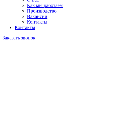
Как мы работаем
Производство
Вакансии
Контакты
Контакты
Заказать звонок