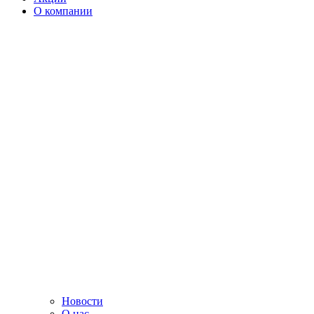
О компании
Новости
О нас