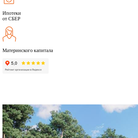
Ипотеки
от СБЕР
Материнского капитала