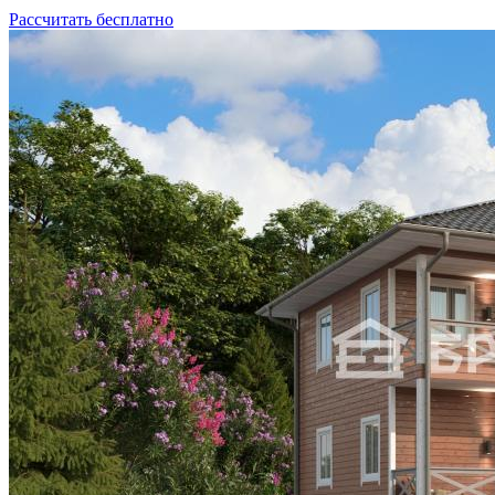
Рассчитать бесплатно