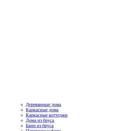
Деревянные дома
Каркасные дома
Каркасные коттеджи
Дома из бруса
Бани из бруса
Перевозные бани