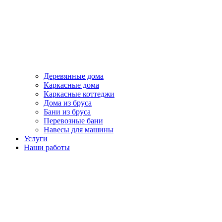
Деревянные дома
Каркасные дома
Каркасные коттеджи
Дома из бруса
Бани из бруса
Перевозные бани
Навесы для машины
Услуги
Наши работы