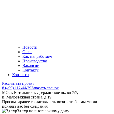
Новости
О нас
Как мы работаем
Производство
Вакансии
Контакты
Контакты
Рассчитать проект
8 (499) 112-44-29
Заказать звонок
МО, г. Котельники, Дзержинское ш., вл 7/7,
п. Малоэтажная страна, д.19
Просим заранее согласовывать визит, чтобы мы могли
принять вас без ожидания.
3д тур по выставочному дому