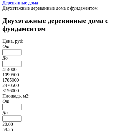
Деревянные дома
Двухэтажные деревянные дома с фундаментом
Двухэтажные деревянные дома с
фундаментом
Цена, руб:
От
До
414000
1099500
1785000
2470500
3156000
Площадь, м2:
От
До
20.00
59.25