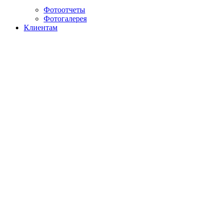
Фотоотчеты
Фотогалерея
Клиентам