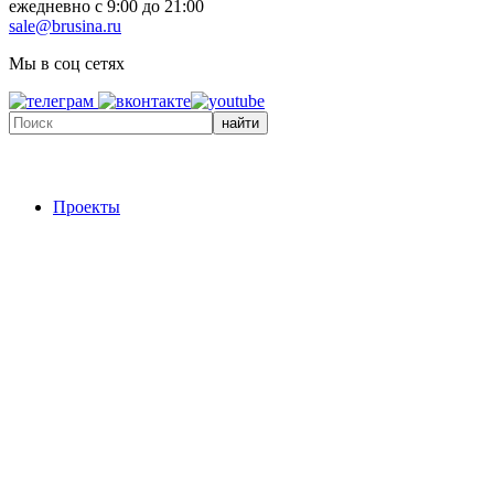
ежедневно с 9:00 до 21:00
sale@brusina.ru
Мы в соц сетях
найти
Проекты