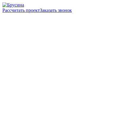
Рассчитать проект
Заказать звонок