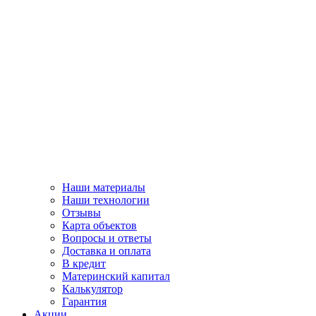
Наши материалы
Наши технологии
Отзывы
Карта объектов
Вопросы и ответы
Доставка и оплата
В кредит
Материнский капитал
Калькулятор
Гарантия
Акции