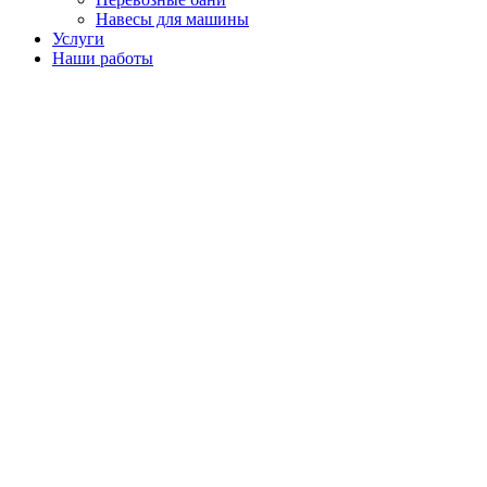
Навесы для машины
Услуги
Наши работы