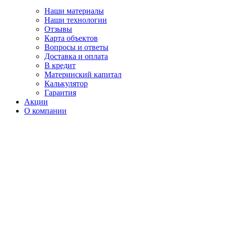
Наши материалы
Наши технологии
Отзывы
Карта объектов
Вопросы и ответы
Доставка и оплата
В кредит
Материнский капитал
Калькулятор
Гарантия
Акции
О компании