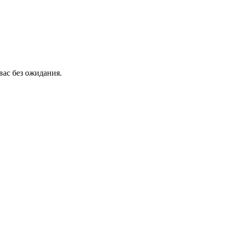
вас без ожидания.