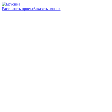
Рассчитать проект
Заказать звонок