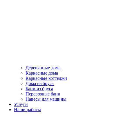
Деревянные дома
Каркасные дома
Каркасные коттеджи
Дома из бруса
Бани из бруса
Перевозные бани
Навесы для машины
Услуги
Наши работы