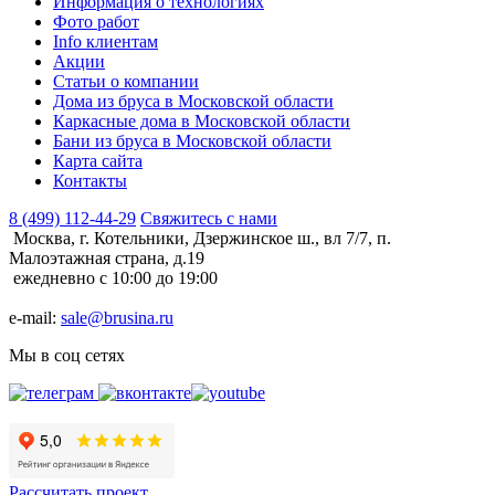
Информация о технологиях
Фото работ
Info клиентам
Акции
Статьи о компании
Дома из бруса в Московской области
Каркасные дома в Московской области
Бани из бруса в Московской области
Карта сайта
Контакты
8 (499) 112-44-29
Свяжитесь с нами
Москва, г. Котельники, Дзержинское ш., вл 7/7, п.
Малоэтажная страна, д.19
ежедневно с 10:00 до 19:00
e-mail:
sale@brusina.ru
Мы в соц сетях
Рассчитать проект