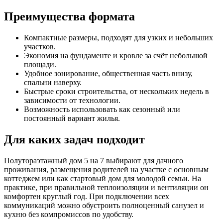
Преимущества формата
Компактные размеры, подходят для узких и небольших
участков.
Экономия на фундаменте и кровле за счёт небольшой
площади.
Удобное зонирование, общественная часть внизу,
спальни наверху.
Быстрые сроки строительства, от нескольких недель в
зависимости от технологии.
Возможность использовать как сезонный или
постоянный вариант жилья.
Для каких задач подходит
Полутораэтажный дом 5 на 7 выбирают для дачного
проживания, размещения родителей на участке с основным
коттеджем или как стартовый дом для молодой семьи. На
практике, при правильной теплоизоляции и вентиляции он
комфортен круглый год. При подключении всех
коммуникаций можно обустроить полноценный санузел и
кухню без компромиссов по удобству.