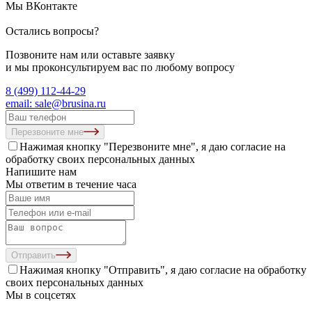
Мы ВКонтакте
Остались вопросы?
Позвоните нам или оставьте заявку
и мы проконсультируем вас по любому вопросу
8 (499) 112-44-29
email: sale@brusina.ru
Перезвоните мне
Нажимая кнопку "Перезвоните мне", я даю согласие на
обработку своих персональных данных
Напишите нам
Мы ответим в течение часа
Отправить
Нажимая кнопку "Отправить", я даю согласие на
обработку
своих персональных данных
Мы в соцсетях