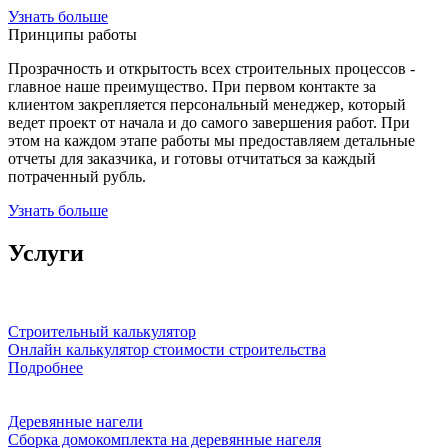
Узнать больше
Принципы работы
Прозрачность и открытость всех строительных процессов -
главное наше преимущество. При первом контакте за
клиентом закрепляется персональный менеджер, который
ведет проект от начала и до самого завершения работ. При
этом на каждом этапе работы мы предоставляем детальные
отчеты для заказчика, и готовы отчитаться за каждый
потраченный рубль.
Узнать больше
Услуги
Строительный калькулятор
Онлайн калькулятор стоимости строительства
Подробнее
Деревянные нагели
Сборка домокомплекта на деревянные нагеля