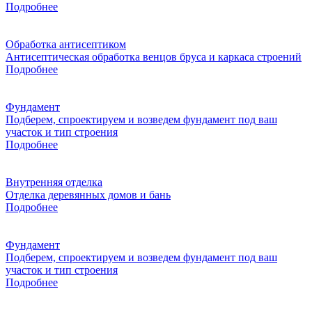
Подробнее
Обработка антисептиком
Антисептическая обработка венцов бруса и каркаса строений
Подробнее
Фундамент
Подберем, спроектируем и возведем фундамент под ваш
участок и тип строения
Подробнее
Внутренняя отделка
Отделка деревянных домов и бань
Подробнее
Фундамент
Подберем, спроектируем и возведем фундамент под ваш
участок и тип строения
Подробнее