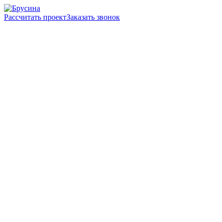
Рассчитать проект
Заказать звонок