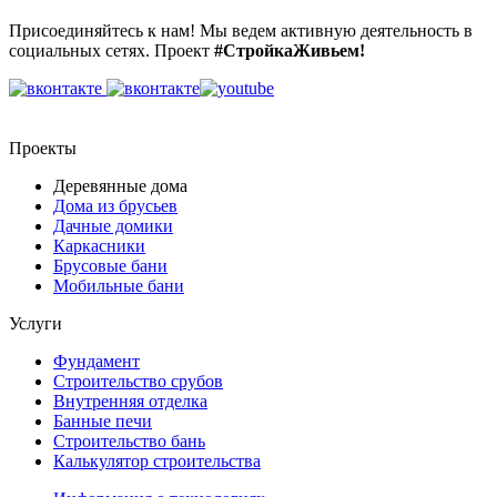
Присоединяйтесь к нам! Мы ведем активную деятельность в
социальных сетях. Проект
#СтройкаЖивьем!
Проекты
Деревянные дома
Дома из брусьев
Дачные домики
Каркасники
Брусовые бани
Мобильные бани
Услуги
Фундамент
Строительство срубов
Внутренняя отделка
Банные печи
Строительство бань
Калькулятор строительства