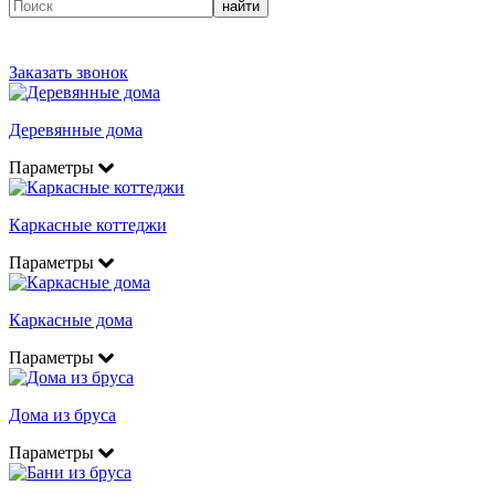
найти
Заказать звонок
Деревянные дома
Параметры
Каркасные коттеджи
Параметры
Каркасные дома
Параметры
Дома из бруса
Параметры