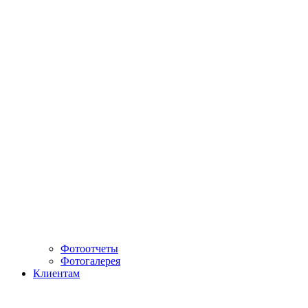
Фотоотчеты
Фотогалерея
Клиентам