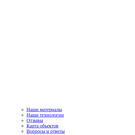
Наши материалы
Наши технологии
Отзывы
Карта объектов
Вопросы и ответы