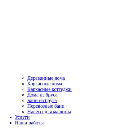
Деревянные дома
Каркасные дома
Каркасные коттеджи
Дома из бруса
Бани из бруса
Перевозные бани
Навесы для машины
Услуги
Наши работы