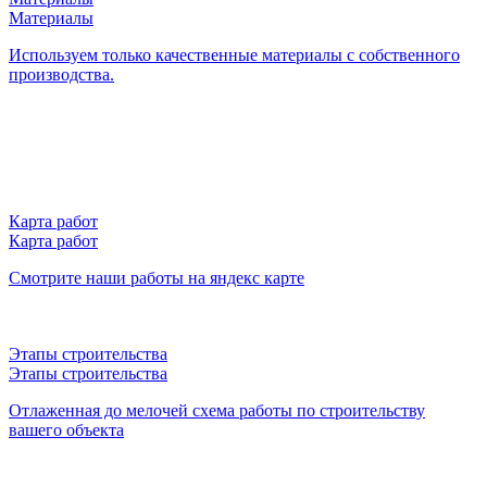
Материалы
Используем только качественные материалы с собственного
производства.
Карта работ
Карта работ
Смотрите наши работы на яндекс карте
Этапы строительства
Этапы строительства
Отлаженная до мелочей схема работы по строительству
вашего объекта