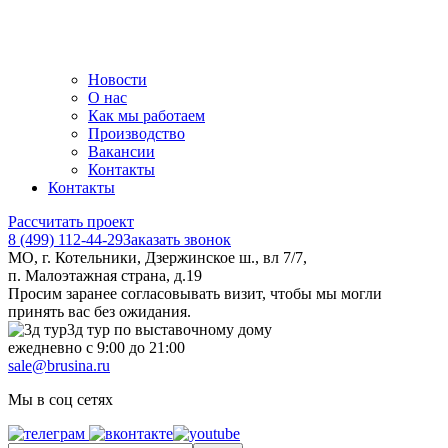
Новости
О нас
Как мы работаем
Производство
Вакансии
Контакты
Контакты
Рассчитать проект
8 (499) 112-44-29
Заказать звонок
МО, г. Котельники, Дзержинское ш., вл 7/7,
п. Малоэтажная страна, д.19
Просим заранее согласовывать визит, чтобы мы могли
принять вас без ожидания.
3д тур по выставочному дому
ежедневно с 9:00 до 21:00
sale@brusina.ru
Мы в соц сетях