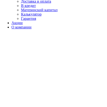
Доставка и оплата
В кредит
Материнский капитал
Калькулятор
Гарантия
Акции
О компании