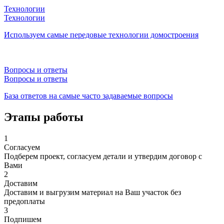
Технологии
Технологии
Используем самые передовые технологии домостроения
Вопросы и ответы
Вопросы и ответы
База ответов на самые часто задаваемые вопросы
Этапы работы
1
Согласуем
Подберем проект, согласуем детали и утвердим договор с
Вами
2
Доставим
Доставим и выгрузим материал на Ваш участок без
предоплаты
3
Подпишем