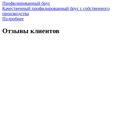
Профилированный брус
Качественный профилированный брус с собственного
производства
Подробнее
Отзывы клиентов