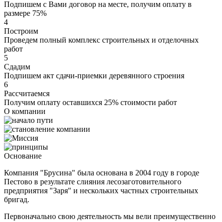
Подпишем с Вами договор на месте, получим оплату в
размере 75%
4
Построим
Проведем полный комплекс строительных и отделочных
работ
5
Сдадим
Подпишем акт сдачи-приемки деревянного строения
6
Рассчитаемся
Получим оплату оставшихся 25% стоимости работ
О компании
Основание
Компания "Брусина" была основана в 2004 году в городе
Пестово в результате слияния лесозаготовительного
предприятия "Заря" и нескольких частных строительных
бригад.
Первоначально свою деятельность мы вели преимущественно