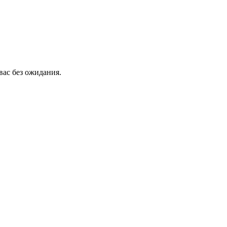
вас без ожидания.