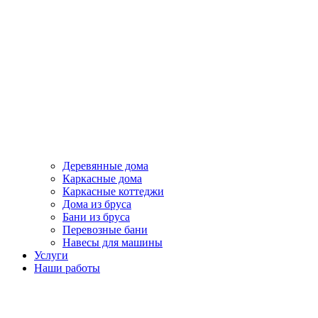
Деревянные дома
Каркасные дома
Каркасные коттеджи
Дома из бруса
Бани из бруса
Перевозные бани
Навесы для машины
Услуги
Наши работы