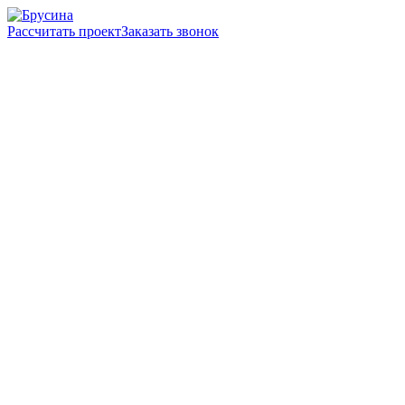
Рассчитать проект
Заказать звонок