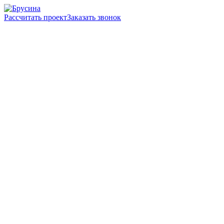
Рассчитать проект
Заказать звонок