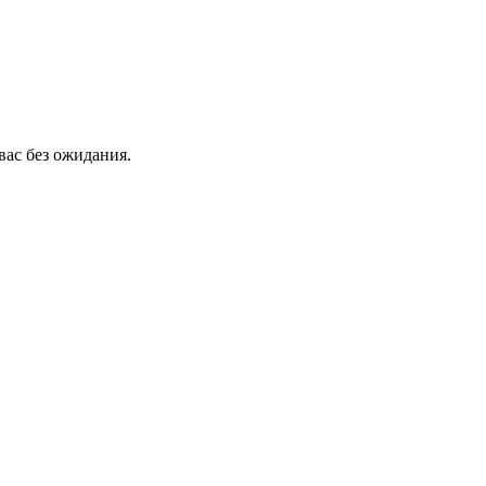
вас без ожидания.