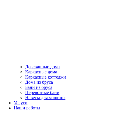
Деревянные дома
Каркасные дома
Каркасные коттеджи
Дома из бруса
Бани из бруса
Перевозные бани
Навесы для машины
Услуги
Наши работы