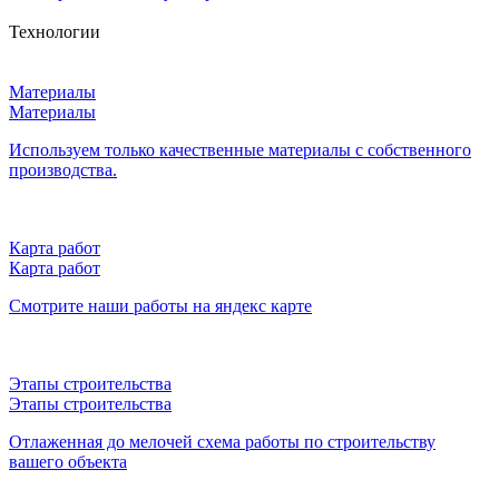
Технологии
Материалы
Материалы
Используем только качественные материалы с собственного
производства.
Карта работ
Карта работ
Смотрите наши работы на яндекс карте
Этапы строительства
Этапы строительства
Отлаженная до мелочей схема работы по строительству
вашего объекта