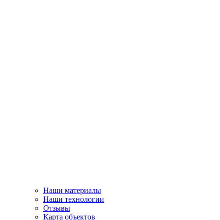
Наши материалы
Наши технологии
Отзывы
Карта объектов