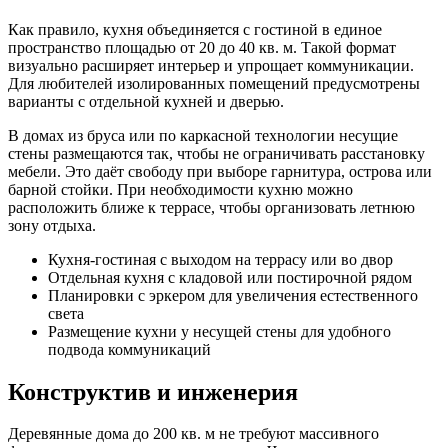
Как правило, кухня объединяется с гостиной в единое
пространство площадью от 20 до 40 кв. м. Такой формат
визуально расширяет интерьер и упрощает коммуникации.
Для любителей изолированных помещений предусмотрены
варианты с отдельной кухней и дверью.
В домах из бруса или по каркасной технологии несущие
стены размещаются так, чтобы не ограничивать расстановку
мебели. Это даёт свободу при выборе гарнитура, острова или
барной стойки. При необходимости кухню можно
расположить ближе к террасе, чтобы организовать летнюю
зону отдыха.
Кухня-гостиная с выходом на террасу или во двор
Отдельная кухня с кладовой или постирочной рядом
Планировки с эркером для увеличения естественного
света
Размещение кухни у несущей стены для удобного
подвода коммуникаций
Конструктив и инженерия
Деревянные дома до 200 кв. м не требуют массивного