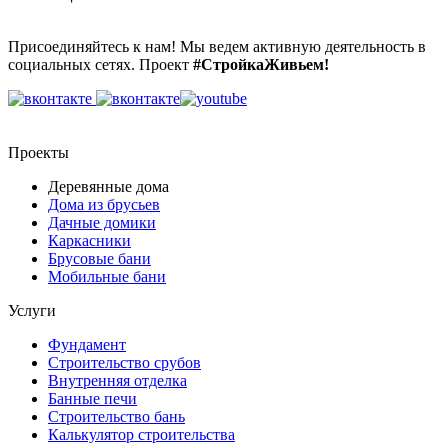
Присоединяйтесь к нам! Мы ведем активную деятельность в
социальных сетях. Проект
#СтройкаЖивьем!
Проекты
Деревянные дома
Дома из брусьев
Дачные домики
Каркасники
Брусовые бани
Мобильные бани
Услуги
Фундамент
Строительство срубов
Внутренняя отделка
Банные печи
Строительство бань
Калькулятор строительства