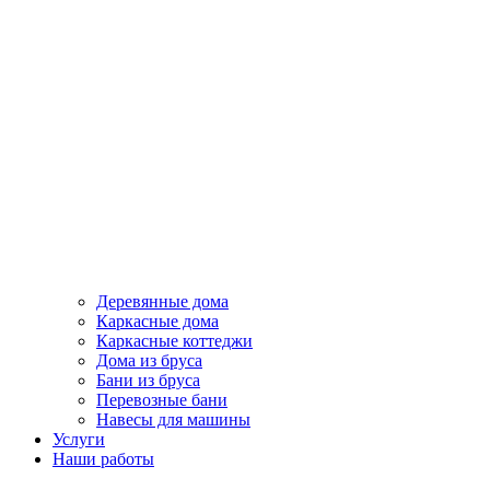
Деревянные дома
Каркасные дома
Каркасные коттеджи
Дома из бруса
Бани из бруса
Перевозные бани
Навесы для машины
Услуги
Наши работы