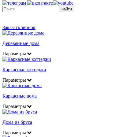
найти
Заказать звонок
Деревянные дома
Параметры
Каркасные коттеджи
Параметры
Каркасные дома
Параметры
Дома из бруса
Параметры