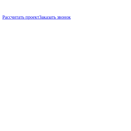
Рассчитать проект
Заказать звонок