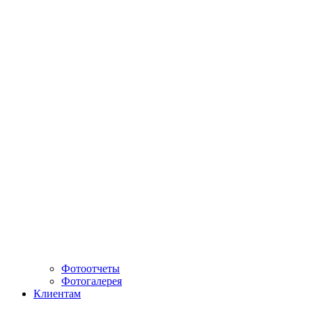
Фотоотчеты
Фотогалерея
Клиентам