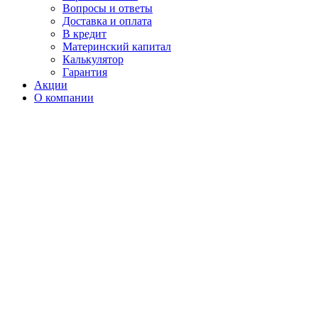
Вопросы и ответы
Доставка и оплата
В кредит
Материнский капитал
Калькулятор
Гарантия
Акции
О компании