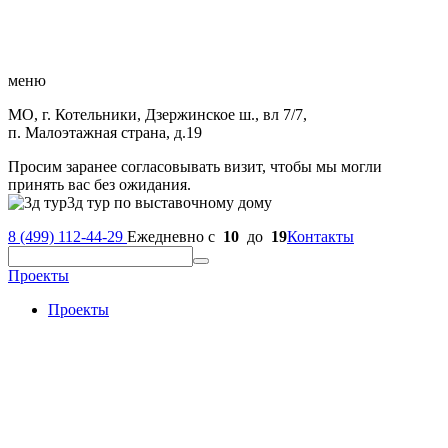
меню
МО, г. Котельники, Дзержинское ш., вл 7/7,
п. Малоэтажная страна, д.19
Просим заранее согласовывать визит, чтобы мы могли
принять вас без ожидания.
3д тур по выставочному дому
8 (499) 112-44-29
Ежедневно с
10
до
19
Контакты
Проекты
Проекты