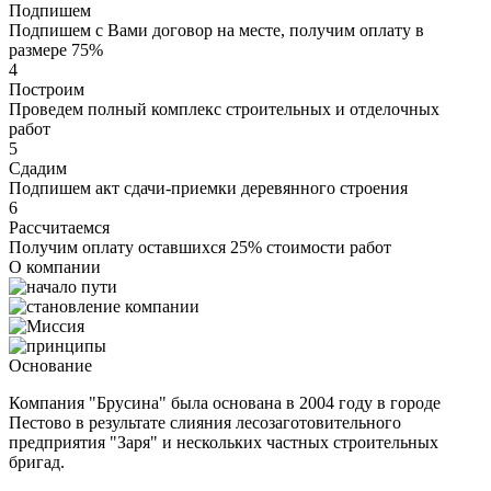
Подпишем
Подпишем с Вами договор на месте, получим оплату в
размере 75%
4
Построим
Проведем полный комплекс строительных и отделочных
работ
5
Сдадим
Подпишем акт сдачи-приемки деревянного строения
6
Рассчитаемся
Получим оплату оставшихся 25% стоимости работ
О компании
Основание
Компания "Брусина" была основана в 2004 году в городе
Пестово в результате слияния лесозаготовительного
предприятия "Заря" и нескольких частных строительных
бригад.