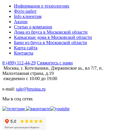
Информация о технологиях
Фото работ
Info клиентам
Акции
Статьи о компании
Дома из бруса в Московской области
Каркасные дома в Московской области
Бани из бруса в Московской области
Карта сайта
Контакты
8 (499) 112-44-29
Свяжитесь с нами
Москва, г. Котельники, Дзержинское ш., вл 7/7, п.
Малоэтажная страна, д.19
ежедневно с 10:00 до 19:00
e-mail:
sale@brusina.ru
Мы в соц сетях