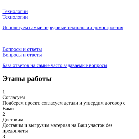
Технологии
Технологии
Используем самые передовые технологии домостроения
Вопросы и ответы
Вопросы и ответы
База ответов на самые часто задаваемые вопросы
Этапы работы
1
Согласуем
Подберем проект, согласуем детали и утвердим договор с
Вами
2
Доставим
Доставим и выгрузим материал на Ваш участок без
предоплаты
3