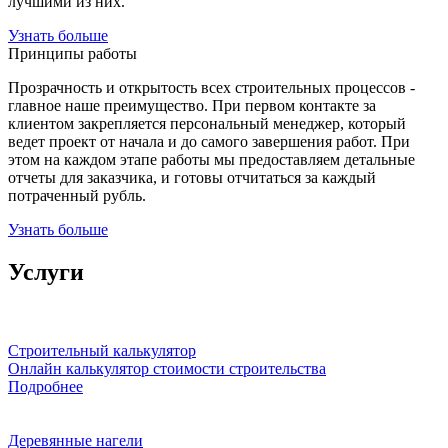
лучшими из них.
Узнать больше
Принципы работы
Прозрачность и открытость всех строительных процессов -
главное наше преимущество. При первом контакте за
клиентом закрепляется персональный менеджер, который
ведет проект от начала и до самого завершения работ. При
этом на каждом этапе работы мы предоставляем детальные
отчеты для заказчика, и готовы отчитаться за каждый
потраченный рубль.
Узнать больше
Услуги
Строительный калькулятор
Онлайн калькулятор стоимости строительства
Подробнее
Деревянные нагели