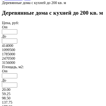
Деревянные дома с кухней до 200 кв. м
Деревянные дома с кухней до 200 кв. м
Цена, руб:
От
До
414000
1099500
1785000
2470500
3156000
Площадь, м2:
От
До
20.00
59.25
98.50
137.75