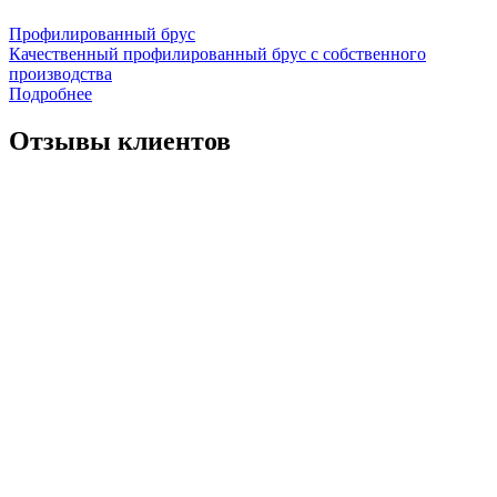
Профилированный брус
Качественный профилированный брус с собственного
производства
Подробнее
Отзывы клиентов