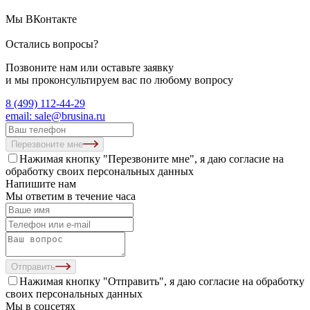
Мы ВКонтакте
Остались вопросы?
Позвоните нам или оставьте заявку
и мы проконсультируем вас по любому вопросу
8 (499) 112-44-29
email: sale@brusina.ru
Перезвоните мне
Нажимая кнопку "Перезвоните мне", я даю согласие на
обработку своих персональных данных
Напишите нам
Мы ответим в течение часа
Отправить
Нажимая кнопку "Отправить", я даю согласие на
обработку
своих персональных данных
Мы в соцсетях