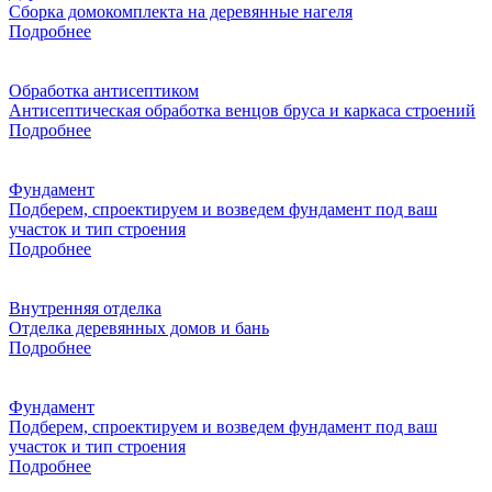
Сборка домокомплекта на деревянные нагеля
Подробнее
Обработка антисептиком
Антисептическая обработка венцов бруса и каркаса строений
Подробнее
Фундамент
Подберем, спроектируем и возведем фундамент под ваш
участок и тип строения
Подробнее
Внутренняя отделка
Отделка деревянных домов и бань
Подробнее
Фундамент
Подберем, спроектируем и возведем фундамент под ваш
участок и тип строения
Подробнее