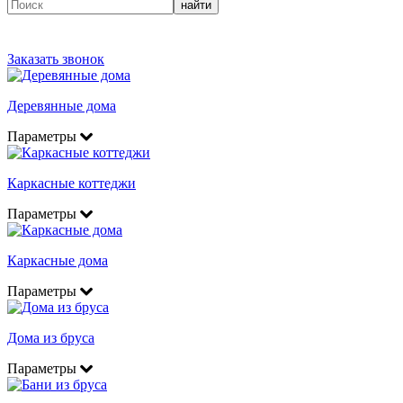
найти
Заказать звонок
Деревянные дома
Параметры
Каркасные коттеджи
Параметры
Каркасные дома
Параметры
Дома из бруса
Параметры