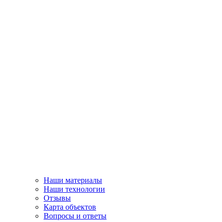
Наши материалы
Наши технологии
Отзывы
Карта объектов
Вопросы и ответы