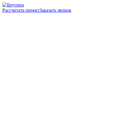
Рассчитать проект
Заказать звонок