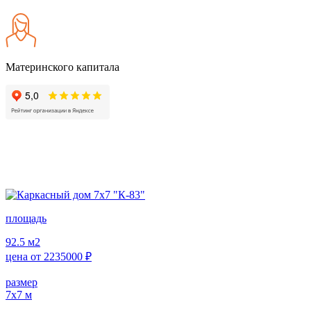
Материнского капитала
площадь
92.5
м2
цена от
2235000
₽
размер
7х7
м