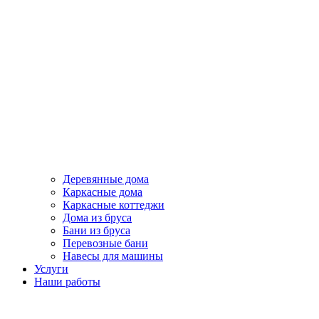
Деревянные дома
Каркасные дома
Каркасные коттеджи
Дома из бруса
Бани из бруса
Перевозные бани
Навесы для машины
Услуги
Наши работы