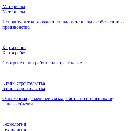
Материалы
Материалы
Используем только качественные материалы с собственного
производства.
Карта работ
Карта работ
Смотрите наши работы на яндекс карте
Этапы строительства
Этапы строительства
Отлаженная до мелочей схема работы по строительству
вашего объекта
Технологии
Технологии