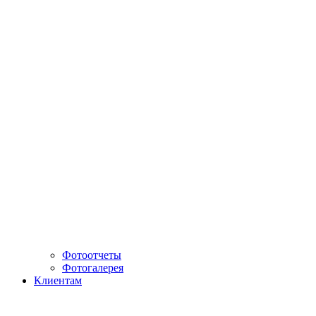
Фотоотчеты
Фотогалерея
Клиентам