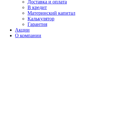
Доставка и оплата
В кредит
Материнский капитал
Калькулятор
Гарантия
Акции
О компании