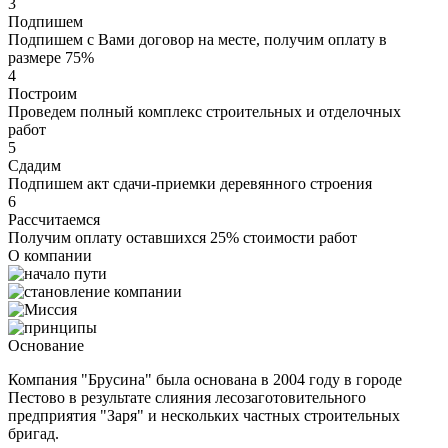
3
Подпишем
Подпишем с Вами договор на месте, получим оплату в
размере 75%
4
Построим
Проведем полный комплекс строительных и отделочных
работ
5
Сдадим
Подпишем акт сдачи-приемки деревянного строения
6
Рассчитаемся
Получим оплату оставшихся 25% стоимости работ
О компании
Основание
Компания "Брусина" была основана в 2004 году в городе
Пестово в результате слияния лесозаготовительного
предприятия "Заря" и нескольких частных строительных
бригад.