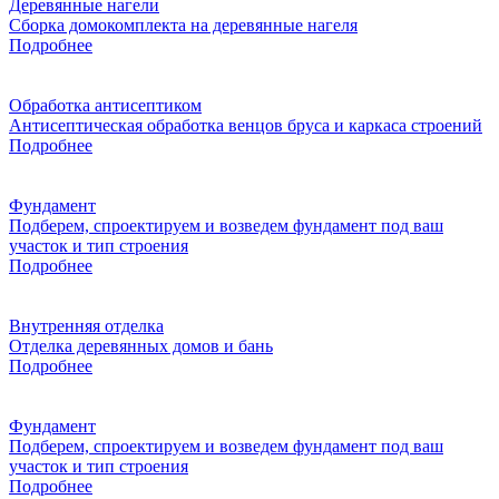
Деревянные нагели
Сборка домокомплекта на деревянные нагеля
Подробнее
Обработка антисептиком
Антисептическая обработка венцов бруса и каркаса строений
Подробнее
Фундамент
Подберем, спроектируем и возведем фундамент под ваш
участок и тип строения
Подробнее
Внутренняя отделка
Отделка деревянных домов и бань
Подробнее
Фундамент
Подберем, спроектируем и возведем фундамент под ваш
участок и тип строения
Подробнее