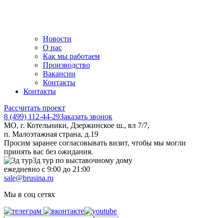
Новости
О нас
Как мы работаем
Производство
Вакансии
Контакты
Контакты
Рассчитать проект
8 (499) 112-44-29
Заказать звонок
МО, г. Котельники, Дзержинское ш., вл 7/7,
п. Малоэтажная страна, д.19
Просим заранее согласовывать визит, чтобы мы могли
принять вас без ожидания.
3д тур по выставочному дому
ежедневно с 9:00 до 21:00
sale@brusina.ru
Мы в соц сетях