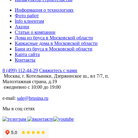
Информация о технологиях
Фото работ
Info клиентам
Акции
Статьи о компании
Дома из бруса в Московской области
Каркасные дома в Московской области
Бани из бруса в Московской области
Карта сайта
Контакты
8 (499) 112-44-29
Свяжитесь с нами
Москва, г. Котельники, Дзержинское ш., вл 7/7, п.
Малоэтажная страна, д.19
ежедневно с 10:00 до 19:00
e-mail:
sale@brusina.ru
Мы в соц сетях