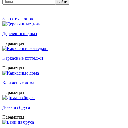
найти
Заказать звонок
Деревянные дома
Параметры
Каркасные коттеджи
Параметры
Каркасные дома
Параметры
Дома из бруса
Параметры