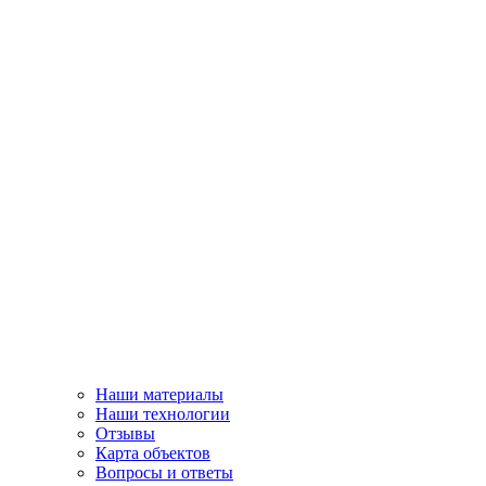
Наши материалы
Наши технологии
Отзывы
Карта объектов
Вопросы и ответы