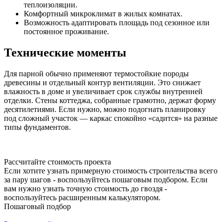
теплоизоляции.
Комфортный микроклимат в жилых комнатах.
Возможность адаптировать площадь под сезонное или
постоянное проживание.
Технические моменты
Для парной обычно применяют термостойкие породы
древесины и отдельный контур вентиляции. Это снижает
влажность в доме и увеличивает срок службы внутренней
отделки. Стены коттеджа, собранные грамотно, держат форму
десятилетиями. Если нужно, можно подогнать планировку
под сложный участок — каркас спокойно «садится» на разные
типы фундаментов.
Рассчитайте стоимость проекта
Если хотите узнать примерную стоимость строительства всего
за пару шагов - воспользуйтесь пошаговым подбором. Если
вам нужно узнать точную стоимость до гвоздя -
воспользуйтесь расширенным калькулятором.
Пошаговый подбор