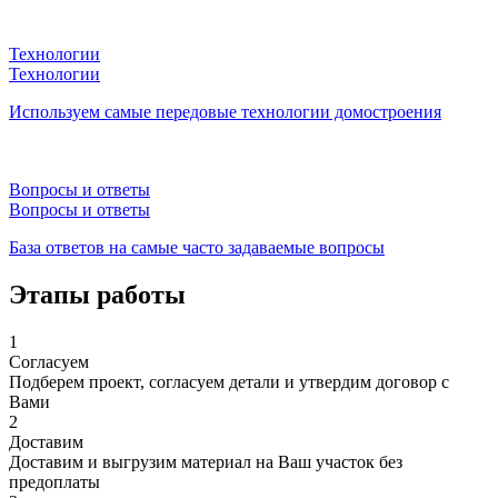
Технологии
Технологии
Используем самые передовые технологии домостроения
Вопросы и ответы
Вопросы и ответы
База ответов на самые часто задаваемые вопросы
Этапы работы
1
Согласуем
Подберем проект, согласуем детали и утвердим договор с
Вами
2
Доставим
Доставим и выгрузим материал на Ваш участок без
предоплаты