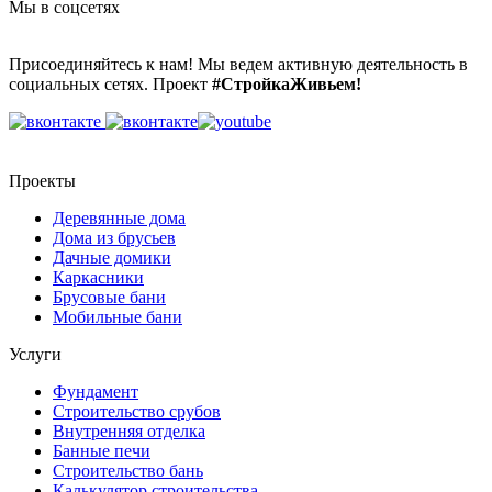
Мы в соцсетях
Присоединяйтесь к нам! Мы ведем активную деятельность в
социальных сетях. Проект
#СтройкаЖивьем!
Проекты
Деревянные дома
Дома из брусьев
Дачные домики
Каркасники
Брусовые бани
Мобильные бани
Услуги
Фундамент
Строительство срубов
Внутренняя отделка
Банные печи
Строительство бань
Калькулятор строительства