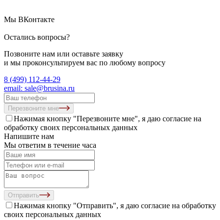
Мы ВКонтакте
Остались вопросы?
Позвоните нам или оставьте заявку
и мы проконсультируем вас по любому вопросу
8 (499) 112-44-29
email: sale@brusina.ru
Перезвоните мне
Нажимая кнопку "Перезвоните мне", я даю согласие на
обработку своих персональных данных
Напишите нам
Мы ответим в течение часа
Отправить
Нажимая кнопку "Отправить", я даю согласие на
обработку
своих персональных данных