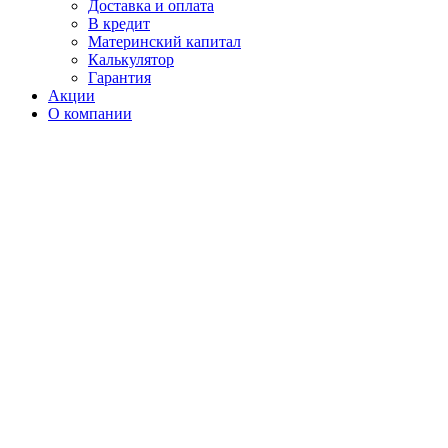
Доставка и оплата
В кредит
Материнский капитал
Калькулятор
Гарантия
Акции
О компании