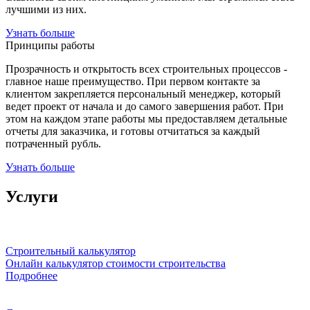
лучшими из них.
Узнать больше
Принципы работы
Прозрачность и открытость всех строительных процессов -
главное наше преимущество. При первом контакте за
клиентом закрепляется персональный менеджер, который
ведет проект от начала и до самого завершения работ. При
этом на каждом этапе работы мы предоставляем детальные
отчеты для заказчика, и готовы отчитаться за каждый
потраченный рубль.
Узнать больше
Услуги
Строительный калькулятор
Онлайн калькулятор стоимости строительства
Подробнее