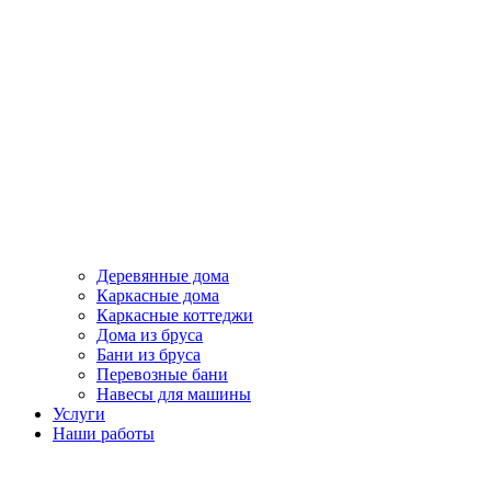
Деревянные дома
Каркасные дома
Каркасные коттеджи
Дома из бруса
Бани из бруса
Перевозные бани
Навесы для машины
Услуги
Наши работы