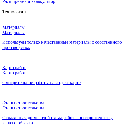
Расширенный калькулятор
Технологии
Материалы
Материалы
Используем только качественные материалы с собственного
производства.
Карта работ
Карта работ
Смотрите наши работы на яндекс карте
Этапы строительства
Этапы строительства
Отлаженная до мелочей схема работы по строительству
вашего объекта