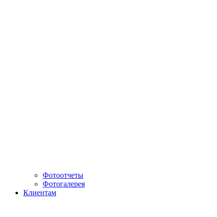
Фотоотчеты
Фотогалерея
Клиентам