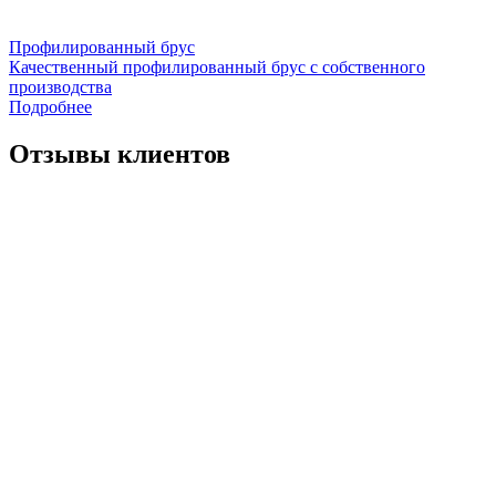
Профилированный брус
Качественный профилированный брус с собственного
производства
Подробнее
Отзывы клиентов