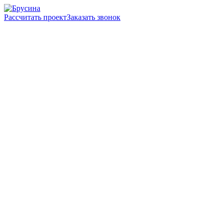
Рассчитать проект
Заказать звонок