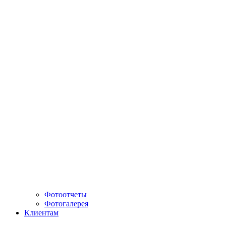
Фотоотчеты
Фотогалерея
Клиентам