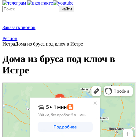
найти
Заказать звонок
Регион
Истра
Дома из бруса под ключ в Истре
Дома из бруса под ключ в
Истре