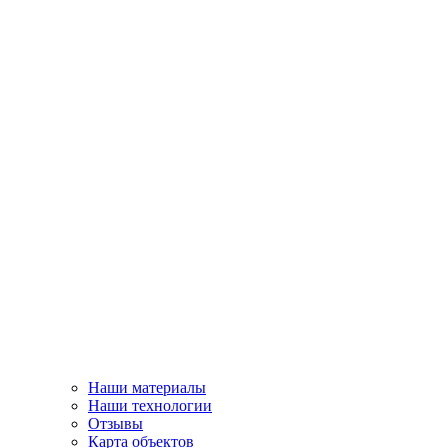
Наши материалы
Наши технологии
Отзывы
Карта объектов