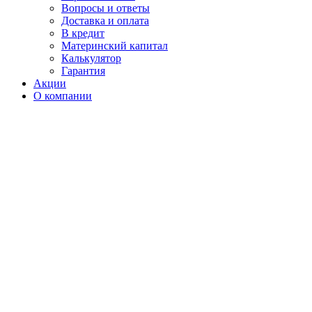
Вопросы и ответы
Доставка и оплата
В кредит
Материнский капитал
Калькулятор
Гарантия
Акции
О компании