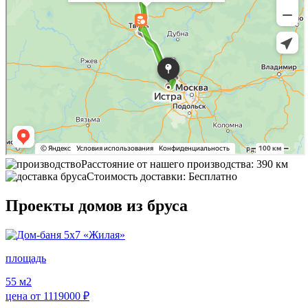
Расстояние от нашего производства: 390 км
Стоимость доставки: Бесплатно
Проекты домов из бруса
площадь
55
м2
цена от
1119000
₽