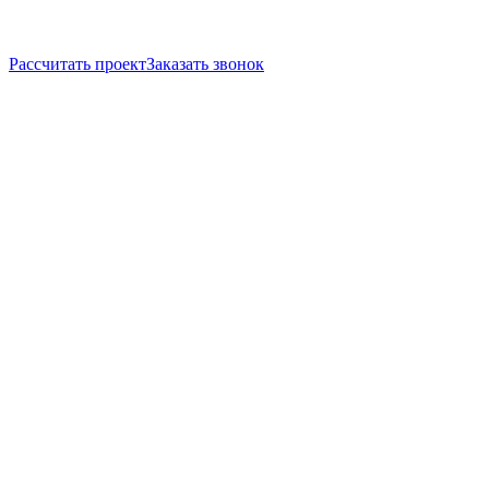
Рассчитать проект
Заказать звонок