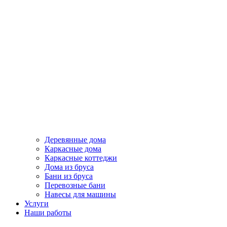
Деревянные дома
Каркасные дома
Каркасные коттеджи
Дома из бруса
Бани из бруса
Перевозные бани
Навесы для машины
Услуги
Наши работы