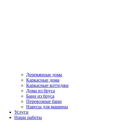
Деревянные дома
Каркасные дома
Каркасные коттеджи
Дома из бруса
Бани из бруса
Перевозные бани
Навесы для машины
Услуги
Наши работы