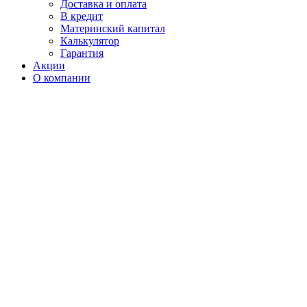
Доставка и оплата
В кредит
Материнский капитал
Калькулятор
Гарантия
Акции
О компании