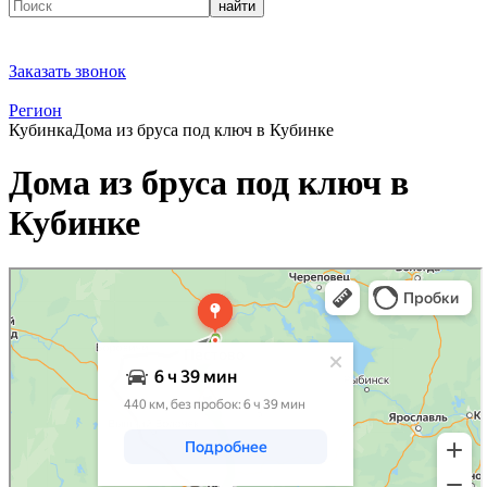
найти
Заказать звонок
Регион
Кубинка
Дома из бруса под ключ в Кубинке
Дома из бруса под ключ в
Кубинке