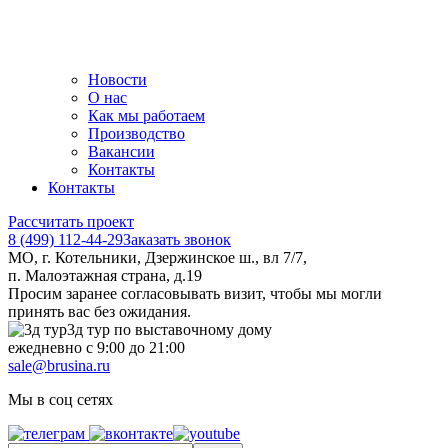
Новости
О нас
Как мы работаем
Производство
Вакансии
Контакты
Контакты
Рассчитать проект
8 (499) 112-44-29
Заказать звонок
МО, г. Котельники, Дзержинское ш., вл 7/7,
п. Малоэтажная страна, д.19
Просим заранее согласовывать визит, чтобы мы могли
принять вас без ожидания.
3д тур по выставочному дому
ежедневно с 9:00 до 21:00
sale@brusina.ru
Мы в соц сетях