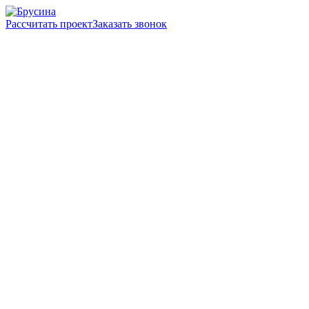
Рассчитать проект
Заказать звонок