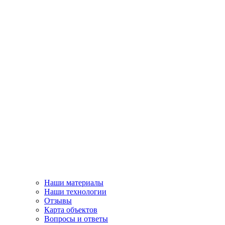
Наши материалы
Наши технологии
Отзывы
Карта объектов
Вопросы и ответы