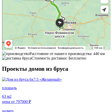
Расстояние от нашего производства: 440 км
Стоимость доставки: Бесплатно
Проекты домов из бруса
площадь
63
м2
цена от
797000
₽
размер