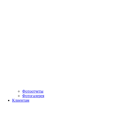
Фотоотчеты
Фотогалерея
Клиентам