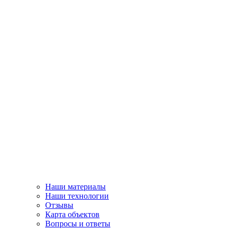
Наши материалы
Наши технологии
Отзывы
Карта объектов
Вопросы и ответы