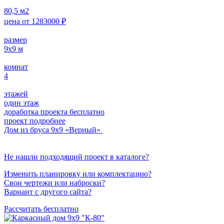
80,5
м2
цена от
1283000
₽
размер
9х9
м
комнат
4
этажей
один этаж
доработка проекта бесплатно
проект подробнее
Дом из бруса 9х9 «Верный»
Не нашли подходящий проект в каталоге?
Изменить планировку или комплектацию?
Свои чертежи или наброски?
Вариант с другого сайта?
Рассчитать бесплатно