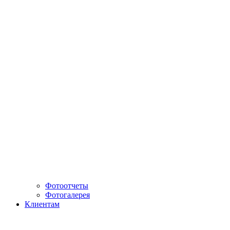
Фотоотчеты
Фотогалерея
Клиентам