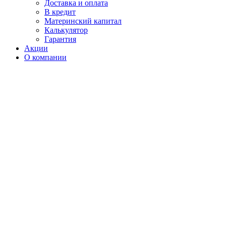
Доставка и оплата
В кредит
Материнский капитал
Калькулятор
Гарантия
Акции
О компании