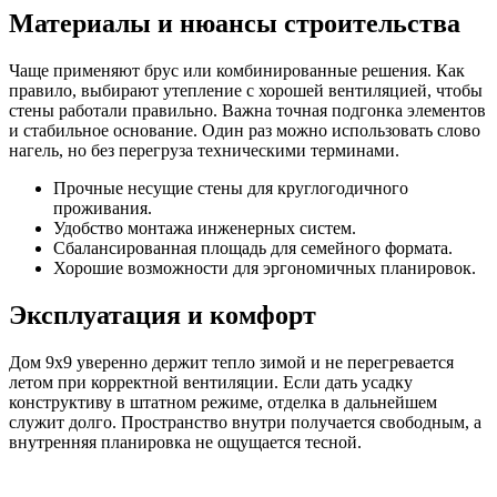
Материалы и нюансы строительства
Чаще применяют брус или комбинированные решения. Как
правило, выбирают утепление с хорошей вентиляцией, чтобы
стены работали правильно. Важна точная подгонка элементов
и стабильное основание. Один раз можно использовать слово
нагель, но без перегруза техническими терминами.
Прочные несущие стены для круглогодичного
проживания.
Удобство монтажа инженерных систем.
Сбалансированная площадь для семейного формата.
Хорошие возможности для эргономичных планировок.
Эксплуатация и комфорт
Дом 9х9 уверенно держит тепло зимой и не перегревается
летом при корректной вентиляции. Если дать усадку
конструктиву в штатном режиме, отделка в дальнейшем
служит долго. Пространство внутри получается свободным, а
внутренняя планировка не ощущается тесной.