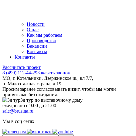
Новости
О нас
Как мы работаем
Производство
Вакансии
Контакты
Контакты
Рассчитать проект
8 (499) 112-44-29
Заказать звонок
МО, г. Котельники, Дзержинское ш., вл 7/7,
п. Малоэтажная страна, д.19
Просим заранее согласовывать визит, чтобы мы могли
принять вас без ожидания.
3д тур по выставочному дому
ежедневно с 9:00 до 21:00
sale@brusina.ru
Мы в соц сетях