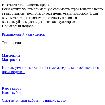
Рассчитайте стоимость проекта
Если хотите узнать примерную стоимость строительства всего
за пару шагов - воспользуйтесь пошаговым подбором. Если
вам нужно узнать точную стоимость до гвоздя -
воспользуйтесь расширенным калькулятором.
Пошаговый подбор
Расширенный калькулятор
Технологии
Материалы
Материалы
Используем только качественные материалы с собственного
производства.
Карта работ
Карта работ
Смотрите наши работы на яндекс карте