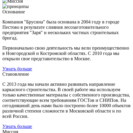
Основание
Компания "Брусина" была основана в 2004 году в городе
Пестово в результате слияния лесозаготовительного
предприятия "Заря" и нескольких частных строительных
бригад.
Первоначально свою деятельность мы вели преимущественно
в Новгородской и Костромской областях. С 2010 года мы
открыли свое представительство в Москве.
Узнать больше
Становление
С 2013 года мы начали активно развивать направление
каркасного строительства. В своей работе мы используем
только качественные материалы с собственного производства,
соответствующие всем требованиям ГОСТов и СНИПов. На
сегодняшний день нами было построено более 10000 объектов
различной степени сложности в Московской области и по
всей России.
Узнать больше
Миссия