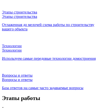
Этапы строительства
Этапы строительства
Отлаженная до мелочей схема работы по строительству
вашего объекта
Технологии
Технологии
Используем самые передовые технологии домостроения
Вопросы и ответы
Вопросы и ответы
База ответов на самые часто задаваемые вопросы
Этапы работы