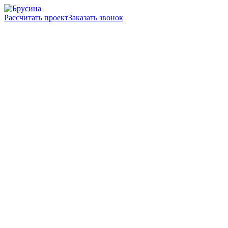
Рассчитать проект
Заказать звонок