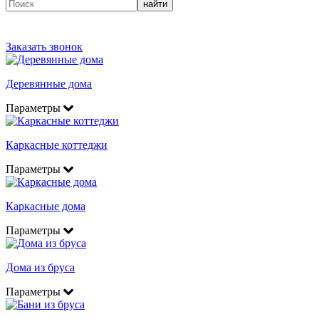
найти
Заказать звонок
Деревянные дома
Параметры
Каркасные коттеджи
Параметры
Каркасные дома
Параметры
Дома из бруса
Параметры