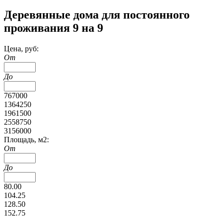
Деревянные дома для постоянного
проживания 9 на 9
Цена, руб:
От
До
767000
1364250
1961500
2558750
3156000
Площадь, м2:
От
До
80.00
104.25
128.50
152.75