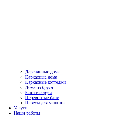
Деревянные дома
Каркасные дома
Каркасные коттеджи
Дома из бруса
Бани из бруса
Перевозные бани
Навесы для машины
Услуги
Наши работы