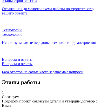
Этапы строительства
Отлаженная до мелочей схема работы по строительству
вашего объекта
Технологии
Технологии
Используем самые передовые технологии домостроения
Вопросы и ответы
Вопросы и ответы
База ответов на самые часто задаваемые вопросы
Этапы работы
1
Согласуем
Подберем проект, согласуем детали и утвердим договор с
Вами