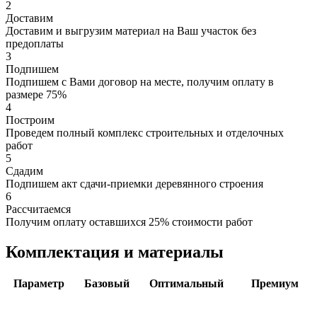
2
Доставим
Доставим и выгрузим материал на Ваш участок без
предоплаты
3
Подпишем
Подпишем с Вами договор на месте, получим оплату в
размере 75%
4
Построим
Проведем полный комплекс строительных и отделочных
работ
5
Сдадим
Подпишем акт сдачи-приемки деревянного строения
6
Рассчитаемся
Получим оплату оставшихся 25% стоимости работ
Комплектация и материалы
Параметр
Базовый
Оптимальный
Премиум