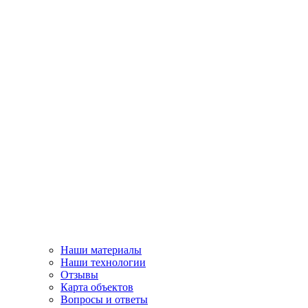
Наши материалы
Наши технологии
Отзывы
Карта объектов
Вопросы и ответы