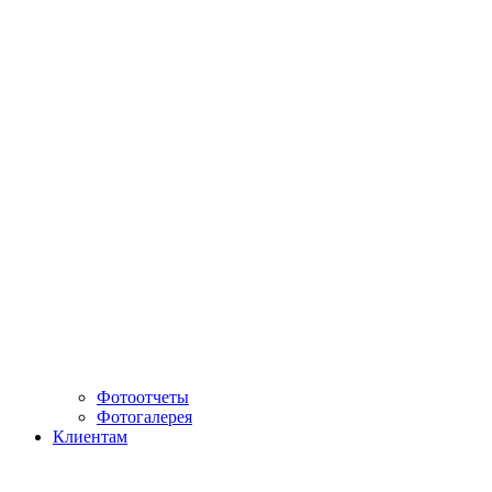
Фотоотчеты
Фотогалерея
Клиентам