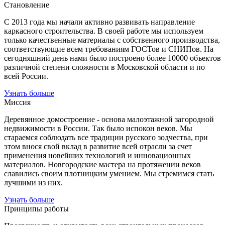
Становление
С 2013 года мы начали активно развивать направление
каркасного строительства. В своей работе мы используем
только качественные материалы с собственного производства,
соответствующие всем требованиям ГОСТов и СНИПов. На
сегодняшний день нами было построено более 10000 объектов
различной степени сложности в Московской области и по
всей России.
Узнать больше
Миссия
Деревянное домостроение - основа малоэтажной загородной
недвижимости в России. Так было испокон веков. Мы
стараемся соблюдать все традиции русского зодчества, при
этом внося свой вклад в развитие всей отрасли за счет
применения новейших технологий и инновационных
материалов. Новгородские мастера на протяжении веков
славились своим плотницким умением. Мы стремимся стать
лучшими из них.
Узнать больше
Принципы работы