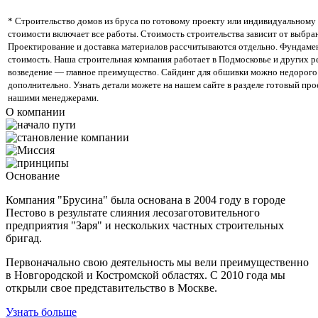
* Строительство домов из бруса по готовому проекту или индивидуальному 
стоимости включает все работы. Стоимость строительства зависит от выбра
Проектирование и доставка материалов рассчитываются отдельно. Фундамен
стоимость. Наша строительная компания работает в Подмосковье и других р
возведение — главное преимущество. Сайдинг для обшивки можно недорого 
дополнительно. Узнать детали можете на нашем сайте в разделе готовый про
нашими менеджерами.
О компании
Основание
Компания "Брусина" была основана в 2004 году в городе
Пестово в результате слияния лесозаготовительного
предприятия "Заря" и нескольких частных строительных
бригад.
Первоначально свою деятельность мы вели преимущественно
в Новгородской и Костромской областях. С 2010 года мы
открыли свое представительство в Москве.
Узнать больше