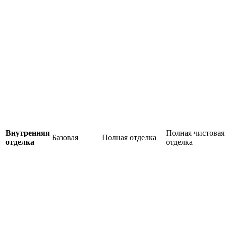
Внутренняя
Полная чистовая
Базовая
Полная отделка
отделка
отделка