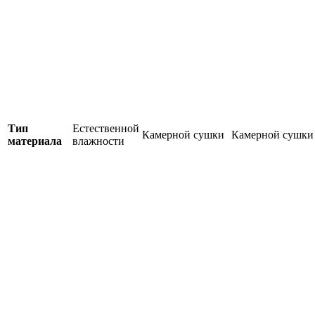
Тип
Естественной
Камерной сушки
Камерной сушки
материала
влажности