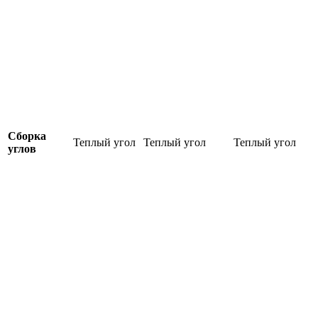
Сборка
Теплый угол
Теплый угол
Теплый угол
углов