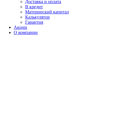
Доставка и оплата
В кредит
Материнский капитал
Калькулятор
Гарантия
Акции
О компании