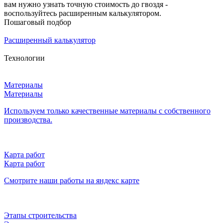
вам нужно узнать точную стоимость до гвоздя -
воспользуйтесь расширенным калькулятором.
Пошаговый подбор
Расширенный калькулятор
Технологии
Материалы
Материалы
Используем только качественные материалы с собственного
производства.
Карта работ
Карта работ
Смотрите наши работы на яндекс карте
Этапы строительства