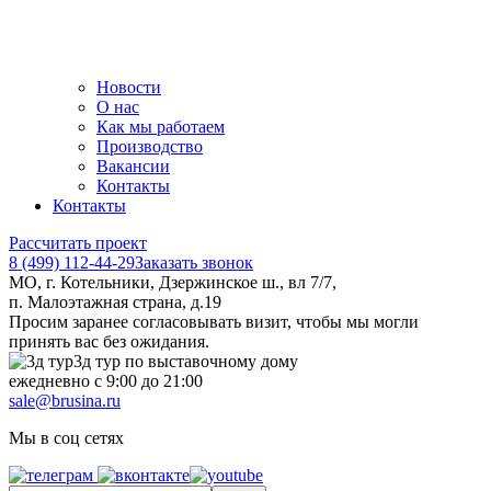
Новости
О нас
Как мы работаем
Производство
Вакансии
Контакты
Контакты
Рассчитать проект
8 (499) 112-44-29
Заказать звонок
МО, г. Котельники, Дзержинское ш., вл 7/7,
п. Малоэтажная страна, д.19
Просим заранее согласовывать визит, чтобы мы могли
принять вас без ожидания.
3д тур по выставочному дому
ежедневно с 9:00 до 21:00
sale@brusina.ru
Мы в соц сетях