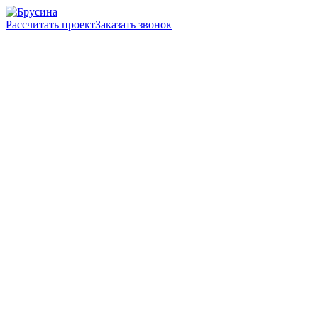
Рассчитать проект
Заказать звонок