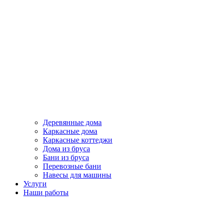
Деревянные дома
Каркасные дома
Каркасные коттеджи
Дома из бруса
Бани из бруса
Перевозные бани
Навесы для машины
Услуги
Наши работы