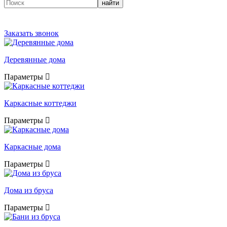
найти
Заказать звонок
Деревянные дома
Параметры
Каркасные коттеджи
Параметры
Каркасные дома
Параметры
Дома из бруса
Параметры