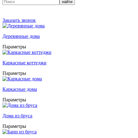
найти
Заказать звонок
Деревянные дома
Параметры
Каркасные коттеджи
Параметры
Каркасные дома
Параметры
Дома из бруса
Параметры