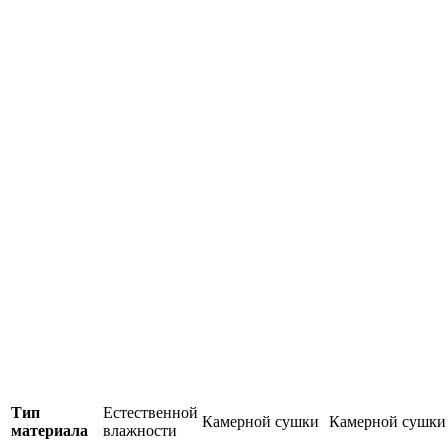
Тип
Естественной
Камерной сушки
Камерной сушки
материала
влажности