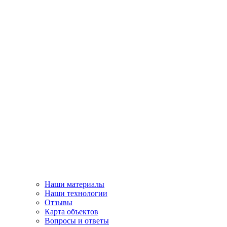
Наши материалы
Наши технологии
Отзывы
Карта объектов
Вопросы и ответы