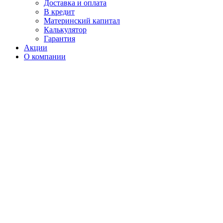
Доставка и оплата
В кредит
Материнский капитал
Калькулятор
Гарантия
Акции
О компании