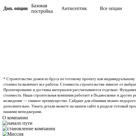
Базовая
Доп. опции
Антисептик
Все опции
постройка
* Строительство домов из бруса по готовому проекту или индивидуальному 
стоимости включает все работы. Стоимость строительства зависит от выбра
Проектирование и доставка материалов рассчитываются отдельно. Фундамен
стоимость. Наша строительная компания работает в Подмосковье и других р
возведение — главное преимущество. Сайдинг для обшивки можно недорого 
дополнительно. Узнать детали можете на нашем сайте в разделе готовый про
нашими менеджерами.
О компании