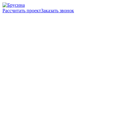
Рассчитать проект
Заказать звонок