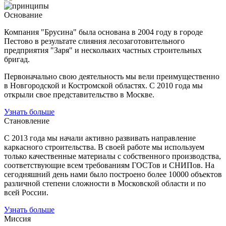
Основание
Компания "Брусина" была основана в 2004 году в городе
Пестово в результате слияния лесозаготовительного
предприятия "Заря" и нескольких частных строительных
бригад.
Первоначально свою деятельность мы вели преимущественно
в Новгородской и Костромской областях. С 2010 года мы
открыли свое представительство в Москве.
Узнать больше
Становление
С 2013 года мы начали активно развивать направление
каркасного строительства. В своей работе мы используем
только качественные материалы с собственного производства,
соответствующие всем требованиям ГОСТов и СНИПов. На
сегодняшний день нами было построено более 10000 объектов
различной степени сложности в Московской области и по
всей России.
Узнать больше
Миссия