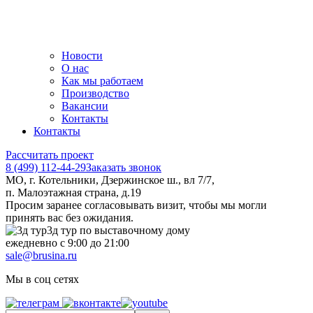
Новости
О нас
Как мы работаем
Производство
Вакансии
Контакты
Контакты
Рассчитать проект
8 (499) 112-44-29
Заказать звонок
МО, г. Котельники, Дзержинское ш., вл 7/7,
п. Малоэтажная страна, д.19
Просим заранее согласовывать визит, чтобы мы могли
принять вас без ожидания.
3д тур по выставочному дому
ежедневно с 9:00 до 21:00
sale@brusina.ru
Мы в соц сетях