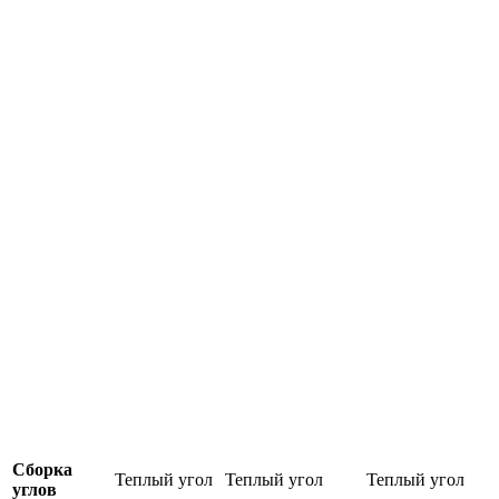
Сборка
Теплый угол
Теплый угол
Теплый угол
углов