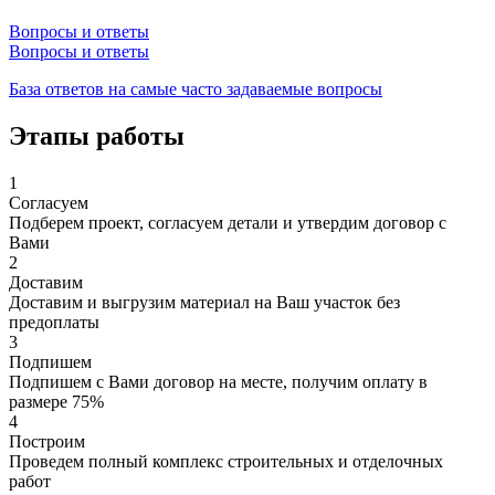
Вопросы и ответы
Вопросы и ответы
База ответов на самые часто задаваемые вопросы
Этапы работы
1
Согласуем
Подберем проект, согласуем детали и утвердим договор с
Вами
2
Доставим
Доставим и выгрузим материал на Ваш участок без
предоплаты
3
Подпишем
Подпишем с Вами договор на месте, получим оплату в
размере 75%
4
Построим
Проведем полный комплекс строительных и отделочных
работ