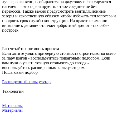
лучше, если венцы собираются на джутовку и фиксируются
нагелем — это гарантирует плотное соединение без
перекосов. Также важно предусмотреть вентиляционные
зазоры и качественную обвязку, чтобы избежать теплопотерь и
продлить срок службы конструкции. На практике именно
внимание к деталям отличает добротный дом от «так себе»
построек.
Рассчитайте стоимость проекта
Если хотите узнать примерную стоимость строительства всего
за пару шагов - воспользуйтесь пошаговым подбором. Если
вам нужно узнать точную стоимость до гвоздя -
воспользуйтесь расширенным калькулятором.
Пошаговый подбор
Расширенный калькулятор
Технологии
Материалы
Материалы