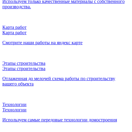
Используем только качественные материалы с собственного
производства.
Карта работ
Карта работ
Смотрите наши работы на яндекс карте
Этапы строительства
Этапы строительства
Отлаженная до мелочей схема работы по строительству
вашего объекта
Технологии
Технологии
Используем самые передовые технологии домостроения