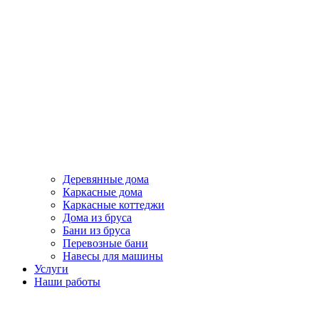
Деревянные дома
Каркасные дома
Каркасные коттеджи
Дома из бруса
Бани из бруса
Перевозные бани
Навесы для машины
Услуги
Наши работы