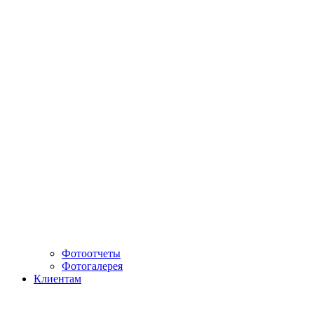
Фотоотчеты
Фотогалерея
Клиентам