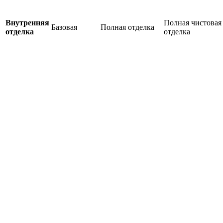
Внутренняя
Полная чистовая
Базовая
Полная отделка
отделка
отделка