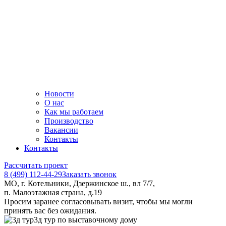
Новости
О нас
Как мы работаем
Производство
Вакансии
Контакты
Контакты
Рассчитать проект
8 (499) 112-44-29
Заказать звонок
МО, г. Котельники, Дзержинское ш., вл 7/7,
п. Малоэтажная страна, д.19
Просим заранее согласовывать визит, чтобы мы могли
принять вас без ожидания.
3д тур по выставочному дому