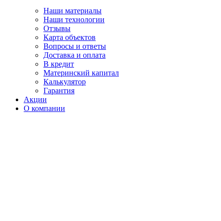
Наши материалы
Наши технологии
Отзывы
Карта объектов
Вопросы и ответы
Доставка и оплата
В кредит
Материнский капитал
Калькулятор
Гарантия
Акции
О компании