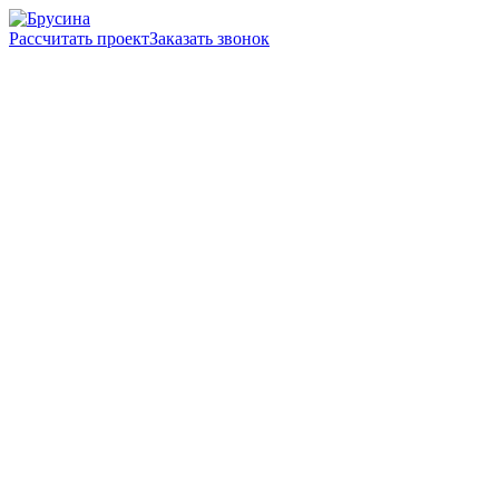
Рассчитать проект
Заказать звонок