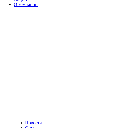
О компании
Новости
О нас