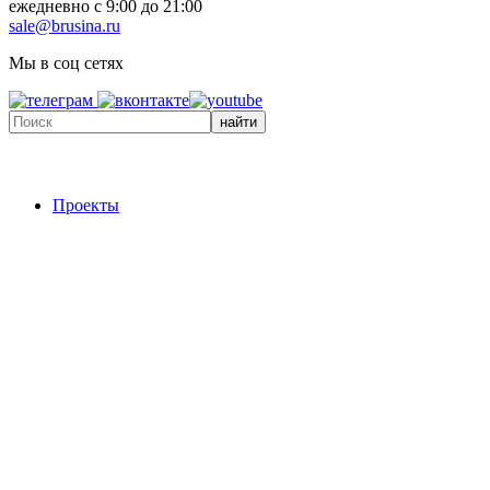
ежедневно с 9:00 до 21:00
sale@brusina.ru
Мы в соц сетях
найти
Проекты