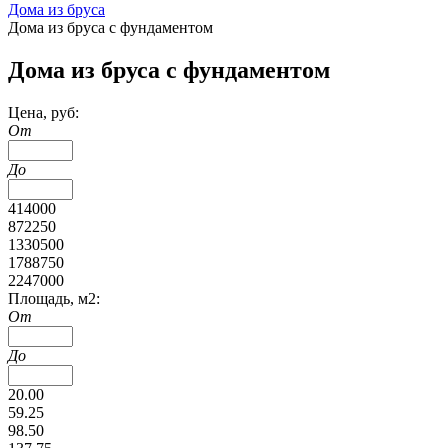
Дома из бруса
Дома из бруса с фундаментом
Дома из бруса с фундаментом
Цена, руб:
От
До
414000
872250
1330500
1788750
2247000
Площадь, м2:
От
До
20.00
59.25
98.50