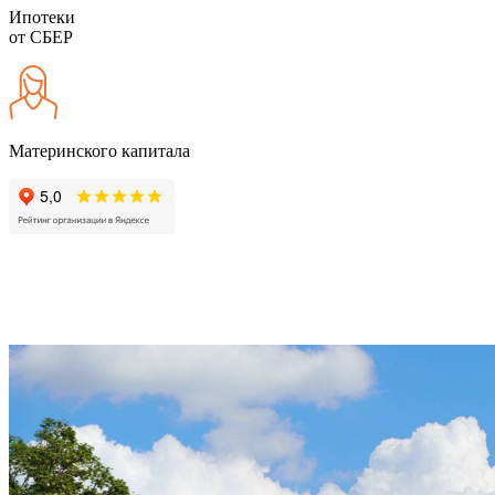
Ипотеки
от СБЕР
Материнского капитала