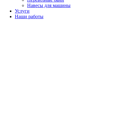
Навесы для машины
Услуги
Наши работы