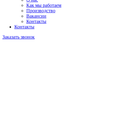
Как мы работаем
Производство
Вакансии
Контакты
Контакты
Заказать звонок