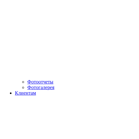
Фотоотчеты
Фотогалерея
Клиентам