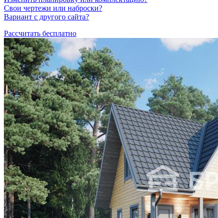
Свои чертежи или наброски?
Вариант с другого сайта?
Рассчитать бесплатно