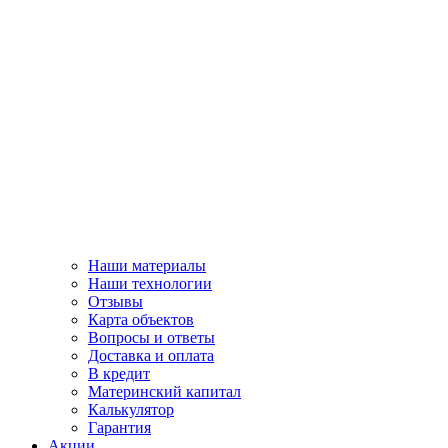
Наши материалы
Наши технологии
Отзывы
Карта объектов
Вопросы и ответы
Доставка и оплата
В кредит
Материнский капитал
Калькулятор
Гарантия
Акции