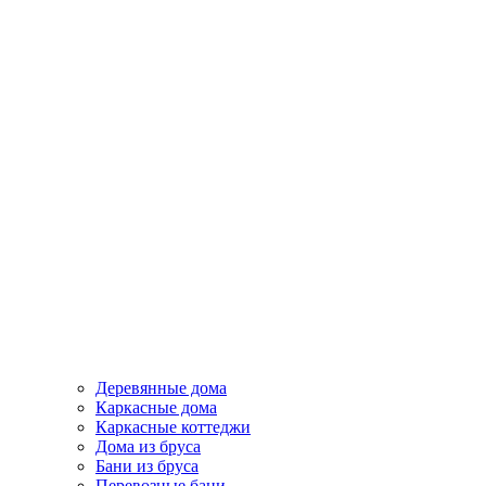
Деревянные дома
Каркасные дома
Каркасные коттеджи
Дома из бруса
Бани из бруса
Перевозные бани