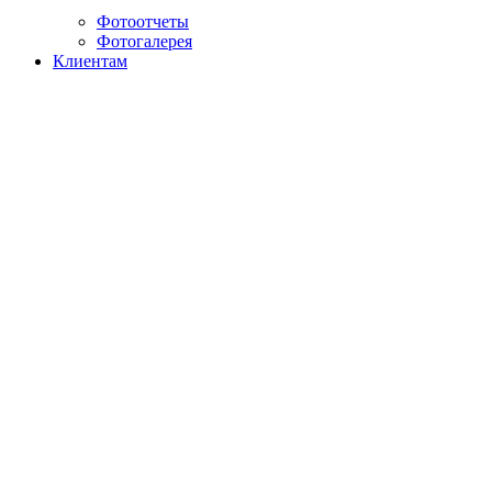
Фотоотчеты
Фотогалерея
Клиентам