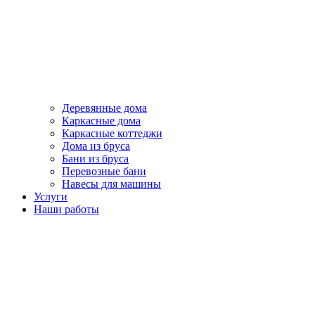
Деревянные дома
Каркасные дома
Каркасные коттеджи
Дома из бруса
Бани из бруса
Перевозные бани
Навесы для машины
Услуги
Наши работы