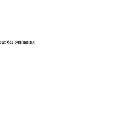
вас без ожидания.