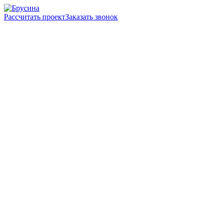
Рассчитать проект
Заказать звонок