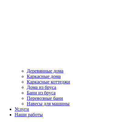
Деревянные дома
Каркасные дома
Каркасные коттеджи
Дома из бруса
Бани из бруса
Перевозные бани
Навесы для машины
Услуги
Наши работы