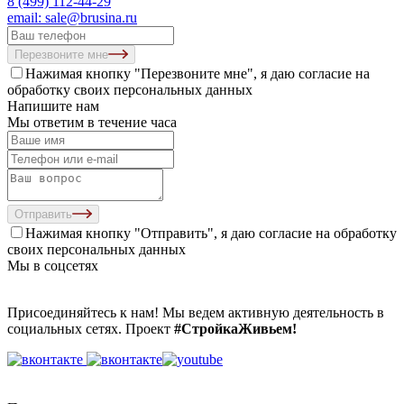
8 (499) 112-44-29
email: sale@brusina.ru
Перезвоните мне
Нажимая кнопку "Перезвоните мне", я даю согласие на
обработку своих персональных данных
Напишите нам
Мы ответим в течение часа
Отправить
Нажимая кнопку "Отправить", я даю согласие на
обработку
своих персональных данных
Мы в соцсетях
Присоединяйтесь к нам! Мы ведем активную деятельность в
социальных сетях. Проект
#СтройкаЖивьем!