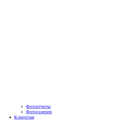
Фотоотчеты
Фотогалерея
Клиентам