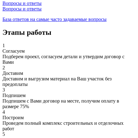
Вопросы и ответы
Вопросы и ответы
База ответов на самые часто задаваемые вопросы
Этапы работы
1
Согласуем
Подберем проект, согласуем детали и утвердим договор с
Вами
2
Доставим
Доставим и выгрузим материал на Ваш участок без
предоплаты
3
Подпишем
Подпишем с Вами договор на месте, получим оплату в
размере 75%
4
Построим
Проведем полный комплекс строительных и отделочных
работ
5