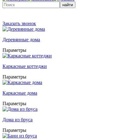
найти
Заказать звонок
Деревянные дома
Параметры
Каркасные коттеджи
Параметры
Каркасные дома
Параметры
Дома из бруса
Параметры