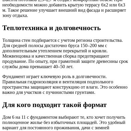
необходимости можно добавить крытую террасу 6х2 или 6х3
м. Такое решение улучшает внешний вид фасада и расширяет
зону отдыха.
Теплотехника и долговечность
Толщина стен подбирается с учетом региона строительства.
Для средней полосы достаточно бруса 150–200 мм с
дополнительным утеплением перекрытий и кровли.
Межвенцовка и качественная сборка предотвращают
продувание. По опыту, при грамотной защите древесины срок
службы дома превышает 40–50 лет.
Фундамент играет ключевую роль в долговечности.
Правильная гидроизоляция и вентиляция подпольного
пространства защищают конструкцию от влаги. Это особенно
важно для участков с пучинистыми грунтами.
Для кого подходит такой формат
Дом 6 на 11 с фундаментом выбирают те, кто хочет получить
полноценное жилье без избыточных площадей. Это удобный
вариант для постоянного проживания, дачи с зимней