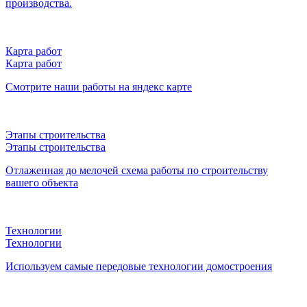
производства.
Карта работ
Карта работ
Смотрите наши работы на яндекс карте
Этапы строительства
Этапы строительства
Отлаженная до мелочей схема работы по строительству
вашего объекта
Технологии
Технологии
Используем самые передовые технологии домостроения