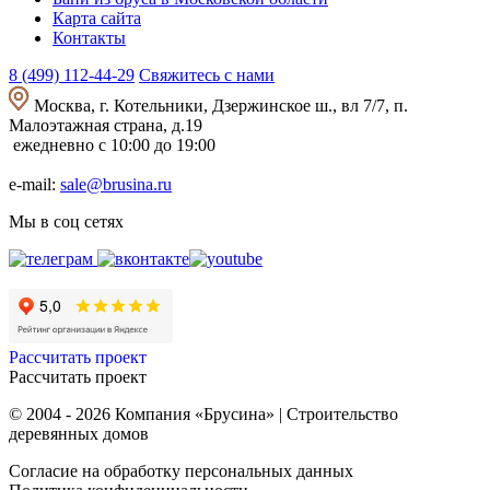
Карта сайта
Контакты
8 (499) 112-44-29
Свяжитесь с нами
Москва, г. Котельники, Дзержинское ш., вл 7/7, п.
Малоэтажная страна, д.19
ежедневно с 10:00 до 19:00
e-mail:
sale@brusina.ru
Мы в соц сетях
Рассчитать проект
Рассчитать проект
© 2004 - 2026 Компания «Брусина» | Строительство
деревянных домов
Согласие на обработку персональных данных