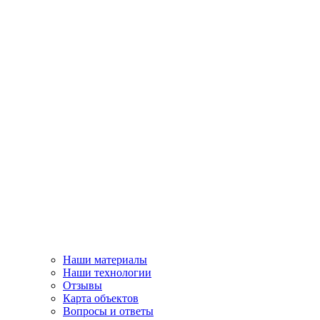
Наши материалы
Наши технологии
Отзывы
Карта объектов
Вопросы и ответы