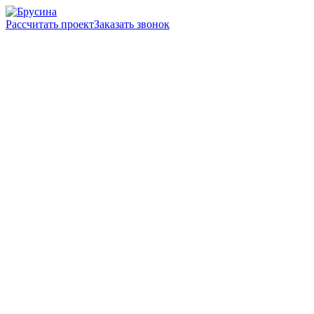
Рассчитать проект
Заказать звонок