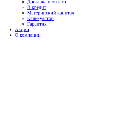
Доставка и оплата
В кредит
Материнский капитал
Калькулятор
Гарантия
Акции
О компании