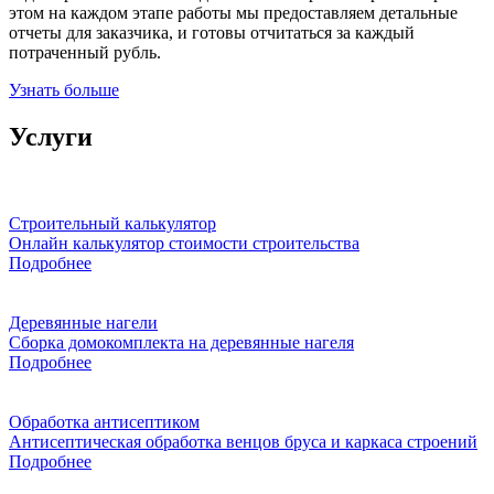
этом на каждом этапе работы мы предоставляем детальные
отчеты для заказчика, и готовы отчитаться за каждый
потраченный рубль.
Узнать больше
Услуги
Строительный калькулятор
Онлайн калькулятор стоимости строительства
Подробнее
Деревянные нагели
Сборка домокомплекта на деревянные нагеля
Подробнее
Обработка антисептиком
Антисептическая обработка венцов бруса и каркаса строений
Подробнее