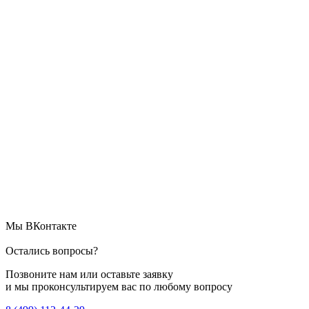
Мы ВКонтакте
Остались вопросы?
Позвоните нам или оставьте заявку
и мы проконсультируем вас по любому вопросу