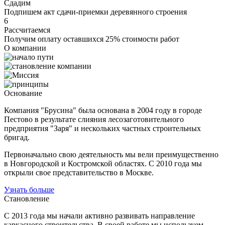
Сдадим
Подпишем акт сдачи-приемки деревянного строения
6
Рассчитаемся
Получим оплату оставшихся 25% стоимости работ
О компании
Основание
Компания "Брусина" была основана в 2004 году в городе
Пестово в результате слияния лесозаготовительного
предприятия "Заря" и нескольких частных строительных
бригад.
Первоначально свою деятельность мы вели преимущественно
в Новгородской и Костромской областях. С 2010 года мы
открыли свое представительство в Москве.
Узнать больше
Становление
С 2013 года мы начали активно развивать направление
каркасного строительства. В своей работе мы используем