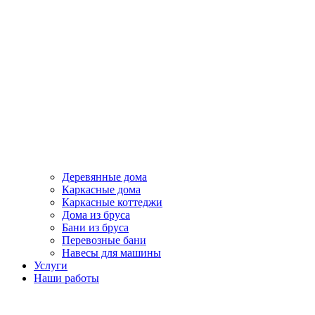
Деревянные дома
Каркасные дома
Каркасные коттеджи
Дома из бруса
Бани из бруса
Перевозные бани
Навесы для машины
Услуги
Наши работы