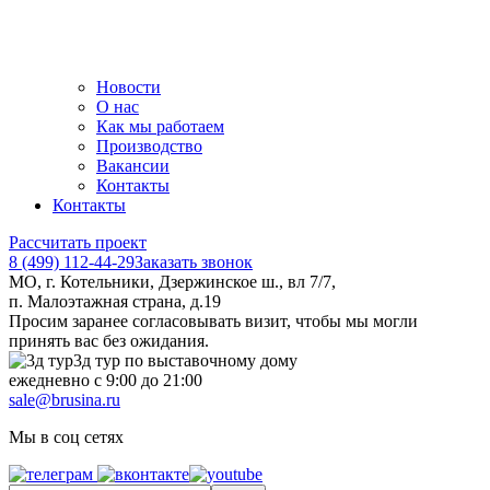
Новости
О нас
Как мы работаем
Производство
Вакансии
Контакты
Контакты
Рассчитать проект
8 (499) 112-44-29
Заказать звонок
МО, г. Котельники, Дзержинское ш., вл 7/7,
п. Малоэтажная страна, д.19
Просим заранее согласовывать визит, чтобы мы могли
принять вас без ожидания.
3д тур по выставочному дому
ежедневно с 9:00 до 21:00
sale@brusina.ru
Мы в соц сетях