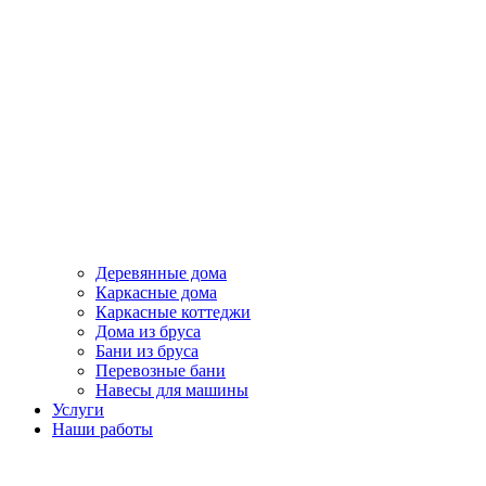
Деревянные дома
Каркасные дома
Каркасные коттеджи
Дома из бруса
Бани из бруса
Перевозные бани
Навесы для машины
Услуги
Наши работы