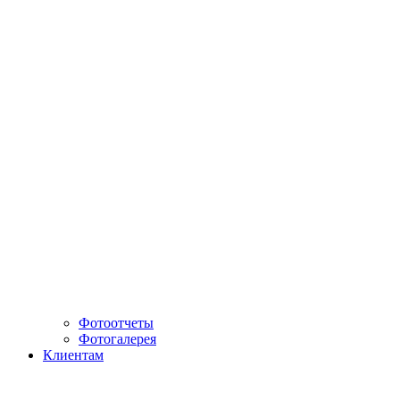
Фотоотчеты
Фотогалерея
Клиентам