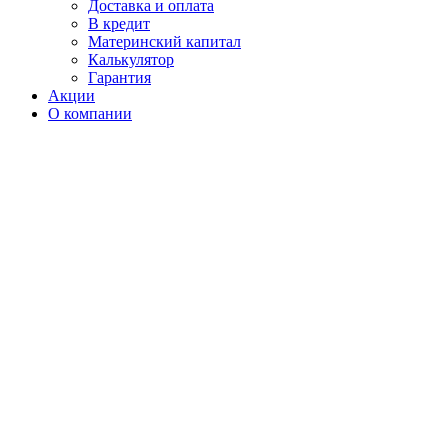
Доставка и оплата
В кредит
Материнский капитал
Калькулятор
Гарантия
Акции
О компании