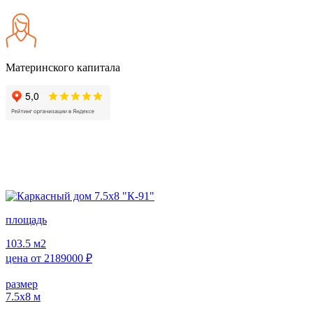
Материнского капитала
площадь
103.5
м2
цена от
2189000
₽
размер
7.5х8
м