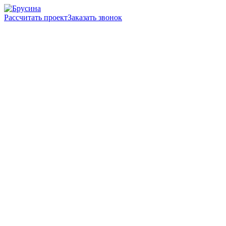
Рассчитать проект
Заказать звонок