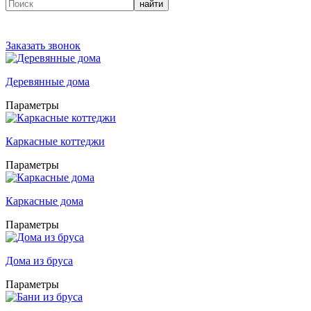
найти
Заказать звонок
Деревянные дома
Параметры
Каркасные коттеджи
Параметры
Каркасные дома
Параметры
Дома из бруса
Параметры