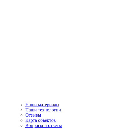
Наши материалы
Наши технологии
Отзывы
Карта объектов
Вопросы и ответы