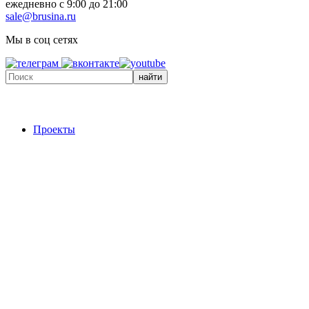
ежедневно с 9:00 до 21:00
sale@brusina.ru
Мы в соц сетях
найти
Проекты