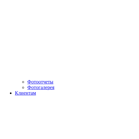
Фотоотчеты
Фотогалерея
Клиентам