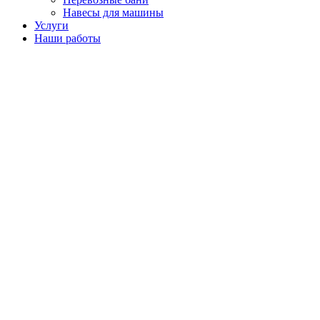
Навесы для машины
Услуги
Наши работы