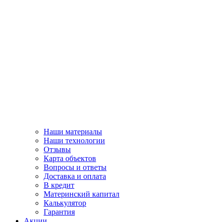
Наши материалы
Наши технологии
Отзывы
Карта объектов
Вопросы и ответы
Доставка и оплата
В кредит
Материнский капитал
Калькулятор
Гарантия
Акции