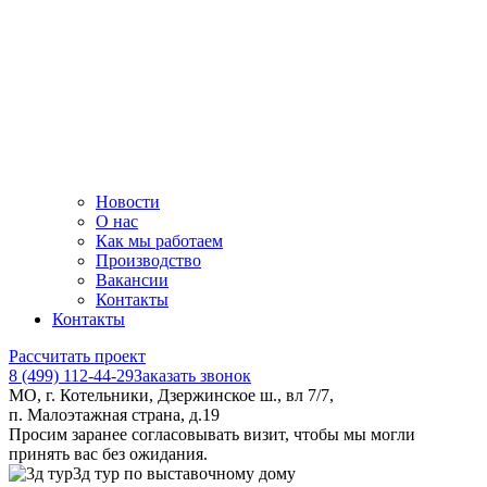
Новости
О нас
Как мы работаем
Производство
Вакансии
Контакты
Контакты
Рассчитать проект
8 (499) 112-44-29
Заказать звонок
МО, г. Котельники, Дзержинское ш., вл 7/7,
п. Малоэтажная страна, д.19
Просим заранее согласовывать визит, чтобы мы могли
принять вас без ожидания.
3д тур по выставочному дому