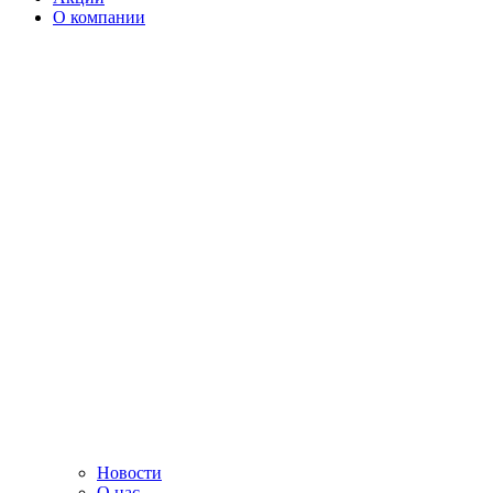
О компании
Новости
О нас