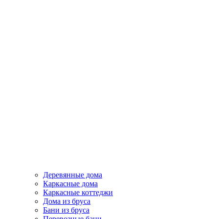
Деревянные дома
Каркасные дома
Каркасные коттеджи
Дома из бруса
Бани из бруса
Перевозные бани