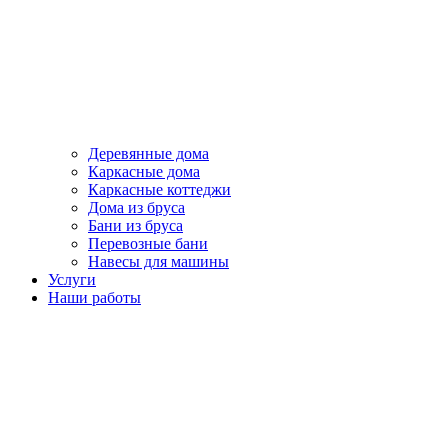
Деревянные дома
Каркасные дома
Каркасные коттеджи
Дома из бруса
Бани из бруса
Перевозные бани
Навесы для машины
Услуги
Наши работы