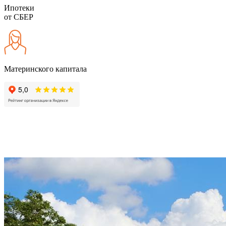
Ипотеки
от СБЕР
Материнского капитала