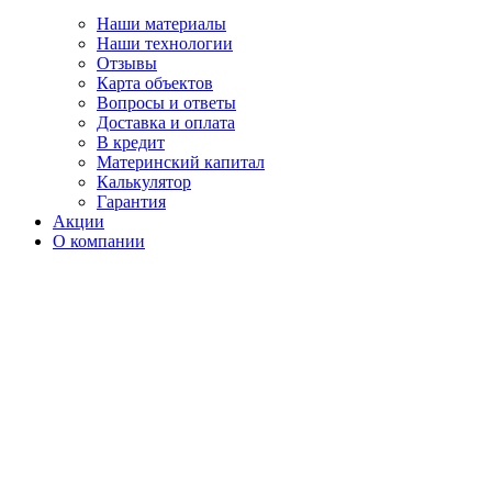
Наши материалы
Наши технологии
Отзывы
Карта объектов
Вопросы и ответы
Доставка и оплата
В кредит
Материнский капитал
Калькулятор
Гарантия
Акции
О компании