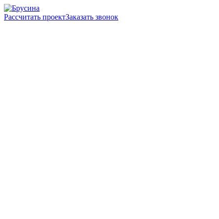
Рассчитать проект
Заказать звонок