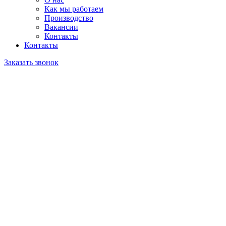
Как мы работаем
Производство
Вакансии
Контакты
Контакты
Заказать звонок