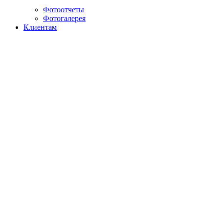
Фотоотчеты
Фотогалерея
Клиентам