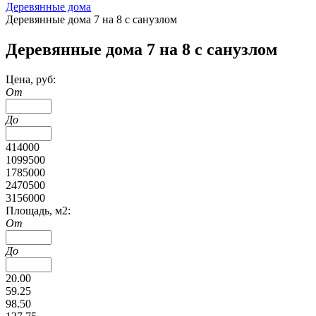
Деревянные дома
Деревянные дома 7 на 8 с санузлом
Деревянные дома 7 на 8 с санузлом
Цена, руб:
От
До
414000
1099500
1785000
2470500
3156000
Площадь, м2:
От
До
20.00
59.25
98.50