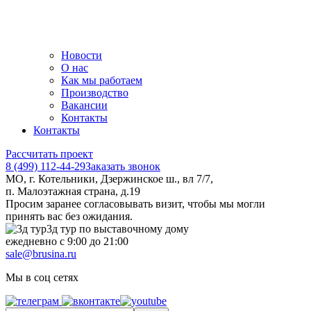
Новости
О нас
Как мы работаем
Производство
Вакансии
Контакты
Контакты
Рассчитать проект
8 (499) 112-44-29
Заказать звонок
МО, г. Котельники, Дзержинское ш., вл 7/7,
п. Малоэтажная страна, д.19
Просим заранее согласовывать визит, чтобы мы могли
принять вас без ожидания.
3д тур по выставочному дому
ежедневно с 9:00 до 21:00
sale@brusina.ru
Мы в соц сетях