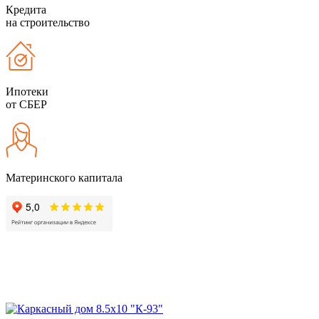
Кредита
на строительство
Ипотеки
от СБЕР
Материнского капитала