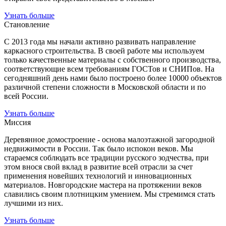
Узнать больше
Становление
С 2013 года мы начали активно развивать направление
каркасного строительства. В своей работе мы используем
только качественные материалы с собственного производства,
соответствующие всем требованиям ГОСТов и СНИПов. На
сегодняшний день нами было построено более 10000 объектов
различной степени сложности в Московской области и по
всей России.
Узнать больше
Миссия
Деревянное домостроение - основа малоэтажной загородной
недвижимости в России. Так было испокон веков. Мы
стараемся соблюдать все традиции русского зодчества, при
этом внося свой вклад в развитие всей отрасли за счет
применения новейших технологий и инновационных
материалов. Новгородские мастера на протяжении веков
славились своим плотницким умением. Мы стремимся стать
лучшими из них.
Узнать больше