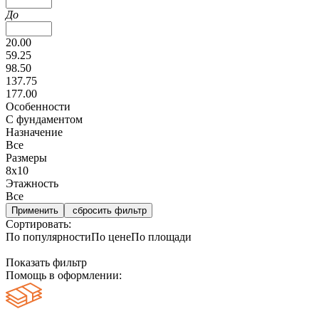
До
20.00
59.25
98.50
137.75
177.00
Особенности
С фундаментом
Назначение
Все
Размеры
8х10
Этажность
Все
сбросить фильтр
Сортировать:
По популярности
По цене
По площади
Показать фильтр
Помощь в оформлении: