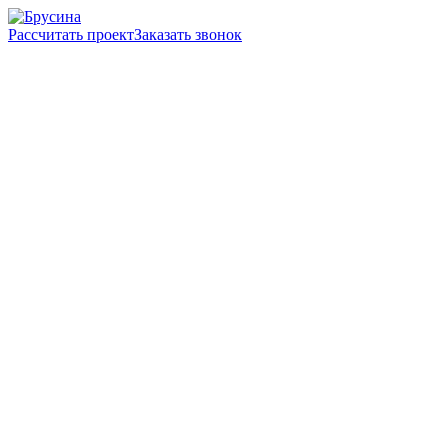
Рассчитать проект
Заказать звонок