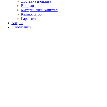
Доставка и оплата
В кредит
Материнский капитал
Калькулятор
Гарантия
Акции
О компании