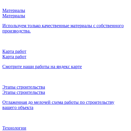
Материалы
Материалы
Используем только качественные материалы с собственного
производства.
Карта работ
Карта работ
Смотрите наши работы на яндекс карте
Этапы строительства
Этапы строительства
Отлаженная до мелочей схема работы по строительству
вашего объекта
Технологии