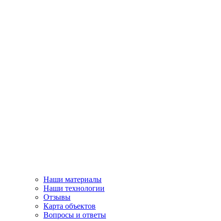
Наши материалы
Наши технологии
Отзывы
Карта объектов
Вопросы и ответы