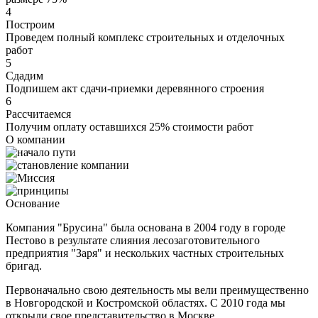
4
Построим
Проведем полный комплекс строительных и отделочных
работ
5
Сдадим
Подпишем акт сдачи-приемки деревянного строения
6
Рассчитаемся
Получим оплату оставшихся 25% стоимости работ
О компании
Основание
Компания "Брусина" была основана в 2004 году в городе
Пестово в результате слияния лесозаготовительного
предприятия "Заря" и нескольких частных строительных
бригад.
Первоначально свою деятельность мы вели преимущественно
в Новгородской и Костромской областях. С 2010 года мы
открыли свое представительство в Москве.