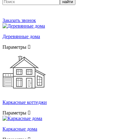
найти
Заказать звонок
Деревянные дома
Параметры
Каркасные коттеджи
Параметры
Каркасные дома