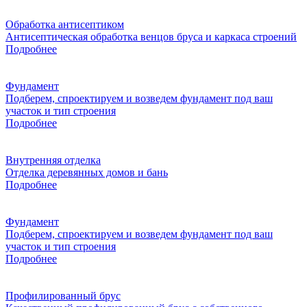
Обработка антисептиком
Антисептическая обработка венцов бруса и каркаса строений
Подробнее
Фундамент
Подберем, спроектируем и возведем фундамент под ваш
участок и тип строения
Подробнее
Внутренняя отделка
Отделка деревянных домов и бань
Подробнее
Фундамент
Подберем, спроектируем и возведем фундамент под ваш
участок и тип строения
Подробнее
Профилированный брус