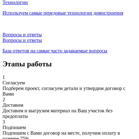
Технологии
Используем самые передовые технологии домостроения
Вопросы и ответы
Вопросы и ответы
База ответов на самые часто задаваемые вопросы
Этапы работы
1
Согласуем
Подберем проект, согласуем детали и утвердим договор с
Вами
2
Доставим
Доставим и выгрузим материал на Ваш участок без
предоплаты
3
Подпишем
Подпишем с Вами договор на месте, получим оплату в
размере 75%