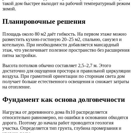
такой дом быстрее выходит на рабочий температурный режим
зимой.
Планировочные решения
Площадь около 80 м2 даёт гибкость. На первом этаже можно
разместить кухню-гостиную 20–25 м2, спальню, санузел и
котельную. При необходимости добавляется мансардный
этаж, что увеличивает полезное пространство без расширения
пятна застройки.
Высота потолков обычно составляет 2,5–2,7 м. Этого
достаточно для ощущения простора и правильной циркуляции
воздуха. При грамотной ориентации по сторонам света дом
получает больше естественного освещения и снижает затраты
на отопление.
Фундамент как основа долговечности
Нагрузка от деревянного дома 8х10 распределяется
относительно равномерно, но ошибки в основании обходятся
дорого. Поэтому до начала работ проводится геология
участка. Определяется тип грунта, глубина промерзания и