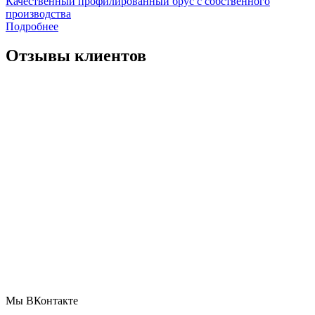
Качественный профилированный брус с собственного
производства
Подробнее
Отзывы клиентов
Мы ВКонтакте