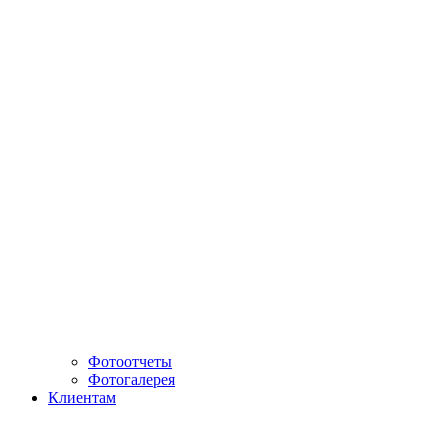
Фотоотчеты
Фотогалерея
Клиентам