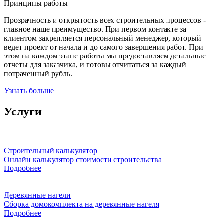
Принципы работы
Прозрачность и открытость всех строительных процессов -
главное наше преимущество. При первом контакте за
клиентом закрепляется персональный менеджер, который
ведет проект от начала и до самого завершения работ. При
этом на каждом этапе работы мы предоставляем детальные
отчеты для заказчика, и готовы отчитаться за каждый
потраченный рубль.
Узнать больше
Услуги
Строительный калькулятор
Онлайн калькулятор стоимости строительства
Подробнее
Деревянные нагели
Сборка домокомплекта на деревянные нагеля
Подробнее