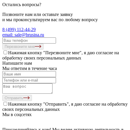
Остались вопросы?
Позвоните нам или оставьте заявку
и мы проконсультируем вас по любому вопросу
8 (499) 112-44-29
email: sale@brusina.ru
Перезвоните мне
Нажимая кнопку "Перезвоните мне", я даю согласие на
обработку своих персональных данных
Напишите нам
Мы ответим в течение часа
Отправить
Нажимая кнопку "Отправить", я даю согласие на
обработку
своих персональных данных
Мы в соцсетях
Присоединяйтесь к нам! Мы ведем активную деятельность в