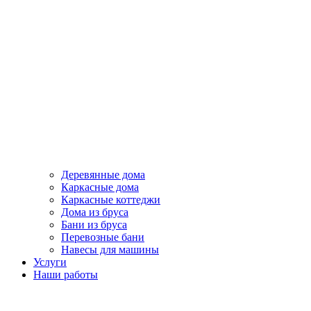
Деревянные дома
Каркасные дома
Каркасные коттеджи
Дома из бруса
Бани из бруса
Перевозные бани
Навесы для машины
Услуги
Наши работы