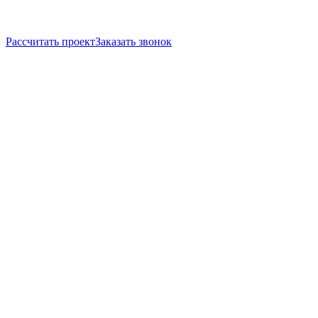
Рассчитать проект
Заказать звонок