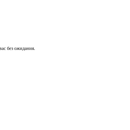
вас без ожидания.