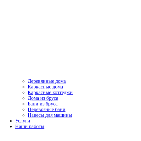
Деревянные дома
Каркасные дома
Каркасные коттеджи
Дома из бруса
Бани из бруса
Перевозные бани
Навесы для машины
Услуги
Наши работы