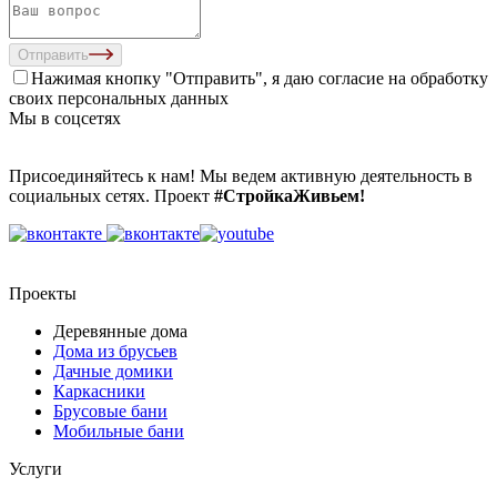
Отправить
Нажимая кнопку "Отправить", я даю согласие на
обработку
своих персональных данных
Мы в соцсетях
Присоединяйтесь к нам! Мы ведем активную деятельность в
социальных сетях. Проект
#СтройкаЖивьем!
Проекты
Деревянные дома
Дома из брусьев
Дачные домики
Каркасники
Брусовые бани
Мобильные бани
Услуги