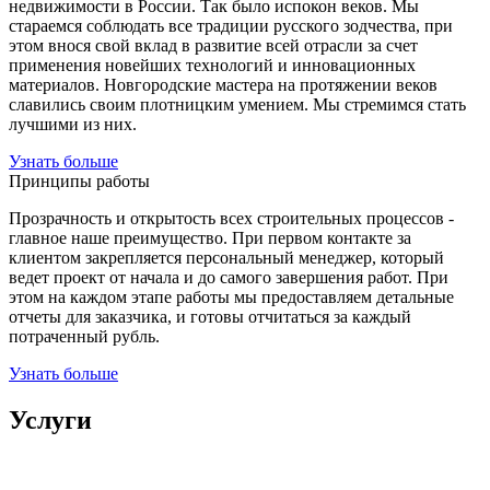
недвижимости в России. Так было испокон веков. Мы
стараемся соблюдать все традиции русского зодчества, при
этом внося свой вклад в развитие всей отрасли за счет
применения новейших технологий и инновационных
материалов. Новгородские мастера на протяжении веков
славились своим плотницким умением. Мы стремимся стать
лучшими из них.
Узнать больше
Принципы работы
Прозрачность и открытость всех строительных процессов -
главное наше преимущество. При первом контакте за
клиентом закрепляется персональный менеджер, который
ведет проект от начала и до самого завершения работ. При
этом на каждом этапе работы мы предоставляем детальные
отчеты для заказчика, и готовы отчитаться за каждый
потраченный рубль.
Узнать больше
Услуги