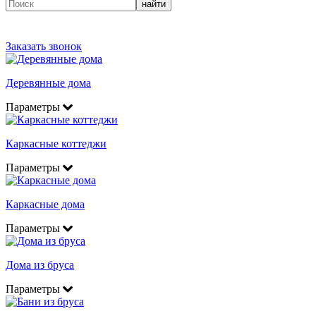
найти
Заказать звонок
Деревянные дома
Параметры
Каркасные коттеджи
Параметры
Каркасные дома
Параметры
Дома из бруса
Параметры