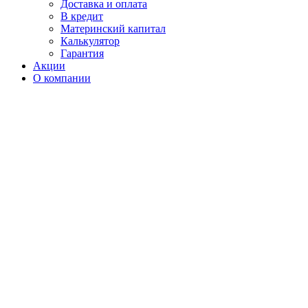
Доставка и оплата
В кредит
Материнский капитал
Калькулятор
Гарантия
Акции
О компании