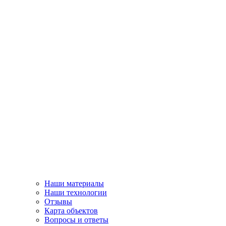
Наши материалы
Наши технологии
Отзывы
Карта объектов
Вопросы и ответы