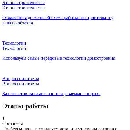
Этапы строительства
Этапы строительства
Отлаженная до мелочей схема работы по строительству
вашего объекта
Технологии
Технологии
Используем самые передовые технологии домостроения
Вопросы и ответы
Вопросы и ответы
База ответов на самые часто задаваемые вопросы
Этапы работы
1
Согласуем
Подберем проект, согласуем детали и утвердим договор с