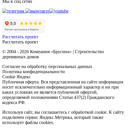
Мы в соц сетях
Рассчитать проект
Рассчитать проект
© 2004 - 2026 Компания «Брусина» | Строительство
деревянных домов
Согласие на обработку персональных данных
Политика конфиденциальности
Cookie Яндекс
Публичная оферта. Вся представленная на сайте информация
носит исключительно информационный характер и ни при
каких условиях не является публичной офертой,
определяемой положениями Статьи 437(2) Гражданского
кодекса РФ.
Используя сайт, вы соглашаетесь с обработкой cookie. К сайту
подключен сервис Яндекс.Метрика, который также
использует файлы cookies.