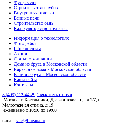
Фундамент
Строительство срубов
Внутренняя отделка
Банные печи
Строительство бань
Калькулятор строительства
Информация о технологиях
Фото работ
Info клиентам
Акции
Статьи о компании
Дома из бруса в Московской области
Каркасные дома в Московской области
Бани из бруса в Московской области
Карта сайта
Контакты
8 (499) 112-44-29
Свяжитесь с нами
Москва, г. Котельники, Дзержинское ш., вл 7/7, п.
Малоэтажная страна, д.19
ежедневно с 10:00 до 19:00
e-mail:
sale@brusina.ru