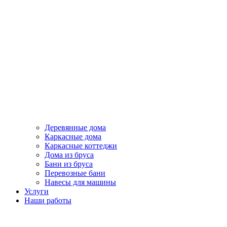
Деревянные дома
Каркасные дома
Каркасные коттеджи
Дома из бруса
Бани из бруса
Перевозные бани
Навесы для машины
Услуги
Наши работы