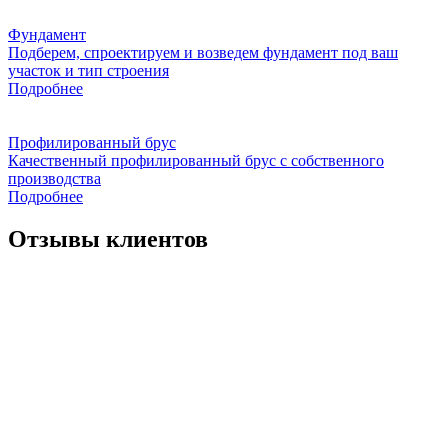
Фундамент
Подберем, спроектируем и возведем фундамент под ваш
участок и тип строения
Подробнее
Профилированный брус
Качественный профилированный брус с собственного
производства
Подробнее
Отзывы клиентов