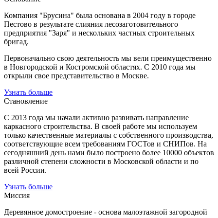
Компания "Брусина" была основана в 2004 году в городе
Пестово в результате слияния лесозаготовительного
предприятия "Заря" и нескольких частных строительных
бригад.
Первоначально свою деятельность мы вели преимущественно
в Новгородской и Костромской областях. С 2010 года мы
открыли свое представительство в Москве.
Узнать больше
Становление
С 2013 года мы начали активно развивать направление
каркасного строительства. В своей работе мы используем
только качественные материалы с собственного производства,
соответствующие всем требованиям ГОСТов и СНИПов. На
сегодняшний день нами было построено более 10000 объектов
различной степени сложности в Московской области и по
всей России.
Узнать больше
Миссия
Деревянное домостроение - основа малоэтажной загородной