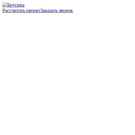
Рассчитать проект
Заказать звонок