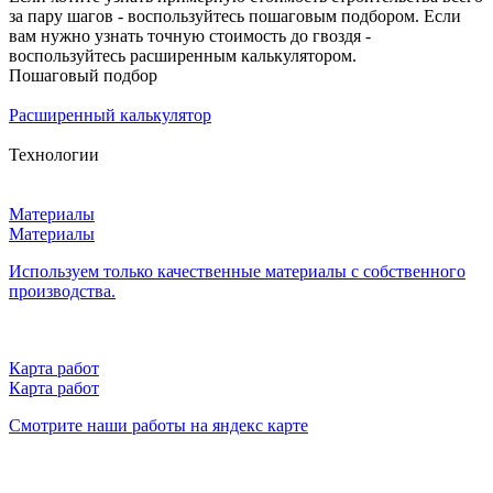
за пару шагов - воспользуйтесь пошаговым подбором. Если
вам нужно узнать точную стоимость до гвоздя -
воспользуйтесь расширенным калькулятором.
Пошаговый подбор
Расширенный калькулятор
Технологии
Материалы
Материалы
Используем только качественные материалы с собственного
производства.
Карта работ
Карта работ
Смотрите наши работы на яндекс карте