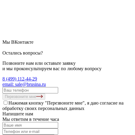
Мы ВКонтакте
Остались вопросы?
Позвоните нам или оставьте заявку
и мы проконсультируем вас по любому вопросу
8 (499) 112-44-29
email: sale@brusina.ru
Перезвоните мне
Нажимая кнопку "Перезвоните мне", я даю согласие на
обработку своих персональных данных
Напишите нам
Мы ответим в течение часа