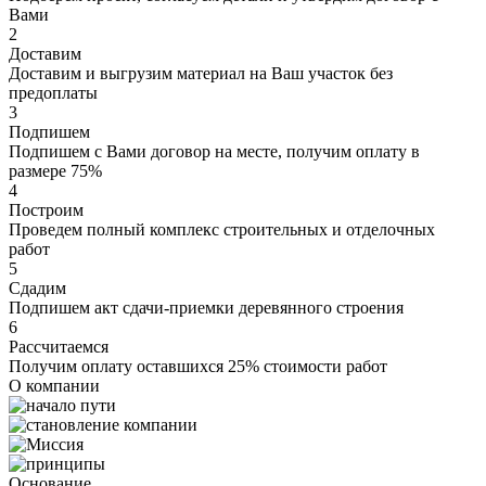
Вами
2
Доставим
Доставим и выгрузим материал на Ваш участок без
предоплаты
3
Подпишем
Подпишем с Вами договор на месте, получим оплату в
размере 75%
4
Построим
Проведем полный комплекс строительных и отделочных
работ
5
Сдадим
Подпишем акт сдачи-приемки деревянного строения
6
Рассчитаемся
Получим оплату оставшихся 25% стоимости работ
О компании
Основание