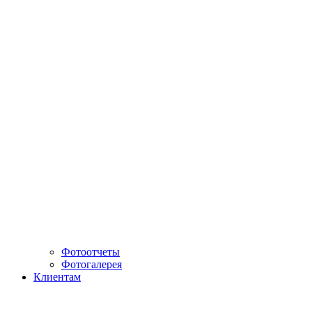
Фотоотчеты
Фотогалерея
Клиентам