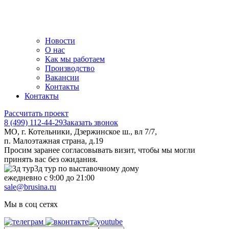
Новости
О нас
Как мы работаем
Производство
Вакансии
Контакты
Контакты
Рассчитать проект
8 (499) 112-44-29
Заказать звонок
МО, г. Котельники, Дзержинское ш., вл 7/7,
п. Малоэтажная страна, д.19
Просим заранее согласовывать визит, чтобы мы могли
принять вас без ожидания.
3д тур по выставочному дому
ежедневно с 9:00 до 21:00
sale@brusina.ru
Мы в соц сетях