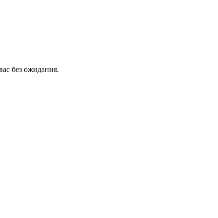
вас без ожидания.