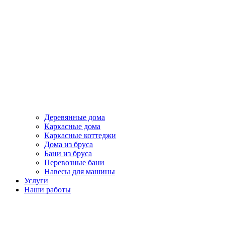
Деревянные дома
Каркасные дома
Каркасные коттеджи
Дома из бруса
Бани из бруса
Перевозные бани
Навесы для машины
Услуги
Наши работы