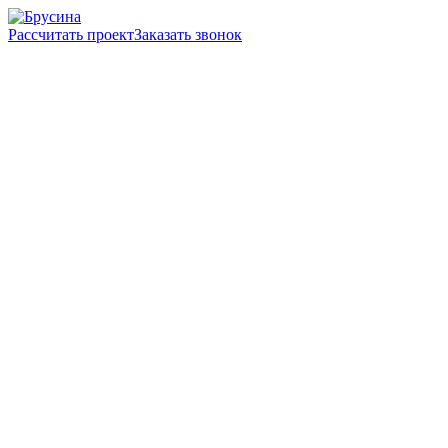
Рассчитать проект
Заказать звонок