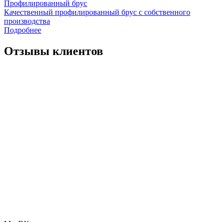
Профилированный брус
Качественный профилированный брус с собственного
производства
Подробнее
Отзывы клиентов