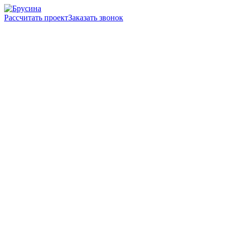
Рассчитать проект
Заказать звонок