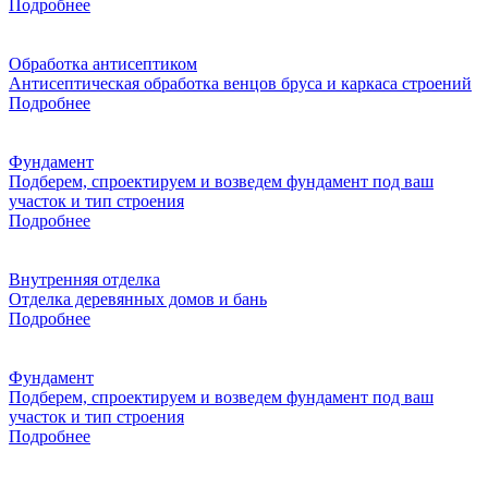
Подробнее
Обработка антисептиком
Антисептическая обработка венцов бруса и каркаса строений
Подробнее
Фундамент
Подберем, спроектируем и возведем фундамент под ваш
участок и тип строения
Подробнее
Внутренняя отделка
Отделка деревянных домов и бань
Подробнее
Фундамент
Подберем, спроектируем и возведем фундамент под ваш
участок и тип строения
Подробнее