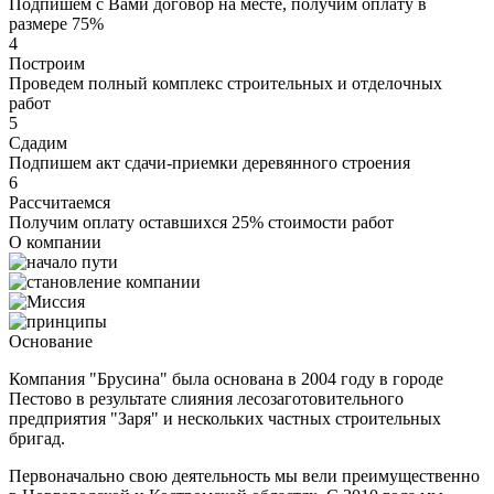
Подпишем с Вами договор на месте, получим оплату в
размере 75%
4
Построим
Проведем полный комплекс строительных и отделочных
работ
5
Сдадим
Подпишем акт сдачи-приемки деревянного строения
6
Рассчитаемся
Получим оплату оставшихся 25% стоимости работ
О компании
Основание
Компания "Брусина" была основана в 2004 году в городе
Пестово в результате слияния лесозаготовительного
предприятия "Заря" и нескольких частных строительных
бригад.
Первоначально свою деятельность мы вели преимущественно