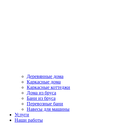
Деревянные дома
Каркасные дома
Каркасные коттеджи
Дома из бруса
Бани из бруса
Перевозные бани
Навесы для машины
Услуги
Наши работы