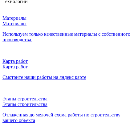
Технологии
Материалы
Материалы
Используем только качественные материалы с собственного
производства.
Карта работ
Карта работ
Смотрите наши работы на яндекс карте
Этапы строительства
Этапы строительства
Отлаженная до мелочей схема работы по строительству
вашего объекта