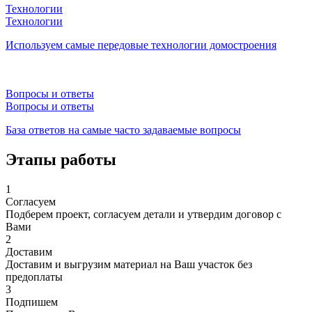
Технологии
Технологии
Используем самые передовые технологии домостроения
Вопросы и ответы
Вопросы и ответы
База ответов на самые часто задаваемые вопросы
Этапы работы
1
Согласуем
Подберем проект, согласуем детали и утвердим договор с
Вами
2
Доставим
Доставим и выгрузим материал на Ваш участок без
предоплаты
3
Подпишем