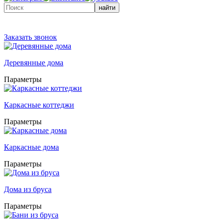
найти
Заказать звонок
Деревянные дома
Параметры
Каркасные коттеджи
Параметры
Каркасные дома
Параметры
Дома из бруса
Параметры