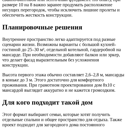
размере 10 на 8 важно заранее продумать расположение
несущих перегородок, чтобы исключить лишние пролеты и
обеспечить жесткость конструкции.
Планировочные решения
Внутреннее пространство легко адаптируется под разные
сценарии жизни. Возможны варианты с большой кухней-
гостиной до 25–30 м², отдельной котельной, гардеробной на
мансарде. При необходимости добавляют балкон или эркер,
что делает фасад выразительным без усложнения
конструкции.
Высота первого этажа обычно составляет 2,6–2,8 м, мансарды
в коньке до 3 м. Этого достаточно для комфортного
проживания. При грамотном проектировании дом 8х10 с
мансардой выглядит аккуратно и не кажется громоздким.
Для кого подходит такой дом
Этот формат выбирают семьи, которые хотят получить
отдельные спальни и общее пространство для отдыха. Также
проект подходит для загородного дома постоянного