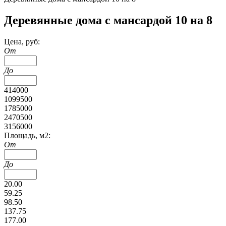
Деревянные дома с мансардой 10 на 8
Цена, руб:
От
До
414000
1099500
1785000
2470500
3156000
Площадь, м2:
От
До
20.00
59.25
98.50
137.75
177.00