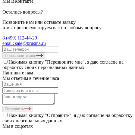
Мы ВКонтакте
Остались вопросы?
Позвоните нам или оставьте заявку
и мы проконсультируем вас по любому вопросу
8 (499) 112-44-29
email: sale@brusina.ru
Перезвоните мне
Нажимая кнопку "Перезвоните мне", я даю согласие на
обработку своих персональных данных
Напишите нам
Мы ответим в течение часа
Отправить
Нажимая кнопку "Отправить", я даю согласие на
обработку
своих персональных данных
Мы в соцсетях