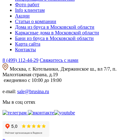
Фото работ
Info клиентам
Акции
Статьи о компании
Дома из бруса в Московской области
Каркасные дома в Московской области
Бани из бруса в Московской области
Карта сайта
Контакты
8 (499) 112-44-29
Свяжитесь с нами
Москва, г. Котельники, Дзержинское ш., вл 7/7, п.
Малоэтажная страна, д.19
ежедневно с 10:00 до 19:00
e-mail:
sale@brusina.ru
Мы в соц сетях