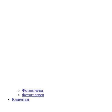
Фотоотчеты
Фотогалерея
Клиентам