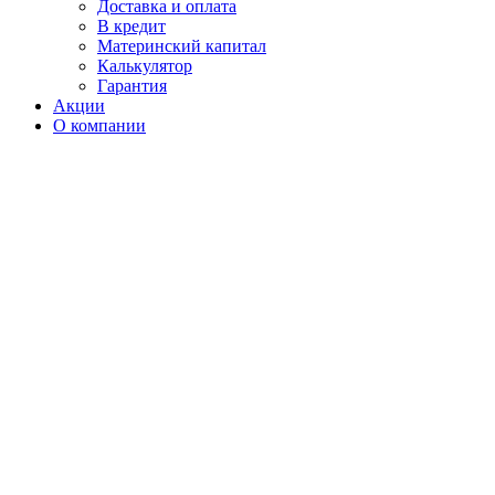
Доставка и оплата
В кредит
Материнский капитал
Калькулятор
Гарантия
Акции
О компании