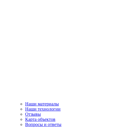
Наши материалы
Наши технологии
Отзывы
Карта объектов
Вопросы и ответы