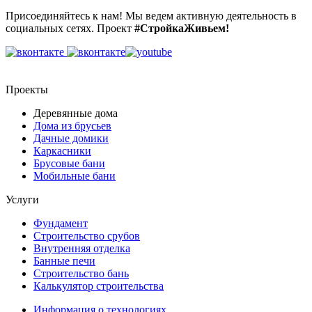
Присоединяйтесь к нам! Мы ведем активную деятельность в
социальных сетях. Проект
#СтройкаЖивьем!
Проекты
Деревянные дома
Дома из брусьев
Дачные домики
Каркасники
Брусовые бани
Мобильные бани
Услуги
Фундамент
Строительство срубов
Внутренняя отделка
Банные печи
Строительство бань
Калькулятор строительства
Информация о технологиях