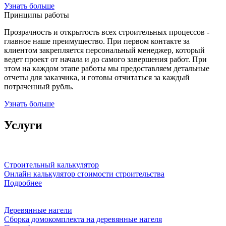
Узнать больше
Принципы работы
Прозрачность и открытость всех строительных процессов -
главное наше преимущество. При первом контакте за
клиентом закрепляется персональный менеджер, который
ведет проект от начала и до самого завершения работ. При
этом на каждом этапе работы мы предоставляем детальные
отчеты для заказчика, и готовы отчитаться за каждый
потраченный рубль.
Узнать больше
Услуги
Строительный калькулятор
Онлайн калькулятор стоимости строительства
Подробнее
Деревянные нагели
Сборка домокомплекта на деревянные нагеля