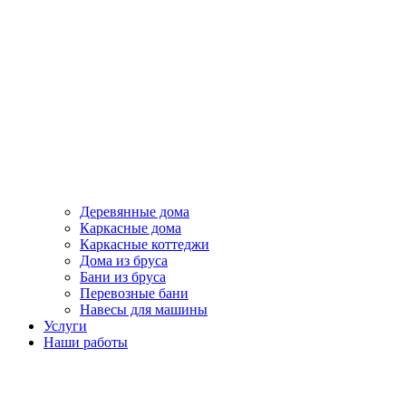
Деревянные дома
Каркасные дома
Каркасные коттеджи
Дома из бруса
Бани из бруса
Перевозные бани
Навесы для машины
Услуги
Наши работы