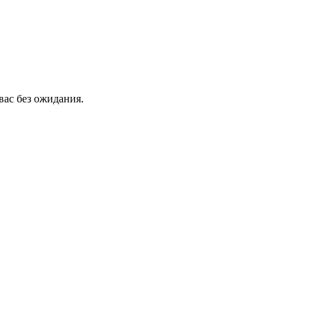
вас без ожидания.