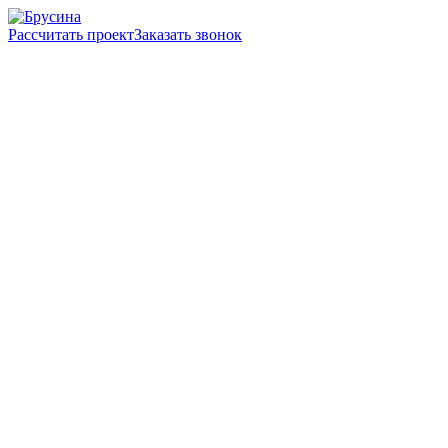
Рассчитать проект
Заказать звонок