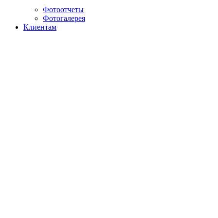
Фотоотчеты
Фотогалерея
Клиентам