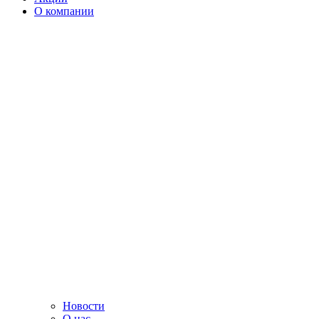
О компании
Новости
О нас