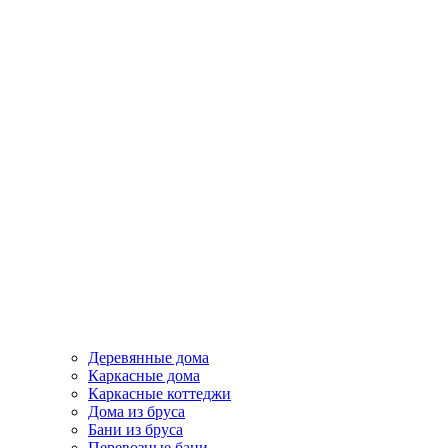
Деревянные дома
Каркасные дома
Каркасные коттеджи
Дома из бруса
Бани из бруса
Перевозные бани