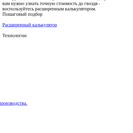
вам нужно узнать точную стоимость до гвоздя -
воспользуйтесь расширенным калькулятором.
Пошаговый подбор
Расширенный калькулятор
Технологии
производства.