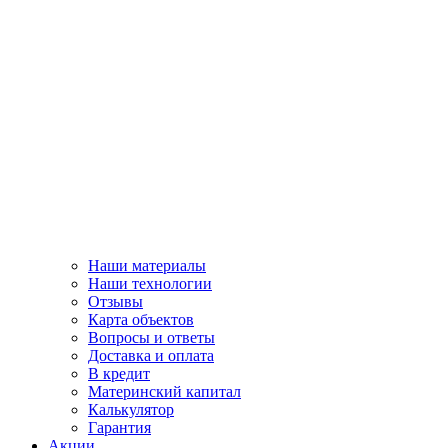
Наши материалы
Наши технологии
Отзывы
Карта объектов
Вопросы и ответы
Доставка и оплата
В кредит
Материнский капитал
Калькулятор
Гарантия
Акции