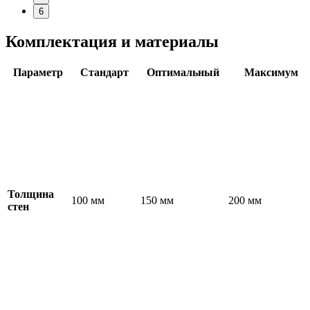
6
Комплектация и материалы
Параметр
Стандарт
Оптимальный
Максимум
Толщина
100 мм
150 мм
200 мм
стен