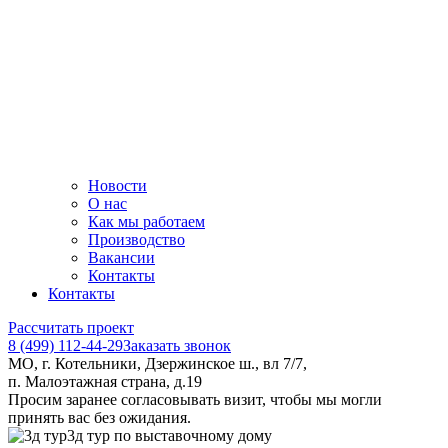
Новости
О нас
Как мы работаем
Производство
Вакансии
Контакты
Контакты
Рассчитать проект
8 (499) 112-44-29
Заказать звонок
МО, г. Котельники, Дзержинское ш., вл 7/7,
п. Малоэтажная страна, д.19
Просим заранее согласовывать визит, чтобы мы могли
принять вас без ожидания.
3д тур по выставочному дому