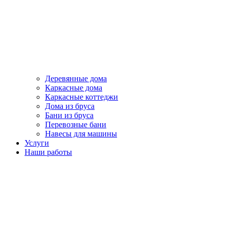
Деревянные дома
Каркасные дома
Каркасные коттеджи
Дома из бруса
Бани из бруса
Перевозные бани
Навесы для машины
Услуги
Наши работы