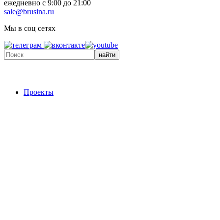
ежедневно с 9:00 до 21:00
sale@brusina.ru
Мы в соц сетях
найти
Проекты