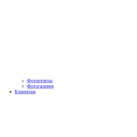
Фотоотчеты
Фотогалерея
Клиентам