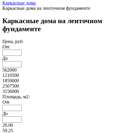
Каркасные дома
Каркасные дома на ленточном фундаменте
Каркасные дома на ленточном
фундаменте
Цена, руб:
От
До
562000
1210500
1859000
2507500
3156000
Площадь, м2:
От
До
20.00
59.25