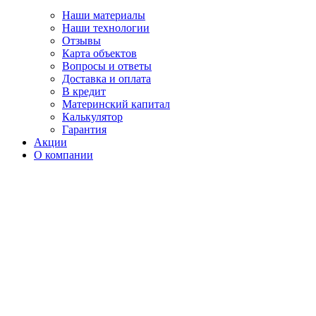
Наши материалы
Наши технологии
Отзывы
Карта объектов
Вопросы и ответы
Доставка и оплата
В кредит
Материнский капитал
Калькулятор
Гарантия
Акции
О компании