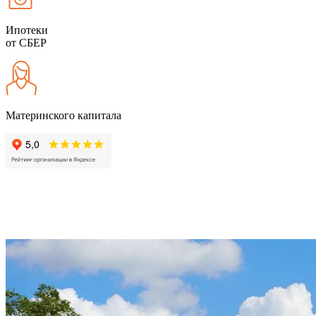
Ипотеки
от СБЕР
Материнского капитала