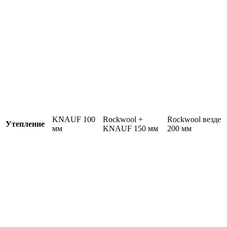
KNAUF 100
Rockwool +
Rockwool везде
Утепление
мм
KNAUF 150 мм
200 мм