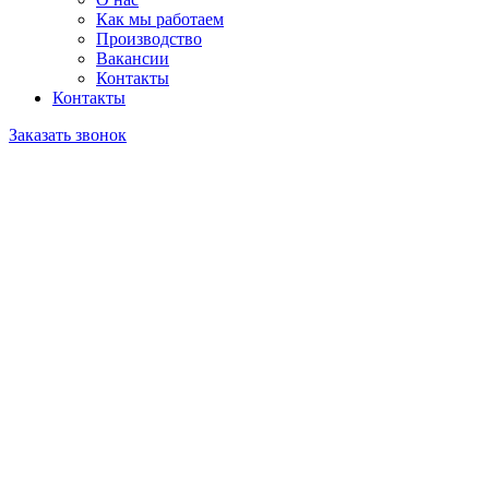
Как мы работаем
Производство
Вакансии
Контакты
Контакты
Заказать звонок