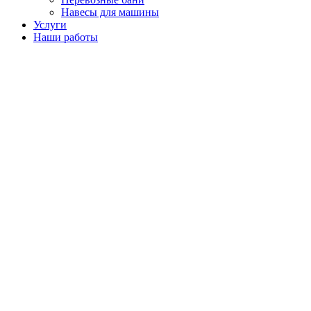
Навесы для машины
Услуги
Наши работы