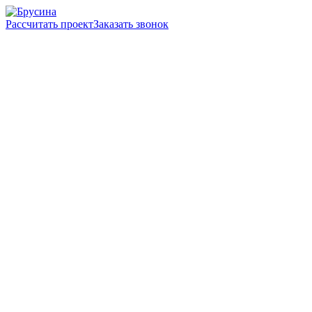
Рассчитать проект
Заказать звонок