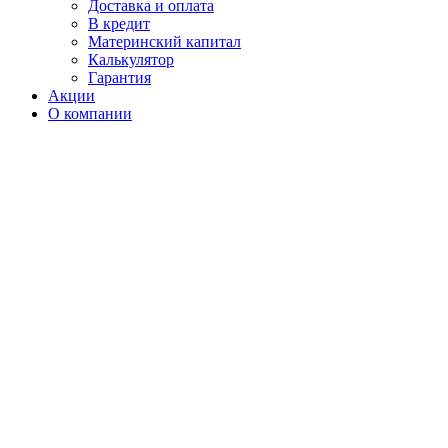
Доставка и оплата
В кредит
Материнский капитал
Калькулятор
Гарантия
Акции
О компании