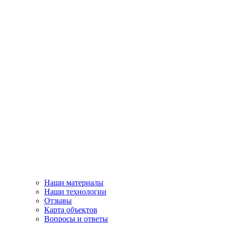
Наши материалы
Наши технологии
Отзывы
Карта объектов
Вопросы и ответы