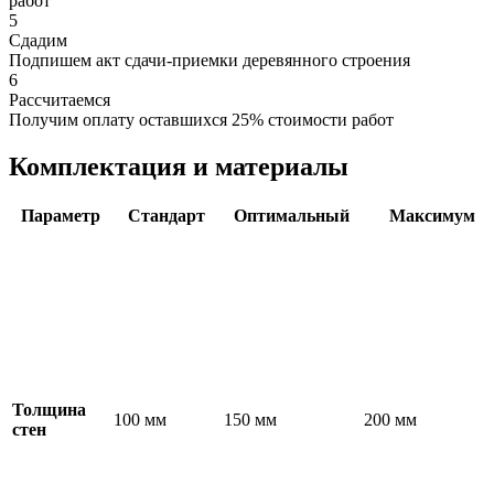
работ
5
Сдадим
Подпишем акт сдачи-приемки деревянного строения
6
Рассчитаемся
Получим оплату оставшихся 25% стоимости работ
Комплектация и материалы
Параметр
Стандарт
Оптимальный
Максимум
Толщина
100 мм
150 мм
200 мм
стен