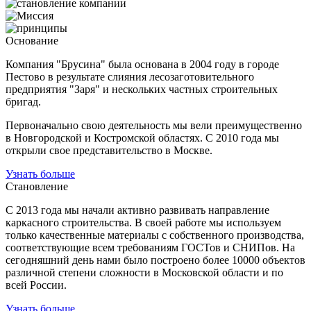
Основание
Компания "Брусина" была основана в 2004 году в городе
Пестово в результате слияния лесозаготовительного
предприятия "Заря" и нескольких частных строительных
бригад.
Первоначально свою деятельность мы вели преимущественно
в Новгородской и Костромской областях. С 2010 года мы
открыли свое представительство в Москве.
Узнать больше
Становление
С 2013 года мы начали активно развивать направление
каркасного строительства. В своей работе мы используем
только качественные материалы с собственного производства,
соответствующие всем требованиям ГОСТов и СНИПов. На
сегодняшний день нами было построено более 10000 объектов
различной степени сложности в Московской области и по
всей России.
Узнать больше