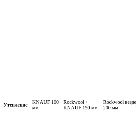
KNAUF 100
Rockwool +
Rockwool везде
Утепление
мм
KNAUF 150 мм
200 мм