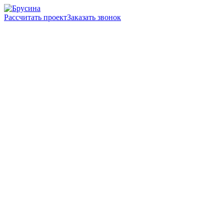
Рассчитать проект
Заказать звонок