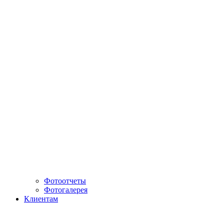
Фотоотчеты
Фотогалерея
Клиентам