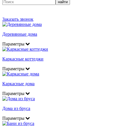
найти
Заказать звонок
Деревянные дома
Параметры
Каркасные коттеджи
Параметры
Каркасные дома
Параметры
Дома из бруса
Параметры