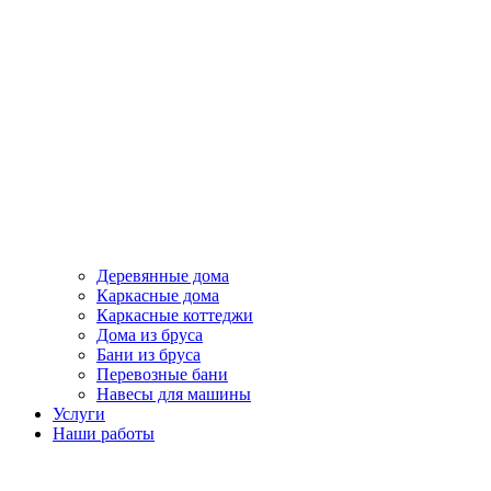
Деревянные дома
Каркасные дома
Каркасные коттеджи
Дома из бруса
Бани из бруса
Перевозные бани
Навесы для машины
Услуги
Наши работы