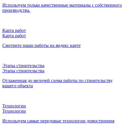
Используем только качественные материалы с собственного
производства.
Карта работ
Карта работ
Смотрите наши работы на яндекс карте
Этапы строительства
Этапы строительства
Отлаженная до мелочей схема работы по строительству
вашего объекта
Технологии
Технологии
Используем самые передовые технологии домостроения