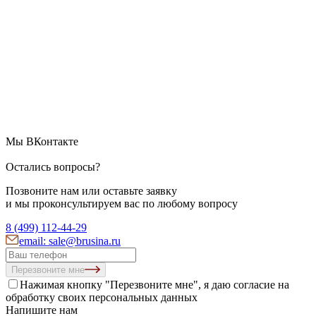
Мы ВКонтакте
Остались вопросы?
Позвоните нам или оставьте заявку
и мы проконсультируем вас по любому вопросу
8 (499) 112-44-29
email: sale@brusina.ru
Перезвоните мне
Нажимая кнопку "Перезвоните мне", я даю согласие на
обработку своих персональных данных
Напишите нам