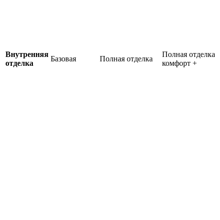
Внутренняя
Полная отделка
Базовая
Полная отделка
отделка
комфорт +