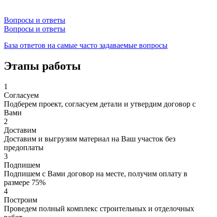
Вопросы и ответы
Вопросы и ответы
База ответов на самые часто задаваемые вопросы
Этапы работы
1
Согласуем
Подберем проект, согласуем детали и утвердим договор с
Вами
2
Доставим
Доставим и выгрузим материал на Ваш участок без
предоплаты
3
Подпишем
Подпишем с Вами договор на месте, получим оплату в
размере 75%
4
Построим
Проведем полный комплекс строительных и отделочных