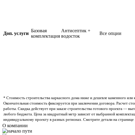
Базовая
Антисептик +
Доп. услуги
Все опции
комплектация
водосток
* Стоимость строительства каркасного дома ниже и дешевле каменного или 
Окончательная стоимость фиксируется при заключении договора. Расчет сто
работы. Скидка действует при заказе строительства готового проекта — вы
любого бюджета. Цена за квадратный метр зависит от выбранной комплектац
индивидуальному проекту в разных регионах. Смотрите детали на странице 
О компании