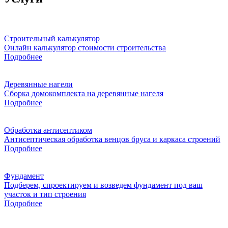
Строительный калькулятор
Онлайн калькулятор стоимости строительства
Подробнее
Деревянные нагели
Сборка домокомплекта на деревянные нагеля
Подробнее
Обработка антисептиком
Антисептическая обработка венцов бруса и каркаса строений
Подробнее
Фундамент
Подберем, спроектируем и возведем фундамент под ваш
участок и тип строения
Подробнее