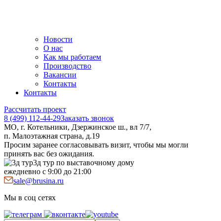
Новости
О нас
Как мы работаем
Производство
Вакансии
Контакты
Контакты
Рассчитать проект
8 (499) 112-44-29
Заказать звонок
МО, г. Котельники, Дзержинское ш., вл 7/7,
п. Малоэтажная страна, д.19
Просим заранее согласовывать визит, чтобы мы могли
принять вас без ожидания.
3д тур по выставочному дому
ежедневно с 9:00 до 21:00
sale@brusina.ru
Мы в соц сетях