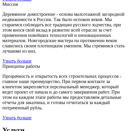
Миссия
Деревянное домостроение - основа малоэтажной загородной
недвижимости в России. Так было испокон веков. Мы
стараемся соблюдать все традиции русского зодчества, при
этом внося свой вклад в развитие всей отрасли за счет
применения новейших технологий и инновационных
материалов. Новгородские мастера на протяжении веков
славились своим плотницким умением. Мы стремимся стать
лучшими из них.
Узнать больше
Принципы работы
Прозрачность и открытость всех строительных процессов -
главное наше преимущество. При первом контакте за
клиентом закрепляется персональный менеджер, который
ведет проект от начала и до самого завершения работ. При
этом на каждом этапе работы мы предоставляем детальные
отчеты для заказчика, и готовы отчитаться за каждый
потраченный рубль.
Узнать больше
Услуги