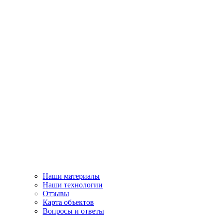
Наши материалы
Наши технологии
Отзывы
Карта объектов
Вопросы и ответы