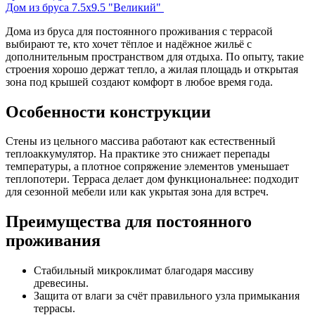
Дом из бруса 7.5х9.5 "Великий"
Дома из бруса для постоянного проживания с террасой
выбирают те, кто хочет тёплое и надёжное жильё с
дополнительным пространством для отдыха. По опыту, такие
строения хорошо держат тепло, а жилая площадь и открытая
зона под крышей создают комфорт в любое время года.
Особенности конструкции
Стены из цельного массива работают как естественный
теплоаккумулятор. На практике это снижает перепады
температуры, а плотное сопряжение элементов уменьшает
теплопотери. Терраса делает дом функциональнее: подходит
для сезонной мебели или как укрытая зона для встреч.
Преимущества для постоянного
проживания
Стабильный микроклимат благодаря массиву
древесины.
Защита от влаги за счёт правильного узла примыкания
террасы.