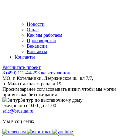
Новости
О нас
Как мы работаем
Производство
Вакансии
Контакты
Контакты
Рассчитать проект
8 (499) 112-44-29
Заказать звонок
МО, г. Котельники, Дзержинское ш., вл 7/7,
п. Малоэтажная страна, д.19
Просим заранее согласовывать визит, чтобы мы могли
принять вас без ожидания.
3д тур по выставочному дому
ежедневно с 9:00 до 21:00
sale@brusina.ru
Мы в соц сетях