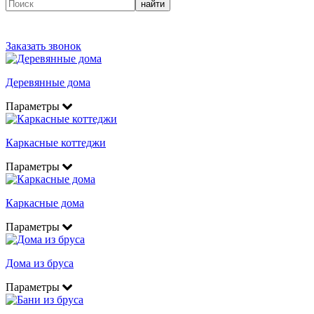
найти
Заказать звонок
Деревянные дома
Параметры
Каркасные коттеджи
Параметры
Каркасные дома
Параметры
Дома из бруса
Параметры