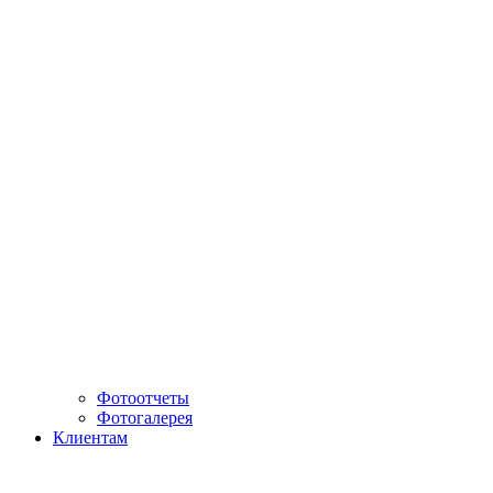
Фотоотчеты
Фотогалерея
Клиентам