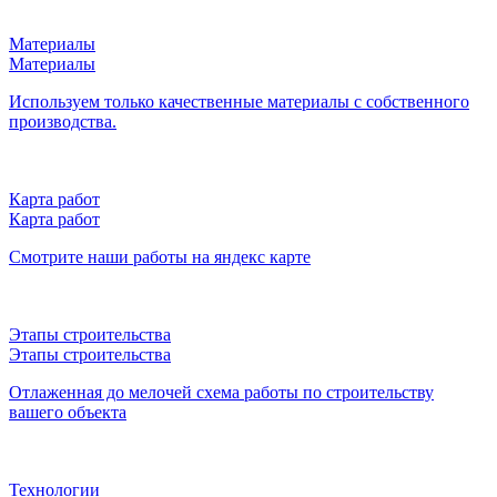
Материалы
Материалы
Используем только качественные материалы с собственного
производства.
Карта работ
Карта работ
Смотрите наши работы на яндекс карте
Этапы строительства
Этапы строительства
Отлаженная до мелочей схема работы по строительству
вашего объекта
Технологии