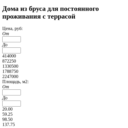
Дома из бруса для постоянного
проживания с террасой
Цена, руб:
От
До
414000
872250
1330500
1788750
2247000
Площадь, м2:
От
До
20.00
59.25
98.50
137.75