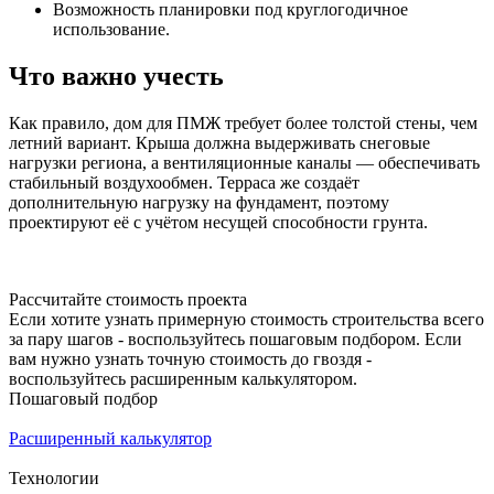
Возможность планировки под круглогодичное
использование.
Что важно учесть
Как правило, дом для ПМЖ требует более толстой стены, чем
летний вариант. Крыша должна выдерживать снеговые
нагрузки региона, а вентиляционные каналы — обеспечивать
стабильный воздухообмен. Терраса же создаёт
дополнительную нагрузку на фундамент, поэтому
проектируют её с учётом несущей способности грунта.
Рассчитайте стоимость проекта
Если хотите узнать примерную стоимость строительства всего
за пару шагов - воспользуйтесь пошаговым подбором. Если
вам нужно узнать точную стоимость до гвоздя -
воспользуйтесь расширенным калькулятором.
Пошаговый подбор
Расширенный калькулятор
Технологии