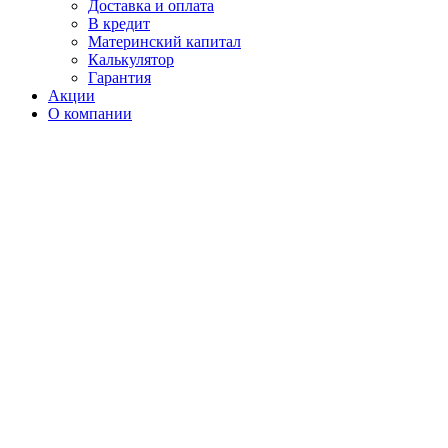
Доставка и оплата
В кредит
Материнский капитал
Калькулятор
Гарантия
Акции
О компании