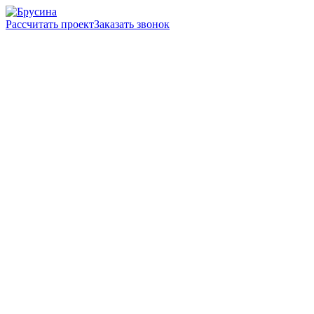
Рассчитать проект
Заказать звонок