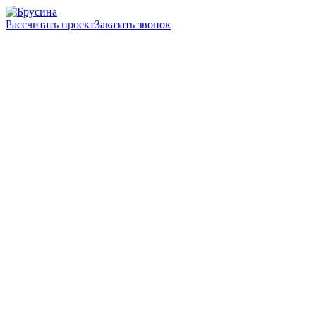
Рассчитать проект
Заказать звонок