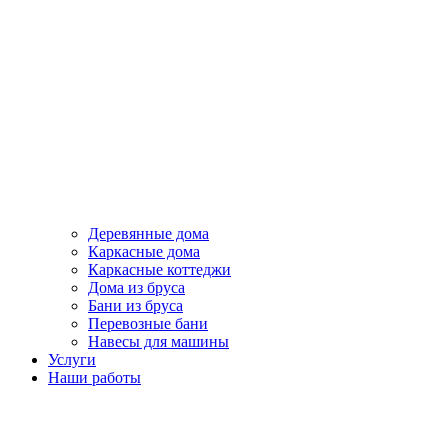
Деревянные дома
Каркасные дома
Каркасные коттеджи
Дома из бруса
Бани из бруса
Перевозные бани
Навесы для машины
Услуги
Наши работы