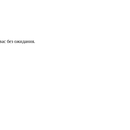
вас без ожидания.