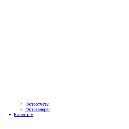
Фотоотчеты
Фотогалерея
Клиентам