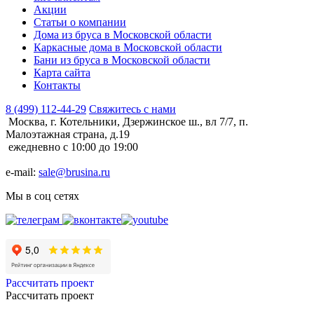
Акции
Статьи о компании
Дома из бруса в Московской области
Каркасные дома в Московской области
Бани из бруса в Московской области
Карта сайта
Контакты
8 (499) 112-44-29
Свяжитесь с нами
Москва, г. Котельники, Дзержинское ш., вл 7/7, п.
Малоэтажная страна, д.19
ежедневно с 10:00 до 19:00
e-mail:
sale@brusina.ru
Мы в соц сетях
Рассчитать проект
Рассчитать проект