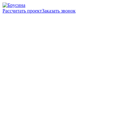
Рассчитать проект
Заказать звонок