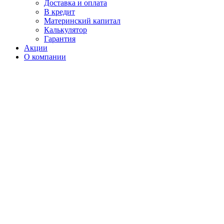
Доставка и оплата
В кредит
Материнский капитал
Калькулятор
Гарантия
Акции
О компании