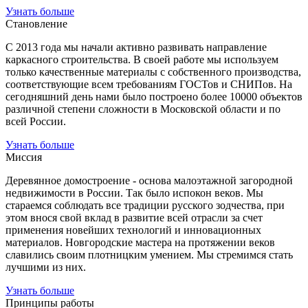
Узнать больше
Становление
С 2013 года мы начали активно развивать направление
каркасного строительства. В своей работе мы используем
только качественные материалы с собственного производства,
соответствующие всем требованиям ГОСТов и СНИПов. На
сегодняшний день нами было построено более 10000 объектов
различной степени сложности в Московской области и по
всей России.
Узнать больше
Миссия
Деревянное домостроение - основа малоэтажной загородной
недвижимости в России. Так было испокон веков. Мы
стараемся соблюдать все традиции русского зодчества, при
этом внося свой вклад в развитие всей отрасли за счет
применения новейших технологий и инновационных
материалов. Новгородские мастера на протяжении веков
славились своим плотницким умением. Мы стремимся стать
лучшими из них.
Узнать больше
Принципы работы