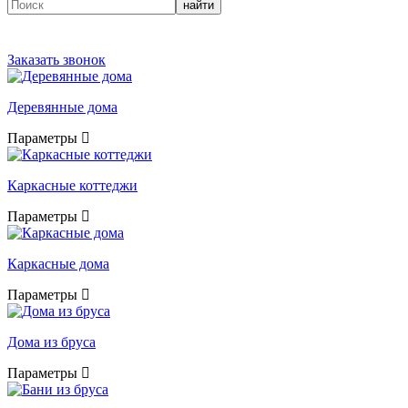
найти
Заказать звонок
Деревянные дома
Параметры
Каркасные коттеджи
Параметры
Каркасные дома
Параметры
Дома из бруса
Параметры