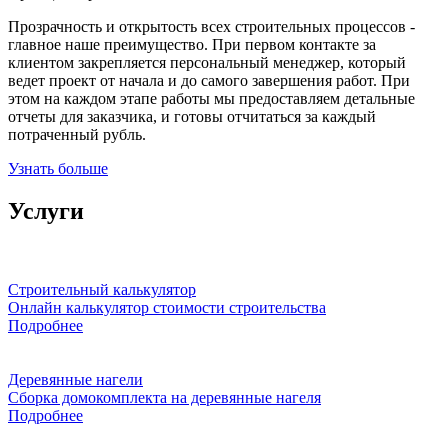
Прозрачность и открытость всех строительных процессов -
главное наше преимущество. При первом контакте за
клиентом закрепляется персональный менеджер, который
ведет проект от начала и до самого завершения работ. При
этом на каждом этапе работы мы предоставляем детальные
отчеты для заказчика, и готовы отчитаться за каждый
потраченный рубль.
Узнать больше
Услуги
Строительный калькулятор
Онлайн калькулятор стоимости строительства
Подробнее
Деревянные нагели
Сборка домокомплекта на деревянные нагеля
Подробнее