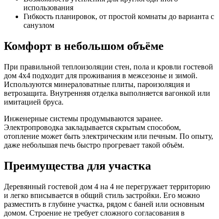
использования
Гибкость планировок, от простой комнаты до варианта с
санузлом
Комфорт в небольшом объёме
При правильной теплоизоляции стен, пола и кровли гостевой
дом 4х4 подходит для проживания в межсезонье и зимой.
Используются минераловатные плиты, пароизоляция и
ветрозащита. Внутренняя отделка выполняется вагонкой или
имитацией бруса.
Инженерные системы продумываются заранее.
Электропроводка закладывается скрытым способом,
отопление может быть электрическим или печным. По опыту,
даже небольшая печь быстро прогревает такой объём.
Преимущества для участка
Деревянный гостевой дом 4 на 4 не перегружает территорию
и легко вписывается в общий стиль застройки. Его можно
разместить в глубине участка, рядом с баней или основным
домом. Строение не требует сложного согласования в