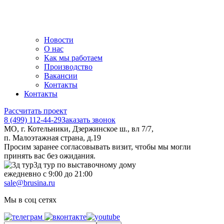
Новости
О нас
Как мы работаем
Производство
Вакансии
Контакты
Контакты
Рассчитать проект
8 (499) 112-44-29
Заказать звонок
МО, г. Котельники, Дзержинское ш., вл 7/7,
п. Малоэтажная страна, д.19
Просим заранее согласовывать визит, чтобы мы могли
принять вас без ожидания.
3д тур по выставочному дому
ежедневно с 9:00 до 21:00
sale@brusina.ru
Мы в соц сетях