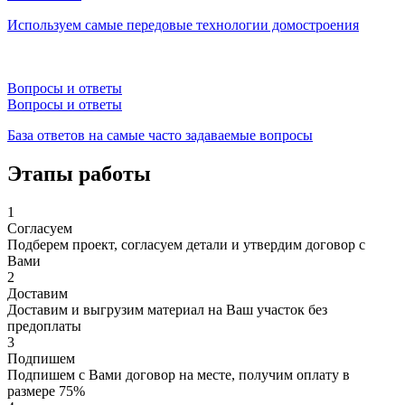
Используем самые передовые технологии домостроения
Вопросы и ответы
Вопросы и ответы
База ответов на самые часто задаваемые вопросы
Этапы работы
1
Согласуем
Подберем проект, согласуем детали и утвердим договор с
Вами
2
Доставим
Доставим и выгрузим материал на Ваш участок без
предоплаты
3
Подпишем
Подпишем с Вами договор на месте, получим оплату в
размере 75%