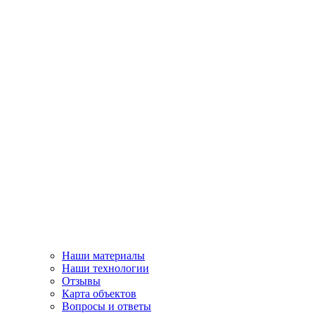
Наши материалы
Наши технологии
Отзывы
Карта объектов
Вопросы и ответы