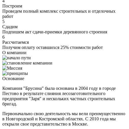
4
Построим
Проведем полный комплекс строительных и отделочных
работ
5
Сдадим
Подпишем акт сдачи-приемки деревянного строения
6
Рассчитаемся
Получим оплату оставшихся 25% стоимости работ
О компании
Основание
Компания "Брусина" была основана в 2004 году в городе
Пестово в результате слияния лесозаготовительного
предприятия "Заря" и нескольких частных строительных
бригад.
Первоначально свою деятельность мы вели преимущественно
в Новгородской и Костромской областях. С 2010 года мы
открыли свое представительство в Москве.