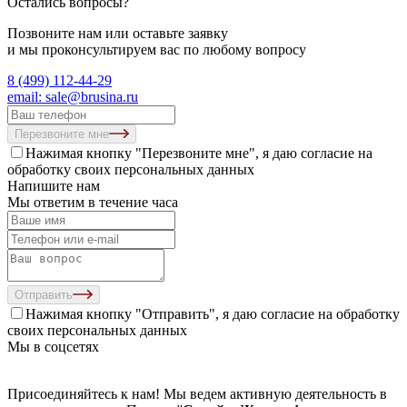
Остались вопросы?
Позвоните нам или оставьте заявку
и мы проконсультируем вас по любому вопросу
8 (499) 112-44-29
email: sale@brusina.ru
Перезвоните мне
Нажимая кнопку "Перезвоните мне", я даю согласие на
обработку своих персональных данных
Напишите нам
Мы ответим в течение часа
Отправить
Нажимая кнопку "Отправить", я даю согласие на
обработку
своих персональных данных
Мы в соцсетях
Присоединяйтесь к нам! Мы ведем активную деятельность в