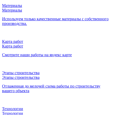
Материалы
Материалы
Используем только качественные материалы с собственного
производства.
Карта работ
Карта работ
Смотрите наши работы на яндекс карте
Этапы строительства
Этапы строительства
Отлаженная до мелочей схема работы по строительству
вашего объекта
Технологии
Технологии