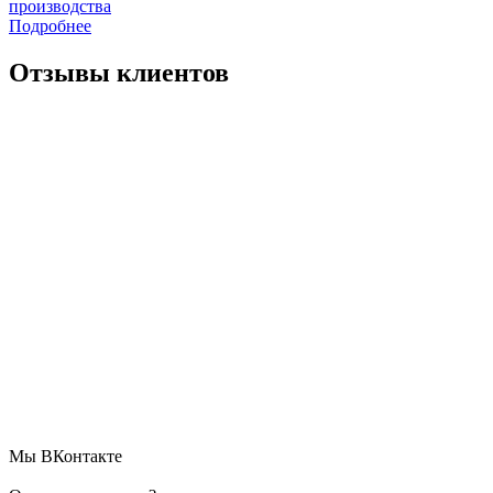
производства
Подробнее
Отзывы клиентов
Мы ВКонтакте