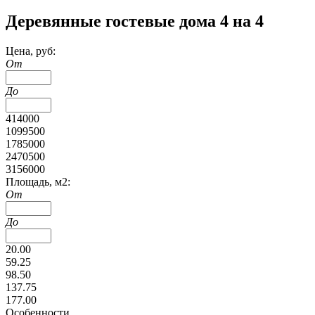
Деревянные гостевые дома 4 на 4
Цена, руб:
От
До
414000
1099500
1785000
2470500
3156000
Площадь, м2:
От
До
20.00
59.25
98.50
137.75
177.00
Особенности