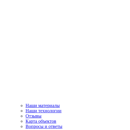
Наши материалы
Наши технологии
Отзывы
Карта объектов
Вопросы и ответы