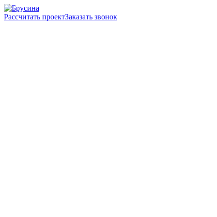
Рассчитать проект
Заказать звонок