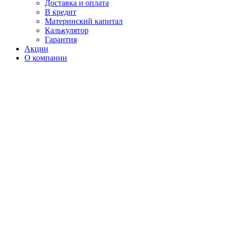
Доставка и оплата
В кредит
Материнский капитал
Калькулятор
Гарантия
Акции
О компании