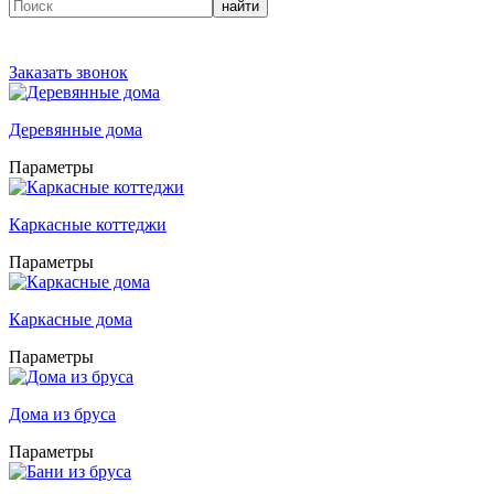
найти
Заказать звонок
Деревянные дома
Параметры
Каркасные коттеджи
Параметры
Каркасные дома
Параметры
Дома из бруса
Параметры