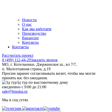
Новости
О нас
Как мы работаем
Производство
Вакансии
Контакты
Контакты
Рассчитать проект
8 (499) 112-44-29
Заказать звонок
МО, г. Котельники, Дзержинское ш., вл 7/7,
п. Малоэтажная страна, д.19
Просим заранее согласовывать визит, чтобы мы могли
принять вас без ожидания.
3д тур по выставочному дому
ежедневно с 9:00 до 21:00
sale@brusina.ru
Мы в соц сетях