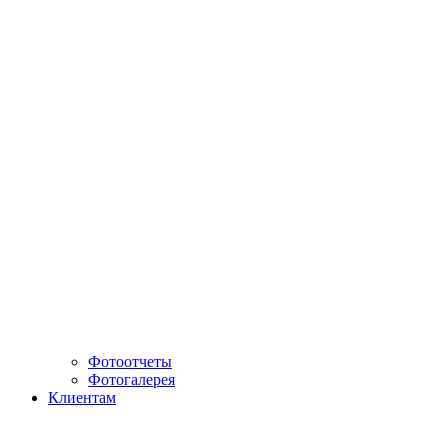
Фотоотчеты
Фотогалерея
Клиентам