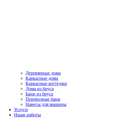
Деревянные дома
Каркасные дома
Каркасные коттеджи
Дома из бруса
Бани из бруса
Перевозные бани
Навесы для машины
Услуги
Наши работы