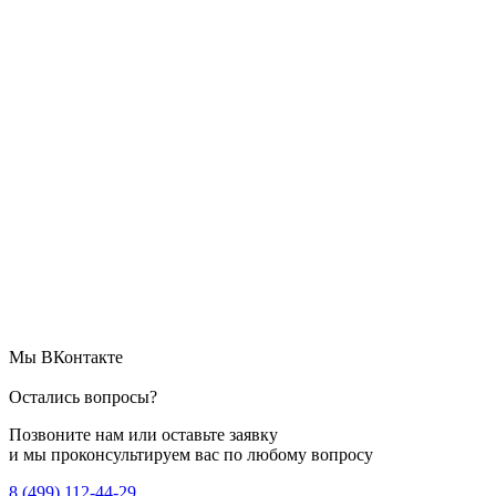
Мы ВКонтакте
Остались вопросы?
Позвоните нам или оставьте заявку
и мы проконсультируем вас по любому вопросу
8 (499) 112-44-29