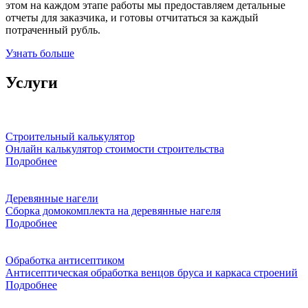
этом на каждом этапе работы мы предоставляем детальные
отчеты для заказчика, и готовы отчитаться за каждый
потраченный рубль.
Узнать больше
Услуги
Строительный калькулятор
Онлайн калькулятор стоимости строительства
Подробнее
Деревянные нагели
Сборка домокомплекта на деревянные нагеля
Подробнее
Обработка антисептиком
Антисептическая обработка венцов бруса и каркаса строений
Подробнее