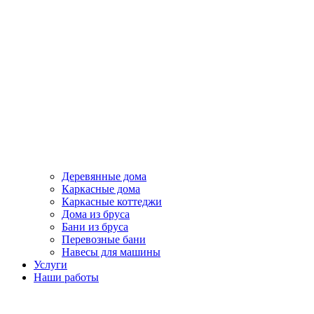
Деревянные дома
Каркасные дома
Каркасные коттеджи
Дома из бруса
Бани из бруса
Перевозные бани
Навесы для машины
Услуги
Наши работы