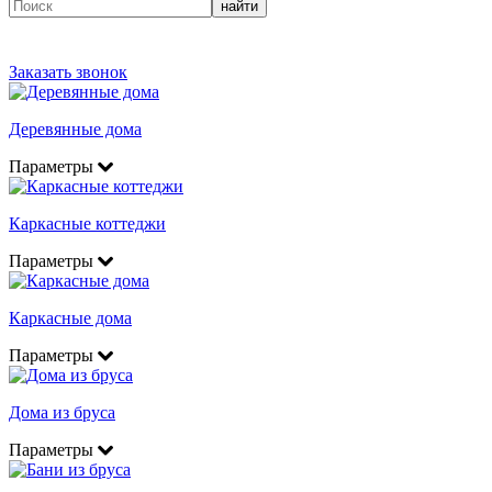
найти
Заказать звонок
Деревянные дома
Параметры
Каркасные коттеджи
Параметры
Каркасные дома
Параметры
Дома из бруса
Параметры