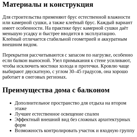
Материалы и конструкция
Для строительства применяют брус естественной влажности
или камерной сушки, а также клеёный брус. Каждый вариант
имеет особенности. На практике брус камерной сушки даёт
меньшую усадку и быстрее вводится в эксплуатацию.
Клеёный отличается стабильной геометрией и аккуратным
внешним видом.
Перекрытия рассчитываются с запасом по нагрузке, особенно
если балкон выносной. Узел примыкания к стене усиливают,
чтобы исключить мостики холода и протечки. Кровлю чаще
выбирают двускатную, с углом 30–45 градусов, она хорошо
работает в снеговых регионах.
Преимущества дома с балконом
Дополнительное пространство для отдыха на втором
этаже
Лучшее естественное освещение спален
Эффектный внешний вид без сложных архитектурных
форм
Возможность контролировать участок и входную группу