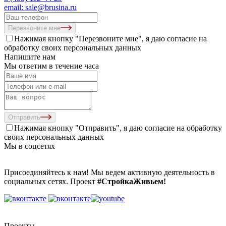
email: sale@brusina.ru
Перезвоните мне
Нажимая кнопку "Перезвоните мне", я даю согласие на
обработку своих персональных данных
Напишите нам
Мы ответим в течение часа
Отправить
Нажимая кнопку "Отправить", я даю согласие на
обработку
своих персональных данных
Мы в соцсетях
Присоединяйтесь к нам! Мы ведем активную деятельность в
социальных сетях. Проект
#СтройкаЖивьем!
Проекты