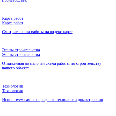
производства.
Карта работ
Карта работ
Смотрите наши работы на яндекс карте
Этапы строительства
Этапы строительства
Отлаженная до мелочей схема работы по строительству
вашего объекта
Технологии
Технологии
Используем самые передовые технологии домостроения