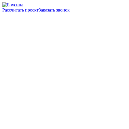
Рассчитать проект
Заказать звонок