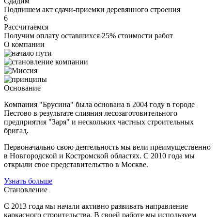
Сдадим
Подпишем акт сдачи-приемки деревянного строения
6
Рассчитаемся
Получим оплату оставшихся 25% стоимости работ
О компании
Основание
Компания "Брусина" была основана в 2004 году в городе
Пестово в результате слияния лесозаготовительного
предприятия "Заря" и нескольких частных строительных
бригад.
Первоначально свою деятельность мы вели преимущественно
в Новгородской и Костромской областях. С 2010 года мы
открыли свое представительство в Москве.
Узнать больше
Становление
С 2013 года мы начали активно развивать направление
каркасного строительства. В своей работе мы используем