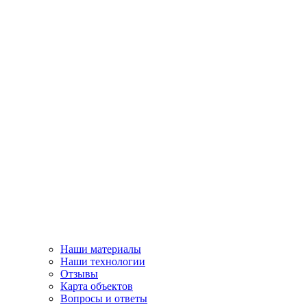
Наши материалы
Наши технологии
Отзывы
Карта объектов
Вопросы и ответы