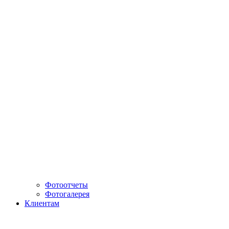
Фотоотчеты
Фотогалерея
Клиентам