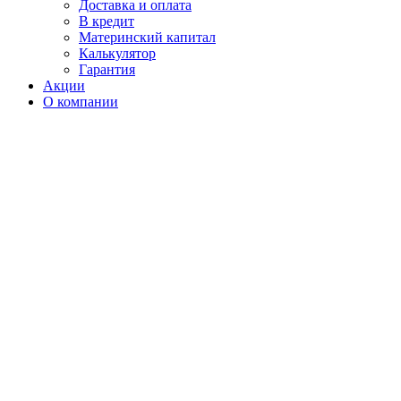
Доставка и оплата
В кредит
Материнский капитал
Калькулятор
Гарантия
Акции
О компании