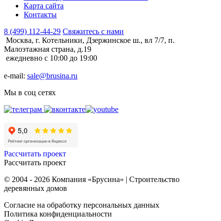
Карта сайта
Контакты
8 (499) 112-44-29
Свяжитесь с нами
Москва, г. Котельники, Дзержинское ш., вл 7/7, п.
Малоэтажная страна, д.19
ежедневно с 10:00 до 19:00
e-mail:
sale@brusina.ru
Мы в соц сетях
Рассчитать проект
Рассчитать проект
© 2004 - 2026 Компания «Брусина» | Строительство
деревянных домов
Согласие на обработку персональных данных
Политика конфиденциальности