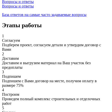
Вопросы и ответы
Вопросы и ответы
База ответов на самые часто задаваемые вопросы
Этапы работы
1
Согласуем
Подберем проект, согласуем детали и утвердим договор с
Вами
2
Доставим
Доставим и выгрузим материал на Ваш участок без
предоплаты
3
Подпишем
Подпишем с Вами договор на месте, получим оплату в
размере 75%
4
Построим
Проведем полный комплекс строительных и отделочных
работ
5