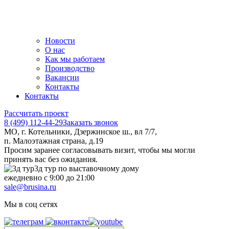
Новости
О нас
Как мы работаем
Производство
Вакансии
Контакты
Контакты
Рассчитать проект
8 (499) 112-44-29
Заказать звонок
МО, г. Котельники, Дзержинское ш., вл 7/7,
п. Малоэтажная страна, д.19
Просим заранее согласовывать визит, чтобы мы могли
принять вас без ожидания.
3д тур по выставочному дому
ежедневно с 9:00 до 21:00
sale@brusina.ru
Мы в соц сетях