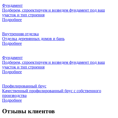
Фундамент
Подберем, спроектируем и возведем фундамент под ваш
участок и тип строения
Подробнее
Внутренняя отделка
Отделка деревянных домов и бань
Подробнее
Фундамент
Подберем, спроектируем и возведем фундамент под ваш
участок и тип строения
Подробнее
Профилированный брус
Качественный профилированный брус с собственного
производства
Подробнее
Отзывы клиентов