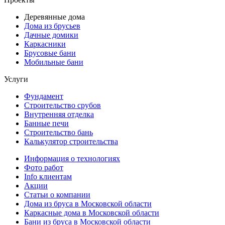
Деревянные дома
Дома из брусьев
Дачные домики
Каркасники
Брусовые бани
Мобильные бани
Услуги
Фундамент
Строительство срубов
Внутренняя отделка
Банные печи
Строительство бань
Калькулятор строительства
Информация о технологиях
Фото работ
Info клиентам
Акции
Статьи о компании
Дома из бруса в Московской области
Каркасные дома в Московской области
Бани из бруса в Московской области