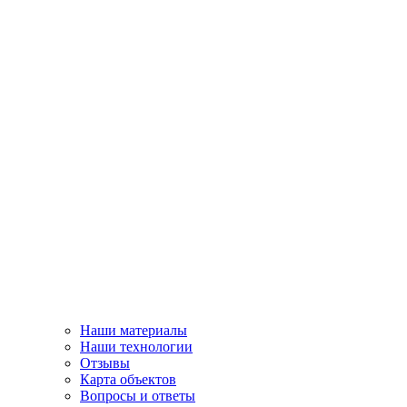
Наши материалы
Наши технологии
Отзывы
Карта объектов
Вопросы и ответы