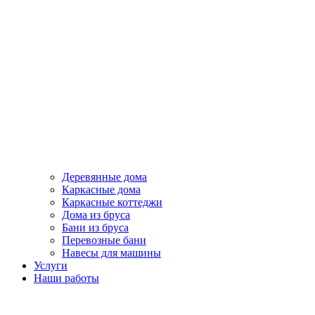
Деревянные дома
Каркасные дома
Каркасные коттеджи
Дома из бруса
Бани из бруса
Перевозные бани
Навесы для машины
Услуги
Наши работы