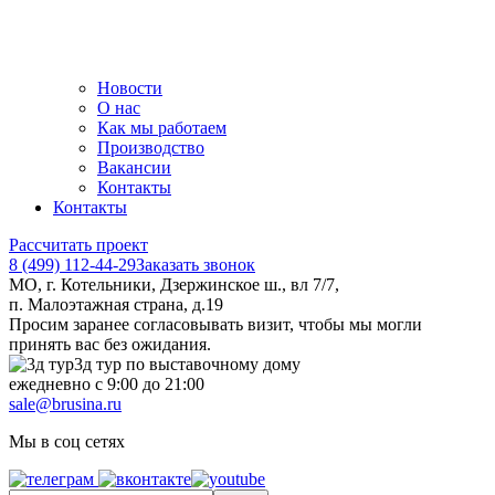
Новости
О нас
Как мы работаем
Производство
Вакансии
Контакты
Контакты
Рассчитать проект
8 (499) 112-44-29
Заказать звонок
МО, г. Котельники, Дзержинское ш., вл 7/7,
п. Малоэтажная страна, д.19
Просим заранее согласовывать визит, чтобы мы могли
принять вас без ожидания.
3д тур по выставочному дому
ежедневно с 9:00 до 21:00
sale@brusina.ru
Мы в соц сетях