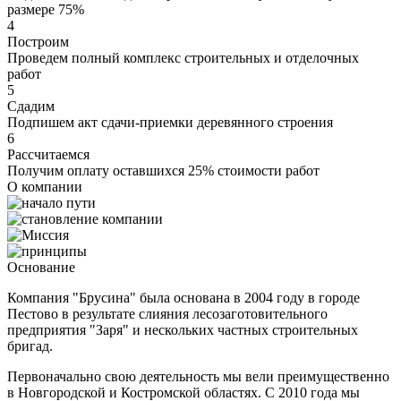
размере 75%
4
Построим
Проведем полный комплекс строительных и отделочных
работ
5
Сдадим
Подпишем акт сдачи-приемки деревянного строения
6
Рассчитаемся
Получим оплату оставшихся 25% стоимости работ
О компании
Основание
Компания "Брусина" была основана в 2004 году в городе
Пестово в результате слияния лесозаготовительного
предприятия "Заря" и нескольких частных строительных
бригад.
Первоначально свою деятельность мы вели преимущественно
в Новгородской и Костромской областях. С 2010 года мы