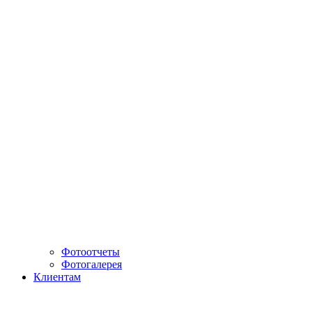
Фотоотчеты
Фотогалерея
Клиентам