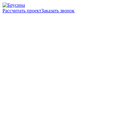
Рассчитать проект
Заказать звонок