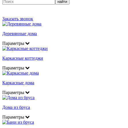
найти
Заказать звонок
Деревянные дома
Параметры
Каркасные коттеджи
Параметры
Каркасные дома
Параметры
Дома из бруса
Параметры