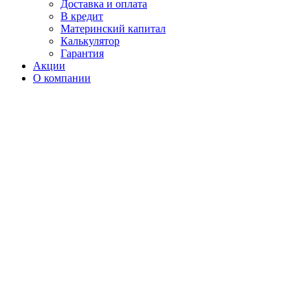
Доставка и оплата
В кредит
Материнский капитал
Калькулятор
Гарантия
Акции
О компании