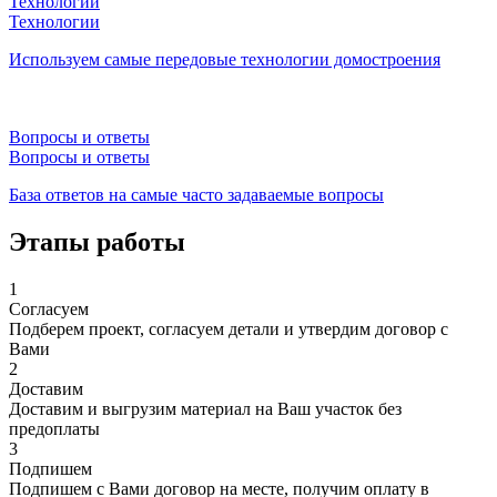
Технологии
Технологии
Используем самые передовые технологии домостроения
Вопросы и ответы
Вопросы и ответы
База ответов на самые часто задаваемые вопросы
Этапы работы
1
Согласуем
Подберем проект, согласуем детали и утвердим договор с
Вами
2
Доставим
Доставим и выгрузим материал на Ваш участок без
предоплаты
3
Подпишем
Подпишем с Вами договор на месте, получим оплату в