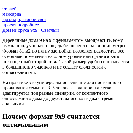
этажей
мансарда
крыльцо, второй свет
проект подробнее
Дом из бруса 9х9 «Светлый»
Деревянные дома 9 на 9 с фундаментом выбирают те, кому
нужна продуманная площадь без переплат за лишние метры.
Формат 81 м2 по пятну застройки позволяет разместить все
основные помещения на одном уровне или организовать
полноценный второй этаж. Такой размер удобно вписывается
в большинство участков и не создает сложностей с
согласованиями.
На практике это универсальное решение для постоянного
проживания семьи из 3–5 человек. Планировка легко
адаптируется под разные сценарии, от компактного
одноэтажного дома до двухэтажного коттеджа с тремя
спальнями.
Почему формат 9х9 считается
оптимальным