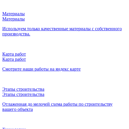
Материалы
Материалы
Используем только качественные материалы с собственного
производства.
Карта работ
Карта работ
Смотрите наши работы на яндекс карте
Этапы строительства
Этапы строительства
Отлаженная до мелочей схема работы по строительству
вашего объекта