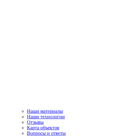
Наши материалы
Наши технологии
Отзывы
Карта объектов
Вопросы и ответы