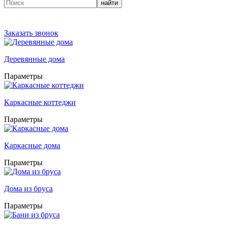
найти
Заказать звонок
Деревянные дома
Параметры
Каркасные коттеджи
Параметры
Каркасные дома
Параметры
Дома из бруса
Параметры