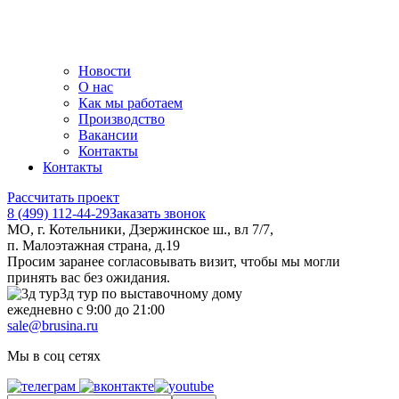
Новости
О нас
Как мы работаем
Производство
Вакансии
Контакты
Контакты
Рассчитать проект
8 (499) 112-44-29
Заказать звонок
МО, г. Котельники, Дзержинское ш., вл 7/7,
п. Малоэтажная страна, д.19
Просим заранее согласовывать визит, чтобы мы могли
принять вас без ожидания.
3д тур по выставочному дому
ежедневно с 9:00 до 21:00
sale@brusina.ru
Мы в соц сетях