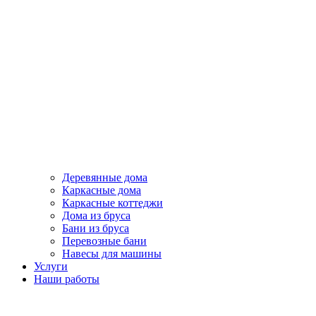
Деревянные дома
Каркасные дома
Каркасные коттеджи
Дома из бруса
Бани из бруса
Перевозные бани
Навесы для машины
Услуги
Наши работы