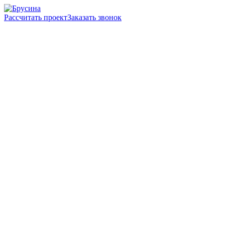
Рассчитать проект
Заказать звонок