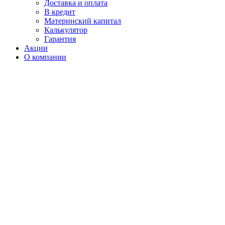
Доставка и оплата
В кредит
Материнский капитал
Калькулятор
Гарантия
Акции
О компании