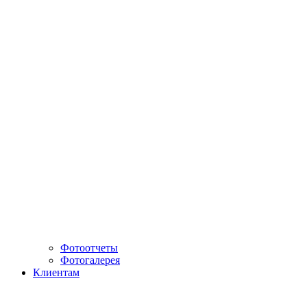
Фотоотчеты
Фотогалерея
Клиентам