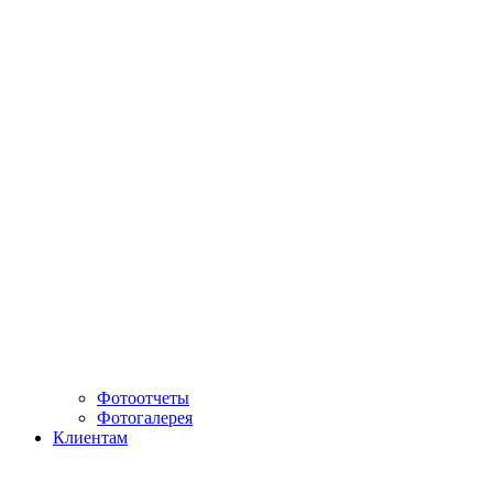
Фотоотчеты
Фотогалерея
Клиентам