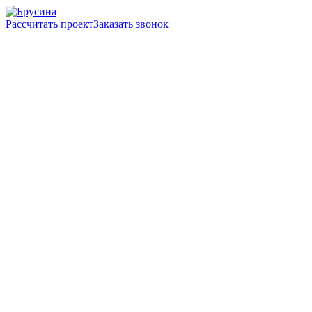
Рассчитать проект
Заказать звонок