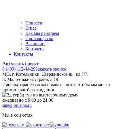
Новости
О нас
Как мы работаем
Производство
Вакансии
Контакты
Контакты
Рассчитать проект
8 (499) 112-44-29
Заказать звонок
МО, г. Котельники, Дзержинское ш., вл 7/7,
п. Малоэтажная страна, д.19
Просим заранее согласовывать визит, чтобы мы могли
принять вас без ожидания.
3д тур по выставочному дому
ежедневно с 9:00 до 21:00
sale@brusina.ru
Мы в соц сетях