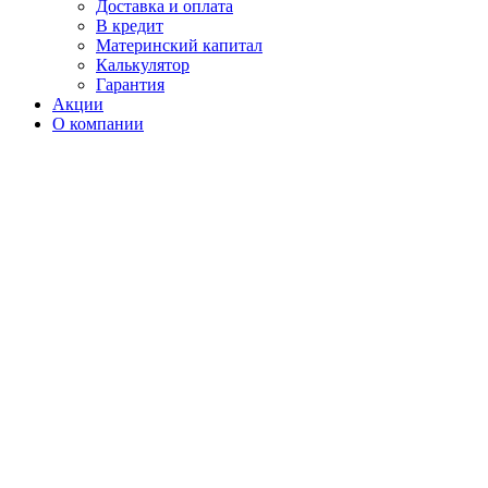
Доставка и оплата
В кредит
Материнский капитал
Калькулятор
Гарантия
Акции
О компании