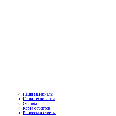
Наши материалы
Наши технологии
Отзывы
Карта объектов
Вопросы и ответы