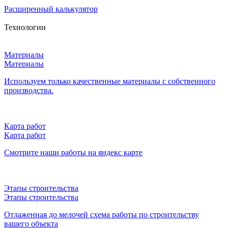
Расширенный калькулятор
Технологии
Материалы
Материалы
Используем только качественные материалы с собственного
производства.
Карта работ
Карта работ
Смотрите наши работы на яндекс карте
Этапы строительства
Этапы строительства
Отлаженная до мелочей схема работы по строительству
вашего объекта