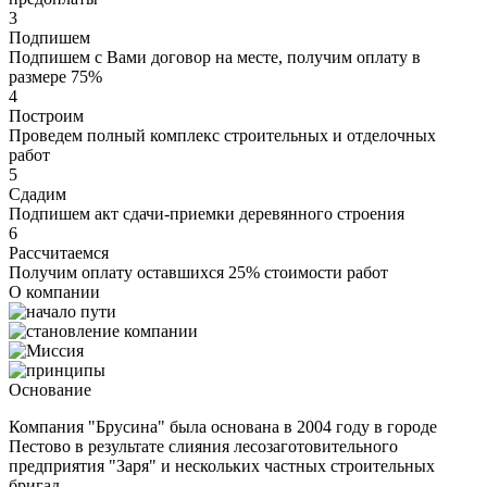
3
Подпишем
Подпишем с Вами договор на месте, получим оплату в
размере 75%
4
Построим
Проведем полный комплекс строительных и отделочных
работ
5
Сдадим
Подпишем акт сдачи-приемки деревянного строения
6
Рассчитаемся
Получим оплату оставшихся 25% стоимости работ
О компании
Основание
Компания "Брусина" была основана в 2004 году в городе
Пестово в результате слияния лесозаготовительного
предприятия "Заря" и нескольких частных строительных
бригад.