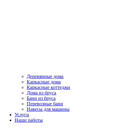
Деревянные дома
Каркасные дома
Каркасные коттеджи
Дома из бруса
Бани из бруса
Перевозные бани
Навесы для машины
Услуги
Наши работы