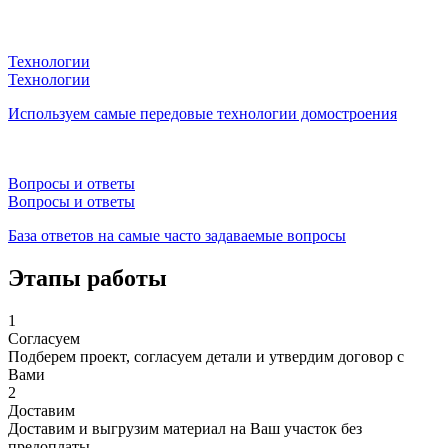
Технологии
Технологии
Используем самые передовые технологии домостроения
Вопросы и ответы
Вопросы и ответы
База ответов на самые часто задаваемые вопросы
Этапы работы
1
Согласуем
Подберем проект, согласуем детали и утвердим договор с
Вами
2
Доставим
Доставим и выгрузим материал на Ваш участок без
предоплаты