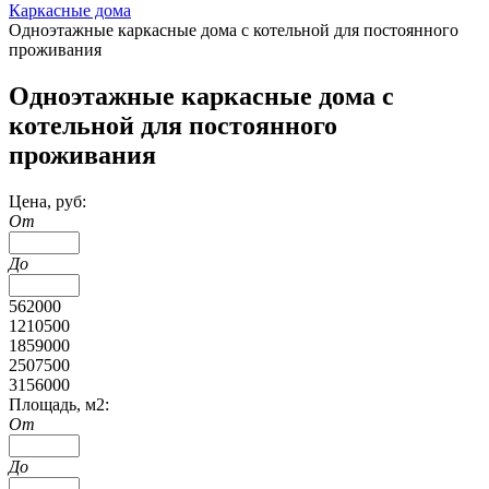
Каркасные дома
Одноэтажные каркасные дома с котельной для постоянного
проживания
Одноэтажные каркасные дома с
котельной для постоянного
проживания
Цена, руб:
От
До
562000
1210500
1859000
2507500
3156000
Площадь, м2:
От
До