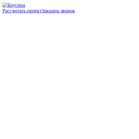
Рассчитать проект
Заказать звонок