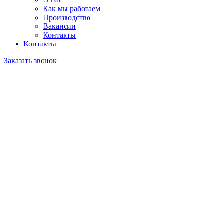
Как мы работаем
Производство
Вакансии
Контакты
Контакты
Заказать звонок