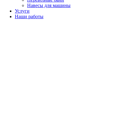
Навесы для машины
Услуги
Наши работы