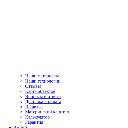
Наши материалы
Наши технологии
Отзывы
Карта объектов
Вопросы и ответы
Доставка и оплата
В кредит
Материнский капитал
Калькулятор
Гарантия
Акции