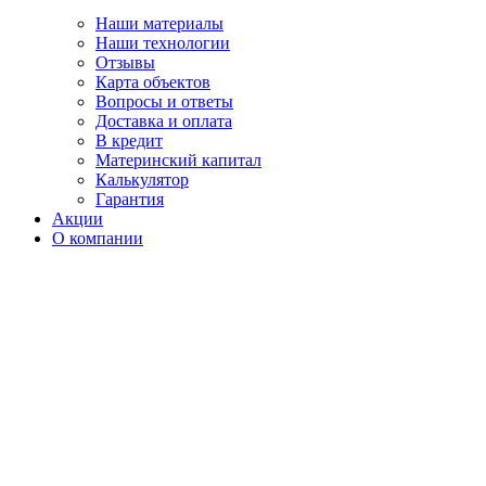
Наши материалы
Наши технологии
Отзывы
Карта объектов
Вопросы и ответы
Доставка и оплата
В кредит
Материнский капитал
Калькулятор
Гарантия
Акции
О компании