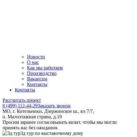
Новости
О нас
Как мы работаем
Производство
Вакансии
Контакты
Контакты
Рассчитать проект
8 (499) 112-44-29
Заказать звонок
МО, г. Котельники, Дзержинское ш., вл 7/7,
п. Малоэтажная страна, д.19
Просим заранее согласовывать визит, чтобы мы могли
принять вас без ожидания.
3д тур по выставочному дому