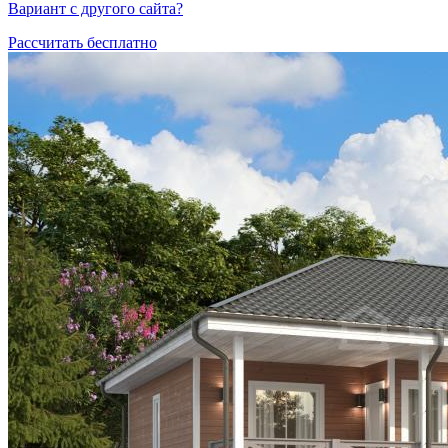
Вариант с другого сайта?
Рассчитать бесплатно