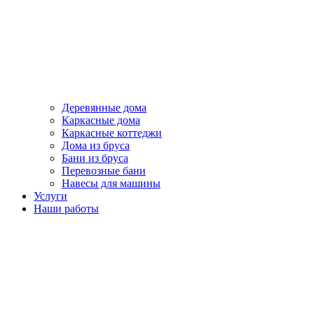
Деревянные дома
Каркасные дома
Каркасные коттеджи
Дома из бруса
Бани из бруса
Перевозные бани
Навесы для машины
Услуги
Наши работы