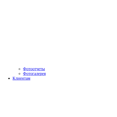
Фотоотчеты
Фотогалерея
Клиентам