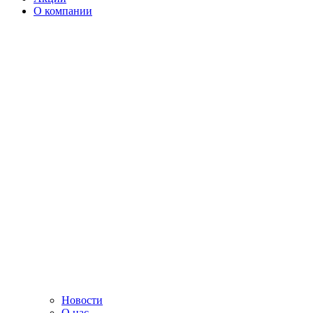
О компании
Новости
О нас