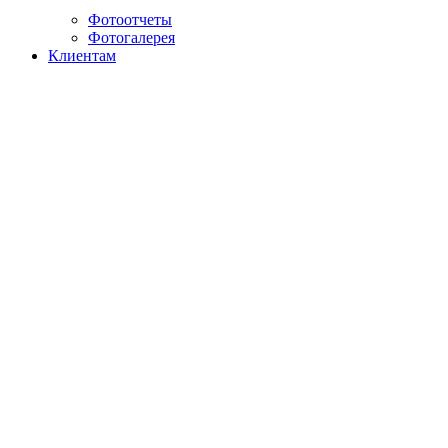
Фотоотчеты
Фотогалерея
Клиентам