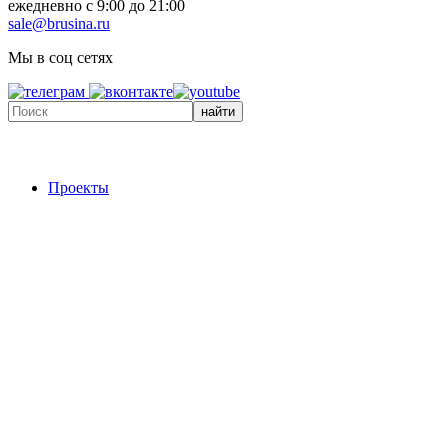
ежедневно с 9:00 до 21:00
sale@brusina.ru
Мы в соц сетях
найти
Проекты