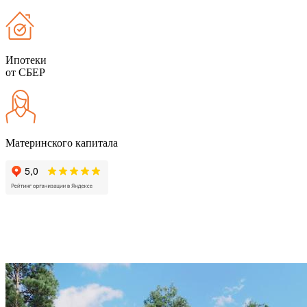
Ипотеки
от СБЕР
Материнского капитала