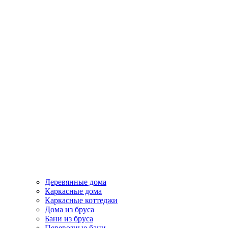
Деревянные дома
Каркасные дома
Каркасные коттеджи
Дома из бруса
Бани из бруса
Перевозные бани