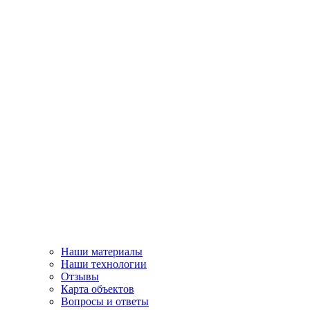
Наши материалы
Наши технологии
Отзывы
Карта объектов
Вопросы и ответы