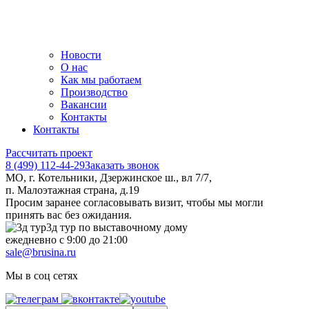
Новости
О нас
Как мы работаем
Производство
Вакансии
Контакты
Контакты
Рассчитать проект
8 (499) 112-44-29
Заказать звонок
МО, г. Котельники, Дзержинское ш., вл 7/7,
п. Малоэтажная страна, д.19
Просим заранее согласовывать визит, чтобы мы могли
принять вас без ожидания.
3д тур по выставочному дому
ежедневно с 9:00 до 21:00
sale@brusina.ru
Мы в соц сетях