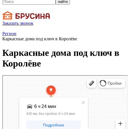
найти
Заказать звонок
Регион
Каркасные дома под ключ в Королёве
Каркасные дома под ключ в
Королёве