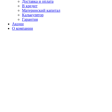
Доставка и оплата
В кредит
Материнский капитал
Калькулятор
Гарантия
Акции
О компании