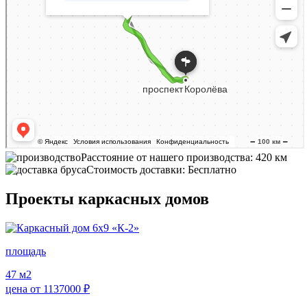
Расстояние от нашего производства: 420 км
Стоимость доставки: Бесплатно
Проекты каркасных домов
площадь
47
м2
цена от
1137000
₽