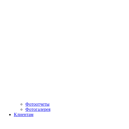
Фотоотчеты
Фотогалерея
Клиентам