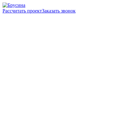
Рассчитать проект
Заказать звонок