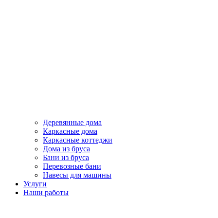
Деревянные дома
Каркасные дома
Каркасные коттеджи
Дома из бруса
Бани из бруса
Перевозные бани
Навесы для машины
Услуги
Наши работы