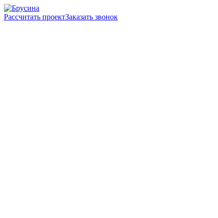
Рассчитать проект
Заказать звонок