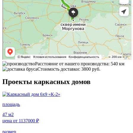
Расстояние от нашего производства: 540 км
Стоимость доставки: 3800 руб.
Проекты каркасных домов
площадь
47
м2
цена от
1137000
₽
размер