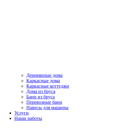
Деревянные дома
Каркасные дома
Каркасные коттеджи
Дома из бруса
Бани из бруса
Перевозные бани
Навесы для машины
Услуги
Наши работы