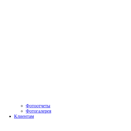
Фотоотчеты
Фотогалерея
Клиентам