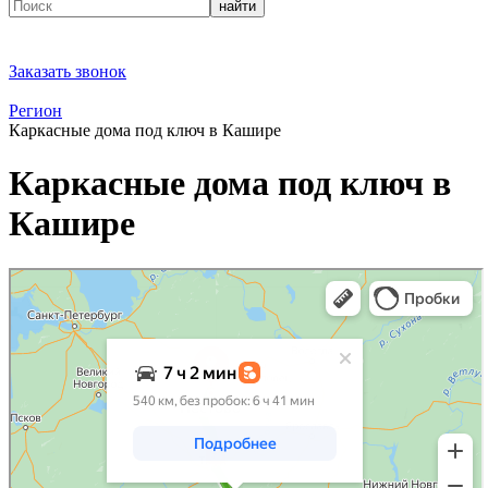
найти
Заказать звонок
Регион
Каркасные дома под ключ в Кашире
Каркасные дома под ключ в
Кашире