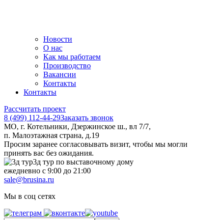
Новости
О нас
Как мы работаем
Производство
Вакансии
Контакты
Контакты
Рассчитать проект
8 (499) 112-44-29
Заказать звонок
МО, г. Котельники, Дзержинское ш., вл 7/7,
п. Малоэтажная страна, д.19
Просим заранее согласовывать визит, чтобы мы могли
принять вас без ожидания.
3д тур по выставочному дому
ежедневно с 9:00 до 21:00
sale@brusina.ru
Мы в соц сетях