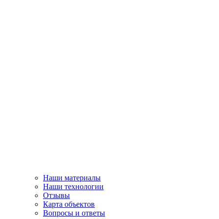
Наши материалы
Наши технологии
Отзывы
Карта объектов
Вопросы и ответы