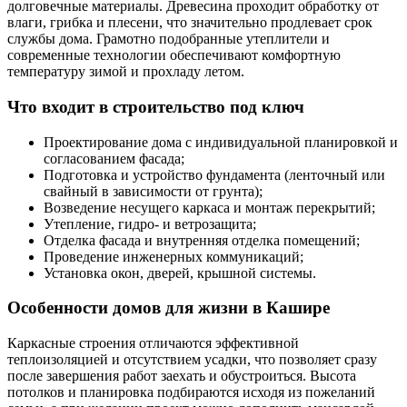
долговечные материалы. Древесина проходит обработку от
влаги, грибка и плесени, что значительно продлевает срок
службы дома. Грамотно подобранные утеплители и
современные технологии обеспечивают комфортную
температуру зимой и прохладу летом.
Что входит в строительство под ключ
Проектирование дома с индивидуальной планировкой и
согласованием фасада;
Подготовка и устройство фундамента (ленточный или
свайный в зависимости от грунта);
Возведение несущего каркаса и монтаж перекрытий;
Утепление, гидро- и ветрозащита;
Отделка фасада и внутренняя отделка помещений;
Проведение инженерных коммуникаций;
Установка окон, дверей, крышной системы.
Особенности домов для жизни в Кашире
Каркасные строения отличаются эффективной
теплоизоляцией и отсутствием усадки, что позволяет сразу
после завершения работ заехать и обустроиться. Высота
потолков и планировка подбираются исходя из пожеланий