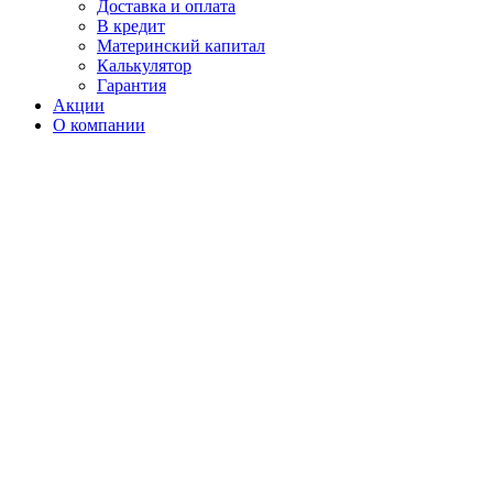
Доставка и оплата
В кредит
Материнский капитал
Калькулятор
Гарантия
Акции
О компании